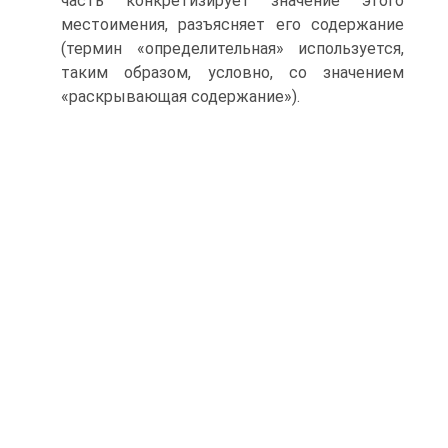
часть конкретизирует значение этого
местоимения, разъясняет его содержание
(термин «определительная» используется,
таким образом, условно, со значением
«раскрывающая содержание»).