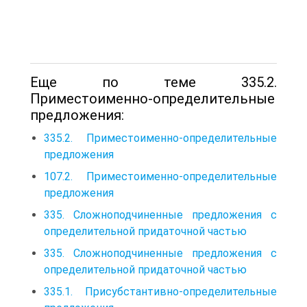
Еще по теме 335.2.
Приместоименно-определительные
предложения:
335.2. Приместоименно-определительные
предложения
107.2. Приместоименно-определительные
предложения
335. Сложноподчиненные предложения с
определительной придаточной частью
335. Сложноподчиненные предложения с
определительной придаточной частью
335.1. Присубстантивно-определительные