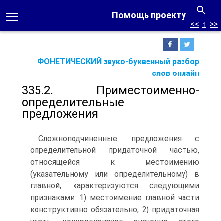
Помощь проекту
<<
↑
>>
ФОНЕТИЧЕСКИЙ звуко-буквенный разбор
слов онлайн
335.2. Приместоименно-
определительные
предложения
Сложноподчиненные предложения с
определительной придаточной частью,
относящейся к местоимению
(указательному или определительному) в
главной, характеризуются следующими
признаками: 1) местоимение главной части
конструктивно обязательно; 2) придаточная