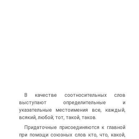
В качестве соотносительных слов
выступают определительные и
указательные местоимения все, каждый,
всякий, любой; тот, такой, таков.
Придаточные присоединяются к главной
при помощи союзных слов кто, что, какой,