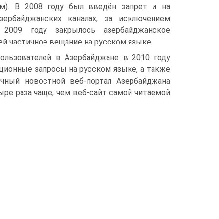
м). В 2008 году был введён запрет и на
зербайджанских каналах, за исключением
2009 году закрылось азербайджанское
й частичное вещание на русском языке.
ользователей в Азербайджане в 2010 году
ационные запросы на русском языке, а также
ычный новостной веб-портал Азербайджана
ре раза чаще, чем веб-сайт самой читаемой