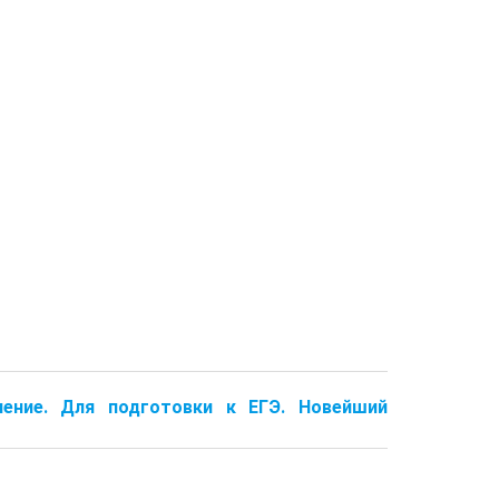
нение. Для подготовки к ЕГЭ. Новейший