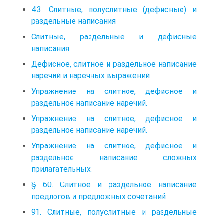
4.3. Слитные, полуслитные (дефисные) и
раздельные написания
Слитные, раздельные и дефисные
написания
Дефисное, слитное и раздельное написание
наречий и наречных выражений
Упражнение на слитное, дефисное и
раздельное написание наречий.
Упражнение на слитное, дефисное и
раздельное написание наречий.
Упражнение на слитное, дефисное и
раздельное написание сложных
прилагательных.
§ 60. Слитное и раздельное написание
предлогов и предложных сочетаний
91. Слитные, полуслитные и раздельные