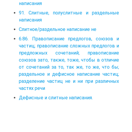
написания
91. Слитные, полуслитные и раздельные
написания
Слитное/раздельное написание не
6.86. Правописание предлогов, союзов и
частиц; правописание сложных предлогов и
предложных сочетаний; правописание
союзов зато, также, тоже, чтобы в отличие
от сочетаний за то, так же, то же, что бы;
раздельное и дефисное написание частиц;
разделение частиц не и ни при различных
частях речи
Дефисные и слитные написания.