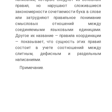
правил, но нарушают сложившиеся
закономерности сочетаемости букв в слове
или затрудняют правильное понимание
смысловых отношений между
соединяемыми языковыми единицами.
Другое их название — правила координации
— показывает, что сущность этих правил
состоит в учете соотношений между
слитным, дефисным и раздельным
написаниями.
Примечание.