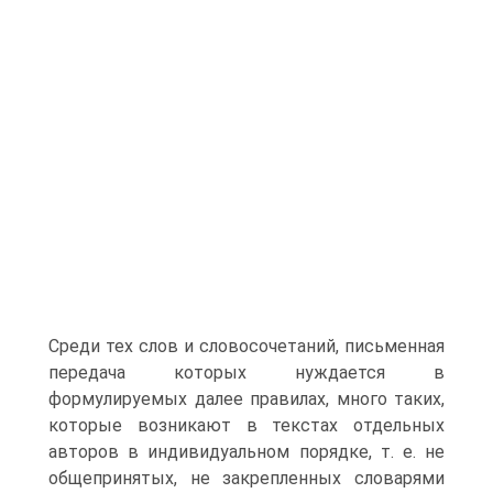
Среди тех слов и словосочетаний, письменная
передача которых нуждается в
формулируемых далее правилах, много таких,
которые возникают в текстах отдельных
авторов в индивидуальном порядке, т. е. не
общепринятых, не закрепленных словарями