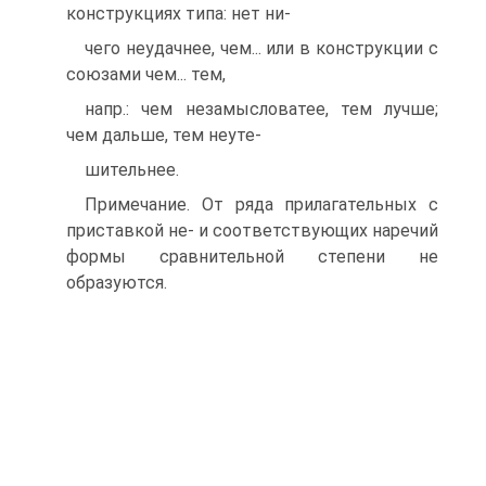
конструкциях типа: нет ни-
чего неудачнее, чем... или в конструкции с
союзами чем... тем,
напр.: чем незамысловатее, тем лучше;
чем дальше, тем неуте-
шительнее.
Примечание. От ряда прилагательных с
приставкой не- и соответствующих наречий
формы сравнительной степени не
образуются.