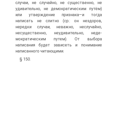
случаи, не случайно, не существенно, не
удивительно, не демократическим путём)
или утверждение признака—и тогда
написать не слитно (ср.: он нездоров,
нередки случаи, неважно, неслучайно,
несущественно, неудивительно, неде-
мократическим путем). От выбора
написания будет зависеть и понимание
написанного читающими.
§ 150.