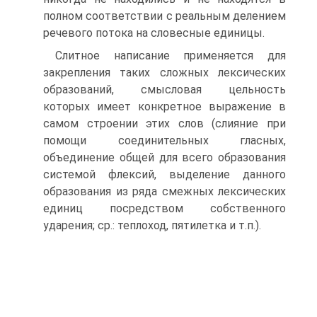
полном соответствии с реальным делением
речевого потока на словесные единицы.
Слитное написание применяется для
закрепления таких сложных лексических
образований, смысловая цельность
которых имеет конкретное выражение в
самом строении этих слов (слияние при
помощи соединительных гласных,
объединение общей для всего образования
системой флексий, выделение данного
образования из ряда смежных лексических
единиц посредством собственного
ударения; ср.: теплоход, пятилетка и т.п.).