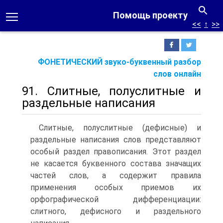
Помощь проекту
<<
↑
>>
ФОНЕТИЧЕСКИЙ звуко-буквенный разбор
слов онлайн
91. Слитные, полуслитные и
раздельные написания
Слитные, полуслитные (дефисные) и
раздельные написания слов представляют
особый раздел правописания. Этот раздел
не касается буквенного состава значащих
частей слов, а содержит правила
применения особых приемов их
орфографической дифференциации:
слитного, дефисного и раздельного