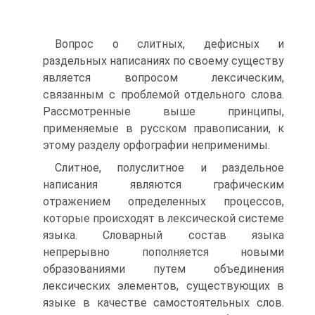
Вопрос о слитных, дефисных и
раздельных написаниях по своему существу
является вопросом лексическим,
связанным с проблемой отдельного слова.
Рассмотренные выше принципы,
применяемые в русском правописании, к
этому разделу орфографии неприменимы.
Слитное, полуслитное и раздельное
написания являются графическим
отражением определенных процессов,
которые происходят в лексической системе
языка. Словарный состав языка
непрерывно пополняется новыми
образованиями путем объединения
лексических элементов, существующих в
языке в качестве самостоятельных слов.