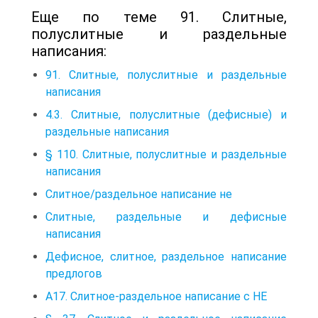
Еще по теме 91. Слитные,
полуслитные и раздельные
написания:
91. Слитные, полуслитные и раздельные
написания
4.3. Слитные, полуслитные (дефисные) и
раздельные написания
§ 110. Слитные, полуслитные и раздельные
написания
Слитное/раздельное написание не
Слитные, раздельные и дефисные
написания
Дефисное, слитное, раздельное написание
предлогов
А17. Слитное-раздельное написание с НЕ