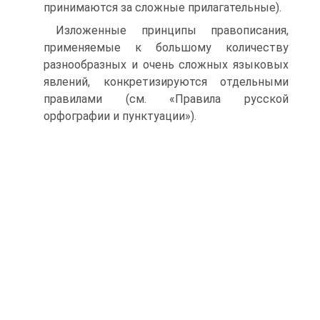
принимаются за сложные прилагательные).
Изложенные принципы правописания,
применяемые к большому количеству
разнообразных и очень сложных языковых
явлений, конкретизируются отдельными
правилами (см. «Правила русской
орфографии и пунктуации»).