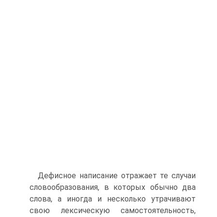
Дефисное написание отражает те случаи
словообразования, в которых обычно два
слова, а иногда и несколько утрачивают
свою лексическую самостоятельность,