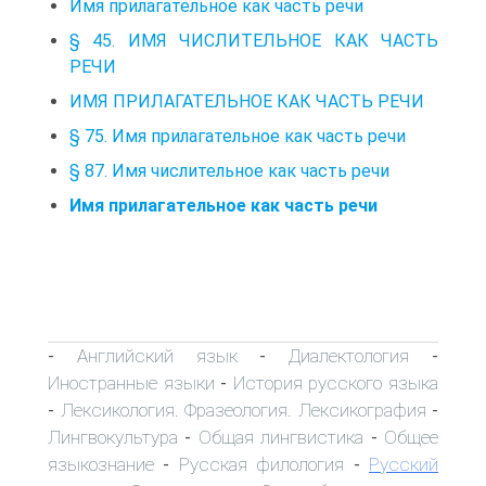
Имя прилагательное как часть речи
§ 45. ИМЯ ЧИСЛИТЕЛЬНОЕ КАК ЧАСТЬ
РЕЧИ
ИМЯ ПРИЛАГАТЕЛЬНОЕ КАК ЧАСТЬ РЕЧИ
§ 75. Имя прилагательное как часть речи
§ 87. Имя числительное как часть речи
Имя прилагательное как часть речи
Английский язык
Диалектология
-
-
-
Иностранные языки
История русского языка
-
Лексикология. Фразеология. Лексикография
-
-
Лингвокультура
Общая лингвистика
Общее
-
-
языкознание
Русская филология
Русский
-
-