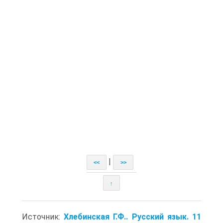
|
<<
>>
↑
Источник:
Хлебинская Г.Ф.. Русский язык. 11