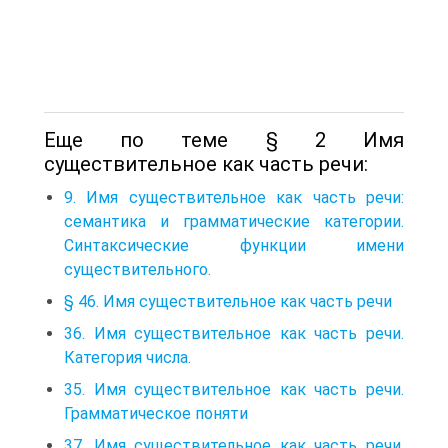
Еще по теме § 2 Имя
существительное как часть речи:
9. Имя существительное как часть речи:
семантика и грамматические категории.
Синтаксические функции имени
существительного.
§ 46. Имя существительное как часть речи
36. Имя существительное как часть речи.
Категория числа.
35. Имя существительное как часть речи.
Грамматическое поняти
37. Имя существительное как часть речи.