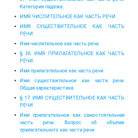
Категория падежа.
ИМЯ ЧИСЛИТЕЛЬНОЕ КАК ЧАСТЬ РЕЧИ
ИМЯ СУЩЕСТВИТЕЛЬНОЕ КАК ЧАСТЬ
РЕЧИ
Имя числительное как часть речи
§ 36. ИМЯ ПРИЛАГАТЕЛЬНОЕ КАК ЧАСТЬ
РЕЧИ
Имя прилагательное как часть речи
Имя существительное как части речи.
Общая характеристика.
§ 17. ИМЯ СУЩЕСТВИТЕЛЬНОЕ КАК ЧАСТЬ
РЕЧИ
Имя прилагательное как самостоятельная
часть речи. Вопрос об объеме
прилагательного как части речи