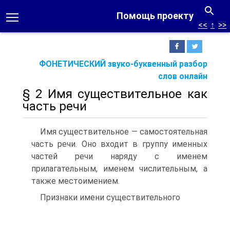
Помощь проекту
<<
↑
>>
ФОНЕТИЧЕСКИЙ звуко-буквенный разбор
слов онлайн
§ 2 Имя существительное как
часть речи
Имя существительное — самостоятельная
часть речи. Оно входит в группу именных
частей речи наряду с именем
прилагательным, именем числительным, а
также местоимением.
Признаки имени существительного