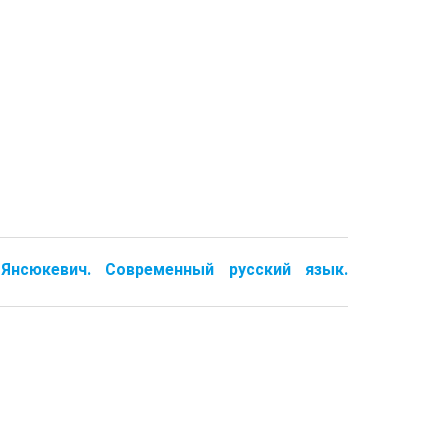
. Янсюкевич. Современный русский язык.