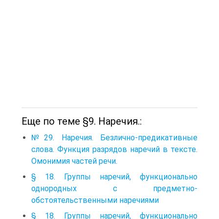
Еще по теме §9. Наречия.:
№29. Наречия. Безлично-предикативные
слова. Функция разрядов наречий в тексте.
Омонимия частей речи.
§ 18. Группы наречий, функционально
однородных с предметно-
обстоятельственными наречиями
§ 18. Группы наречий, функционально