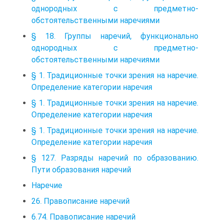
однородных с предметно-
обстоятельственными наречиями
§ 18. Группы наречий, функционально
однородных с предметно-
обстоятельственными наречиями
§ 1. Традиционные точки зрения на наречие.
Определение категории наречия
§ 1. Традиционные точки зрения на наречие.
Определение категории наречия
§ 1. Традиционные точки зрения на наречие.
Определение категории наречия
§ 127. Разряды наречий по образованию.
Пути образования наречий
Наречие
26. Правописание наречий
6.74. Правописание наречий