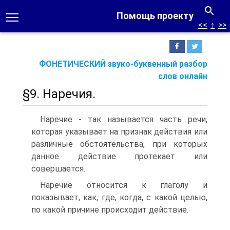
Помощь проекту
<<
↑
>>
ФОНЕТИЧЕСКИЙ звуко-буквенный разбор
слов онлайн
§9. Наречия.
Наречие - так называется часть речи,
которая указывает на признак действия или
различные обстоятельства, при которых
данное действие протекает или
совершается.
Наречие относится к глаголу и
показывает, как, где, когда, с какой целью,
по какой причине происходит действие.