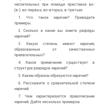
числительных при помощи приставки во-
(в-): во-первых, во-вторых, в-третьих.
1. Что такое наречие? Приведите
примеры.
2. Сколько и какие вы знаете разряды
наречий?
3. Какую степень имеют наречия,
образованные от качественных
прилагательных?
4. Какое примечание существует в
структуре разрядов наречий?
5. Каким образом образуются наречия?
6. Расскажите о сравнительной степени
наречий.
7. Чем характеризуется правописание
наречий. Дайте несколько примеров.