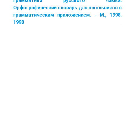
грамматики русского языка.
Орфографический словарь для школьников с
грамматическим приложением. - М., 1998.
1998