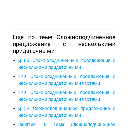
Еще по теме Сложноподчиненное
предложение с несколькими
придаточными:
§ 85. Сложноподчиненные предложения с
несколькими придаточными
349. Сложноподчиненные предложения с
несколькими придаточными частями
349. Сложноподчиненные предложения с
несколькими придаточными частями
§ 54. Сложноподчиненное предложение с
несколькими придаточными
Занятие 18. Тема: Сложноподчиненное