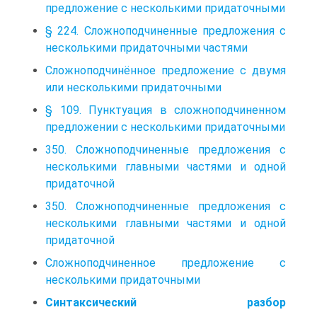
предложение с несколькими придаточными
§ 224. Сложноподчиненные предложения с
несколькими придаточными частями
Сложноподчинённое предложение с двумя
или несколькими придаточными
§ 109. Пунктуация в сложноподчиненном
предложении с несколькими придаточными
350. Сложноподчиненные предложения с
несколькими главными частями и одной
придаточной
350. Сложноподчиненные предложения с
несколькими главными частями и одной
придаточной
Сложноподчиненное предложение с
несколькими придаточными
Синтаксический разбор