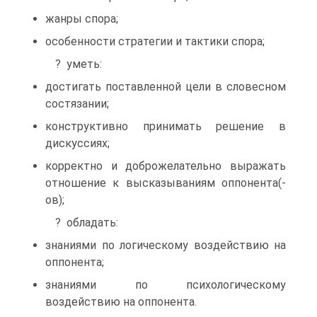
жанры спора;
особенности стратегии и тактики спора;
? уметь:
достигать поставленной цели в словесном
состязании;
конструктивно принимать решение в
дискуссиях;
корректно и доброжелательно выражать
отношение к высказываниям оппонента(-
ов);
? обладать:
знаниями по логическому воздействию на
оппонента;
знаниями по психологическому
воздействию на оппонента.