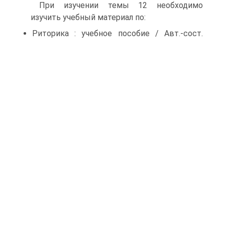
При изучении темы 12 необходимо
изучить учебный материал по:
Риторика : учебное пособие / Авт.-сост.