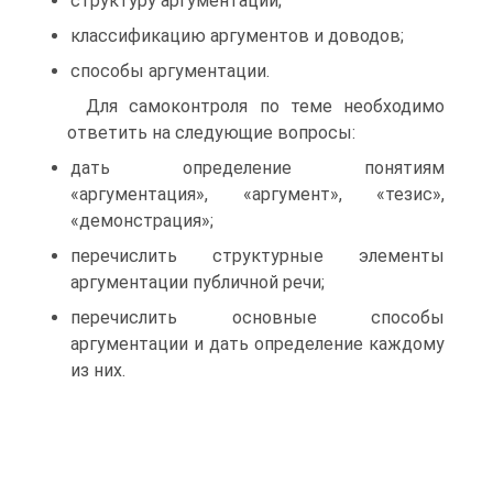
структуру аргументации;
классификацию аргументов и доводов;
способы аргументации.
Для самоконтроля по теме необходимо
ответить на следующие вопросы:
дать определение понятиям
«аргументация», «аргумент», «тезис»,
«демонстрация»;
перечислить структурные элементы
аргументации публичной речи;
перечислить основные способы
аргументации и дать определение каждому
из них.