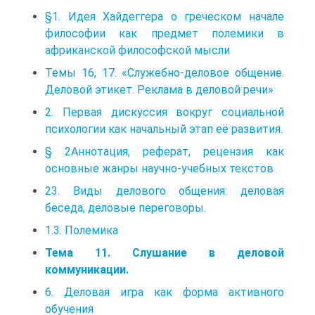
§1. Идея Хайдеггера о греческом начале
философии как предмет полемики в
африканской философской мысли
Темы 16, 17. «Служебно-деловое общение.
Деловой этикет. Реклама в деловой речи»
2. Первая дискуссия вокруг социальной
психологии как начальный этап её развития.
§ 2Аннотация, реферат, рецензия как
основные жанры научно-учебных текстов
23. Виды делового общения: деловая
беседа, деловые переговоры.
1.3. Полемика
Тема 11. Слушание в деловой
коммуникации.
6. Деловая игра как форма активного
обучения