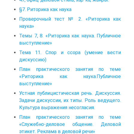
§7. Риторика как наука
Проверочный тест № 2. «Риторика как
наука»
Темы 7, 8. «Риторика как наука. Публичное
выступление»
Тема 11. Спор и ссора (умение вести
дискуссию)
План практического занятия по теме
«Риторика как наука.Публичное
выступление»
Устная публицистическая речь. Дискуссия.
Задачи дискуссии, их типы. Роль ведущего.
Культура выражения несогласия.
План практического занятия по теме
«Служебно-деловое общение. Деловой
этикет. Реклама в деловой речи»