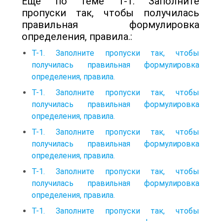
Еще по теме Т-1. Заполните
пропуски так, чтобы получилась
правильная формулировка
определения, правила.:
Т-1. Заполните пропуски так, чтобы
получилась правильная формулировка
определения, правила.
Т-1. Заполните пропуски так, чтобы
получилась правильная формулировка
определения, правила.
Т-1. Заполните пропуски так, чтобы
получилась правильная формулировка
определения, правила.
Т-1. Заполните пропуски так, чтобы
получилась правильная формулировка
определения, правила.
Т-1. Заполните пропуски так, чтобы