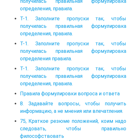
получилась правильная формулировка
определения, правила.
Т-1. Заполните пропуски так, чтобы
получилась правильная формулировка
определения, правила.
Т-1. Заполните пропуски так, чтобы
получилась правильная формулировка
определения правила.
Т-1. Заполните пропуски так, чтобы
получилась правильная формулировка
определения, правила.
Правила формулировки вопроса и ответа
8. Задавайте вопросы, чтобы получить
информацию, а не мнения или впечатления.
75, Краткое резюме положений, коим надо
следовать, чтобы правильно
философствовать