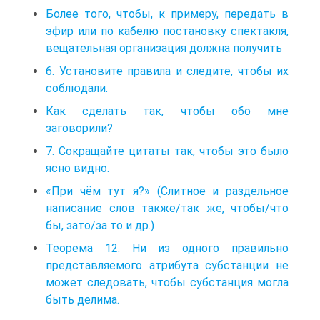
Более того, чтобы, к примеру, передать в
эфир или по кабелю постановку спектакля,
вещательная организация должна получить
6. Установите правила и следите, чтобы их
соблюдали.
Как сделать так, чтобы обо мне
заговорили?
7. Сокращайте цитаты так, чтобы это было
ясно видно.
«При чём тут я?» (Слитное и раздельное
написание слов также/так же, чтобы/что
бы, зато/за то и др.)
Теорема 12. Ни из одного правильно
представляемого атрибута субстанции не
может следовать, чтобы субстанция могла
быть делима.