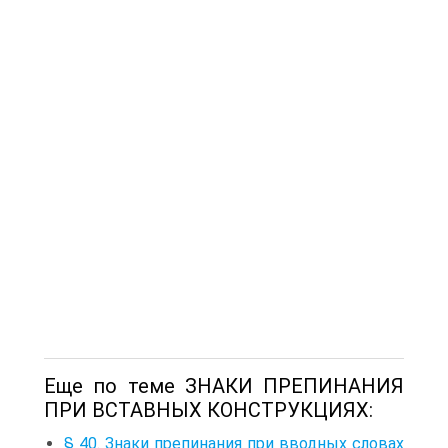
Еще по теме ЗНАКИ ПРЕПИНАНИЯ
ПРИ ВСТАВНЫХ КОНСТРУКЦИЯХ:
§ 40. Знаки препинания при вводных словах