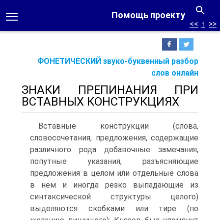
Помощь проекту
<<
↑
>>
ФОНЕТИЧЕСКИЙ звуко-буквенный разбор
слов онлайн
ЗНАКИ ПРЕПИНАНИЯ ПРИ
ВСТАВНЫХ КОНСТРУКЦИЯХ
Вставные конструкции (слова,
словосочетания, предложения, содержащие
различного рода добавочные замечания,
попутные указания, разъясняющие
предложения в целом или отдельные слова
в нем и иногда резко выпадающие из
синтаксической структуры целого)
выделяются скобками или тире (по