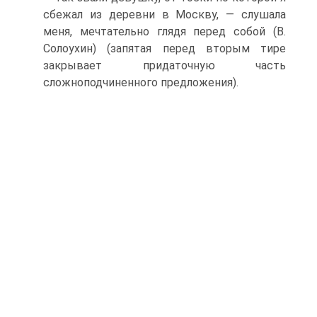
сбежал из деревни в Москву, — слушала
меня, мечтательно глядя перед собой (В.
Солоухин) (запятая перед вторым тире
закрывает придаточную часть
сложноподчиненного предложения).