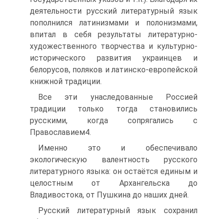
деятельности русский литературный язык
пополнился латинизмами и полонизмами,
впитал в себя результаты литературно-
художественного творчества и культурно-
исторического развития украинцев и
белорусов, поляков и латинско-европейской
книжной традиции.
Все эти унаследованные Россией
традиции только тогда становились
русскими, когда сопрягались с
Православием4.
Именно это и обеспечивало
экологическую валентность русского
литературного языка: он остаётся единым и
целостным от Архангельска до
Владивостока, от Пушкина до наших дней.
Русский литературный язык сохранил