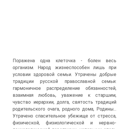
Поражена одна клеточка - болен весь
организм. Народ жизнеспособен лишь при
условии здоровой семьи. Утрачены добрые
традиции русской православной семьи:
гармоничное распределение обязанностей,
взаимная любовь, уважение к старшим,
чувство иерархии, долга, святость традиций
родительского очага, родного дома, Родины...
Утрачено спасительное убежище от стресса,
физической, физиологической и нервно-