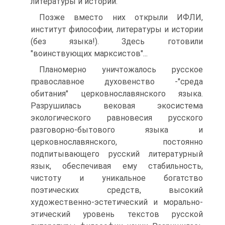
литературы и истории.
Позже вместо них открыли ИФЛИ,
институт философии, литературы и истории
(без языка!). Здесь готовили
"воинствующих марксистов"...
Планомерно уничтожалось русское
православное духовенство -"среда
обитания" церковнославянского языка.
Разрушилась вековая экосистема
экологического равновесия русского
разговорно-бытового языка и
церковнославянского, постоянно
подпитывающего русский литературный
язык, обеспечивая ему стабильность,
чистоту и уникальное богатство
поэтических средств, высокий
художественно-эстетический и морально-
этический уровень текстов русской