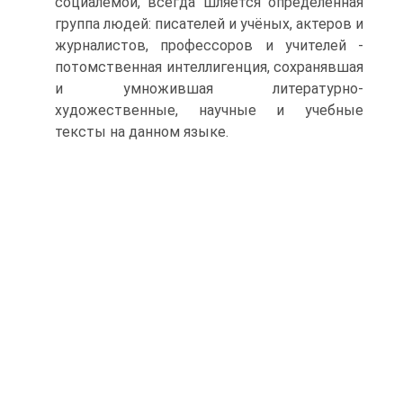
социалемой, всегда шляется определенная
группа людей: писателей и учёных, актеров и
журналистов, профессоров и учителей -
потомственная интеллигенция, сохранявшая
и умножившая литературно-
художественные, научные и учебные
тексты на данном языке.