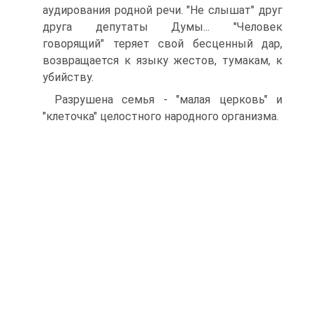
аудирования родной речи. "Не слышат" друг
друга депутаты Думы... "Человек
говорящий" теряет свой бесценный дар,
возвращается к языку жестов, тумакам, к
убийству.
Разрушена семья - "малая церковь" и
"клеточка" целостного народного организма.