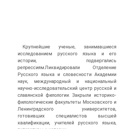
Крупнейшие ученые, занимавшиеся
исследованием русского языка и его
истории, подвергались
репрессиям.Ликвидировали Отделение
Русского языка и словесности Академии
наук, международный и национальный
научно-исследовательский центр русской и
славянской филологии. Закрыли историко-
филологические факультеты Московского и
Ленинградского университетов,
готовивших специалистов высшей
квалификации, учителей русского языка,