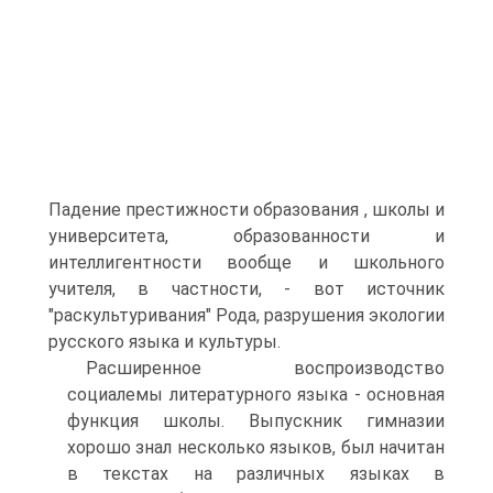
Падение престижности образования , школы и
университета, образованности и
интеллигентности вообще и школьного
учителя, в частности, - вот источник
"раскультуривания" Рода, разрушения экологии
русского языка и культуры.
Расширенное воспроизводство
социалемы литературного языка - основная
функция школы. Выпускник гимназии
хорошо знал несколько языков, был начитан
в текстах на различных языках в