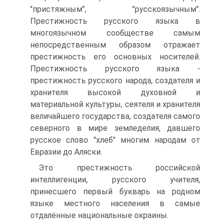
"пристяжным", "русскоязычным".
Престижность русского языка в
многоязычном сообществе самым
непосредственным образом отражает
престижность его основных носителей.
Престижность русского языка -
престижность русского народа, создателя и
хранителя высокой духовной и
материальной культуры, сеятеля и хранителя
величайшего государства, создателя самого
северного в мире земледелия, давшего
русское слово "хлеб" многим народам от
Евразии до Аляски.
Это престижность российской
интеллигенции, русского учителя,
принесшего первый букварь на родном
языке местного населения в самые
отдалённые национальные окраины.