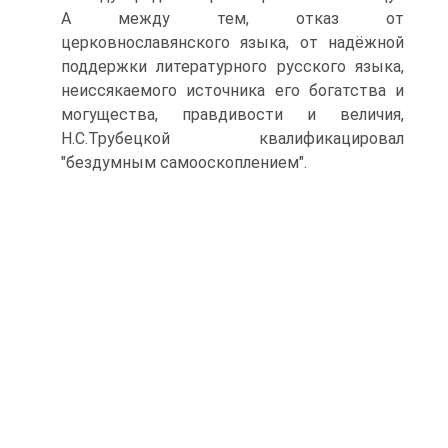
А между тем, отказ от
церковнославянского языка, от надёжной
поддержки литературного русского языка,
неиссякаемого источника его богатства и
могущества, правдивости и величия,
Н.С.Трубецкой квалификацировал
"бездумным самооскоплением".