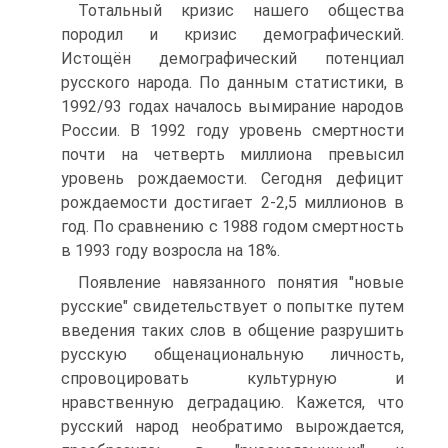
Тотальный кризис нашего общества
породил и кризис демографический.
Истощён демографический потенциал
русского народа. По данным статистики, в
1992/93 годах началось вымирание народов
России. В 1992 году уровень смертности
почти на четверть миллиона превысил
уровень рождаемости. Сегодня дефицит
рождаемости достигает 2-2,5 миллионов в
год. По сравнению с 1988 годом смертность
в 1993 году возросла на 18%.
Появление навязанного понятия "новые
русские" свидетельствует о попытке путем
введения таких слов в общение разрушить
русскую общенациональную личность,
спровоцировать культурную и
нравственную деградацию. Кажется, что
русский народ необратимо вырождается,