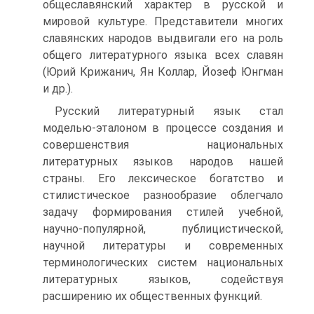
общеславянский характер в русской и
мировой культуре. Представители многих
славянских народов выдвигали его на роль
общего литературного языка всех славян
(Юрий Крижанич, Ян Коллар, Йозеф Юнгман
и др.).
Русский литературный язык стал
моделью-эталоном в процессе создания и
совершенствия национальных
литературных языков народов нашей
страны. Его лексическое богатство и
стилистическое разнообразие облегчало
задачу формирования стилей учебной,
научно-популярной, публицистической,
научной литературы и современных
терминологических систем национальных
литературных языков, содействуя
расширению их общественных функций.