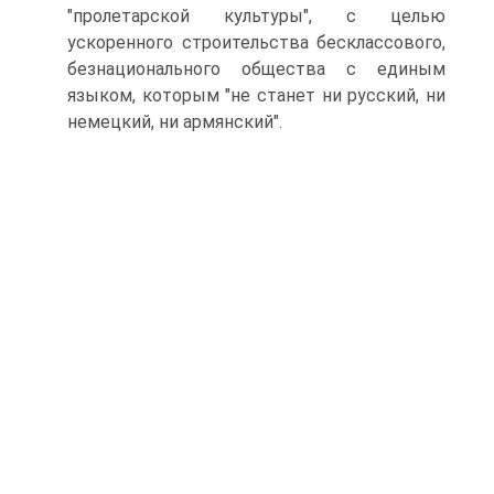
"пролетарской культуры", с целью
ускоренного строительства бесклассового,
безнационального общества с единым
языком, которым "не станет ни русский, ни
немецкий, ни армянский".