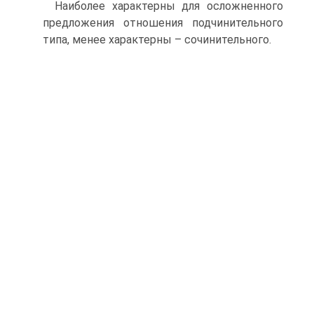
Наиболее характерны для осложненного
предложения отношения подчинительного
типа, менее характерны – сочинительного.