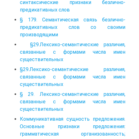
синтаксические признаки безлично-
предикативных слов
§ 179. Семантическая связь безлично-
предикативных слов со своими
производящими
§29.Лексико-семантические различия,
связанные с формами числа имен
существительных
§29.Лексико-семантические различия,
связанные с формами числа имен
существительных
§ 29. Лексико-семантические различия,
связанные с формами числа имен
существительных
Коммуникативная сущность предложения.
Основные признаки предложения:
грамматическая организованность;