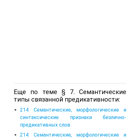
Еще по теме § 7. Семантические
типы связанной предикативности:
214. Семантические, морфологические и
синтаксические признаки безлично-
предикативных слов
214. Семантические, морфологические и