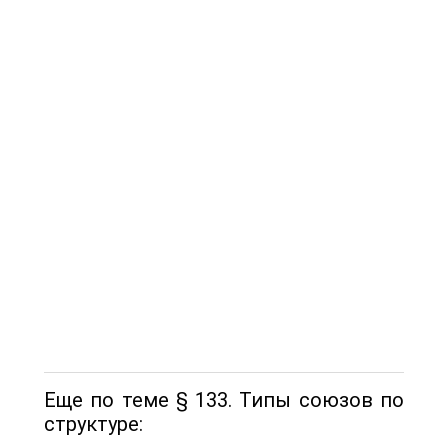
Еще по теме § 133. Типы союзов по
структуре: