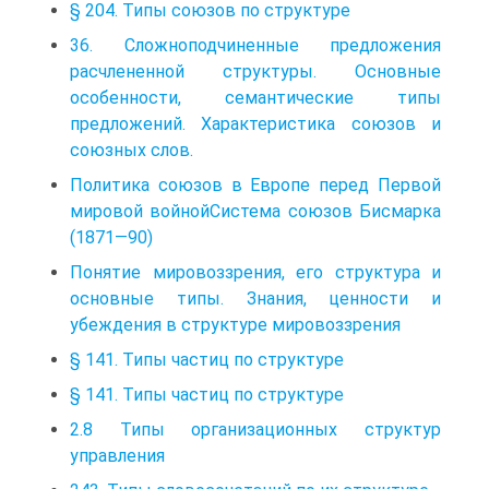
§ 204. Типы союзов по структуре
36. Сложноподчиненные предложения
расчлененной структуры. Основные
особенности, семантические типы
предложений. Характеристика союзов и
союзных слов.
Политика союзов в Европе перед Первой
мировой войнойСистема союзов Бисмарка
(1871—90)
Понятие мировоззрения, его структура и
основные типы. Знания, ценности и
убеждения в структуре мировоззрения
§ 141. Типы частиц по структуре
§ 141. Типы частиц по структуре
2.8 Типы организационных структур
управления