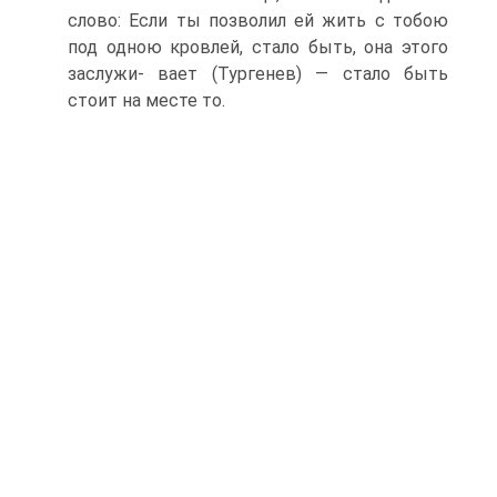
слово: Если ты позволил ей жить с тобою
под одною кровлей, стало быть, она этого
заслужи- вает (Тургенев) — стало быть
стоит на месте то.