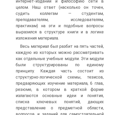
интернет-изданий и философию сети в
целом. Наш ответ (насколько он точен,
судить коллегам — студентам,
преподавателям, исследователям,
практикам) на эти и подобные вопросы
выразился в структуре книги и в логике
изложения материала.
Весь материал был разбит на пять частей,
каждую из которых можно рассматривать
как отдельные учебные модули. Эти модули
были структурированы по единому
принципу. Каждая часть состоит из
структурно-логической схемы, тезисов,
предваряющих изучение материала, 6 глав,
резюме, в котором в краткой форме
излагаются основные идеи и понятия,
списка ключевых понятий, дающих
представление о предметной области,
вопросов и заданий для самостоятельной