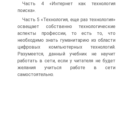
Часть 4 «Интернет как технология
поиска».
Часть 5 «Технология, еще раз технология»
освещает собственно технологические
аспекты профессии, то есть то, что
необходимо знать гуманитарию из области
цифровых компьютерных технологий.
Разумеется, данный учебник не научит
работать в сети, если у читателя не будет
желания учиться работе в сети
самостоятельно.