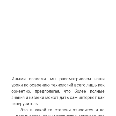
Иными словами, мы рассматриваем наши
уроки по освоению технологий всего лишь как
ориентир, предполагая, что более полные
знания и навыки может дать сам интернет как
гиперучитель.
Это в какой-то степени относится и ко