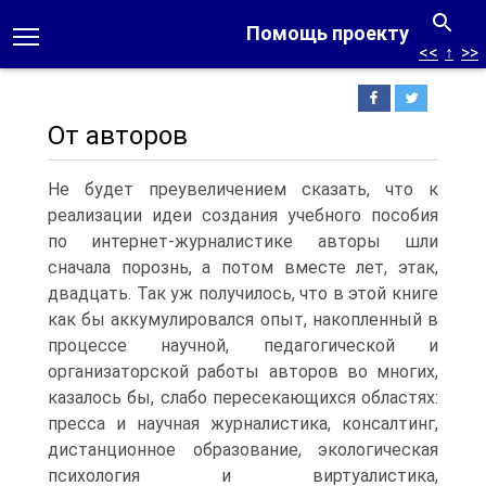
Помощь проекту
<<
↑
>>
От авторов
Не будет преувеличением сказать, что к
реализации идеи создания учебного пособия
по интернет-журналистике авторы шли
сначала порознь, а потом вместе лет, этак,
двадцать. Так уж получилось, что в этой книге
как бы аккумулировался опыт, накопленный в
процессе научной, педагогической и
организаторской работы авторов во многих,
казалось бы, слабо пересекающихся областях:
пресса и научная журналистика, консалтинг,
дистанционное образование, экологическая
психология и виртуалистика,