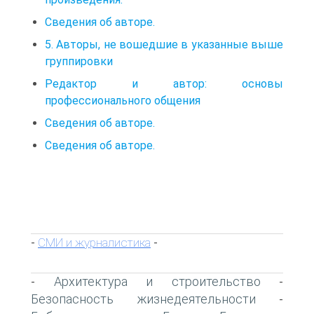
Сведения об авторе.
5. Авторы, не вошедшие в указанные выше
группировки
Редактор и автор: основы
профессионального общения
Сведения об авторе.
Сведения об авторе.
СМИ и журналистика
-
-
Архитектура и строительство
-
-
Безопасность жизнедеятельности
-