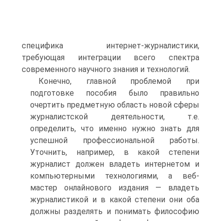
специфика интернет-журналистики,
требующая интеграции всего спектра
современного научного знания и технологий.
Конечно, главной проблемой при
подготовке пособия было правильно
очертить предметную область новой сферы
журналистской деятельности, т.е.
определить, что именно нужно знать для
успешной профессиональной работы.
Уточнить, например, в какой степени
журналист должен владеть интернетом и
компьютерными технологиями, а веб-
мастер онлайнового издания — владеть
журналистикой и в какой степени они оба
должны разделять и понимать философию