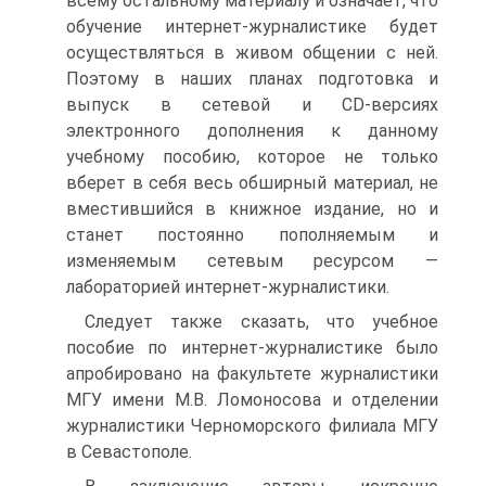
всему остальному материалу и означает, что
обучение интернет-журналистике будет
осуществляться в живом общении с ней.
Поэтому в наших планах подготовка и
выпуск в сетевой и CD-версиях
электронного дополнения к данному
учебному пособию, которое не только
вберет в себя весь обширный материал, не
вместившийся в книжное издание, но и
станет постоянно пополняемым и
изменяемым сетевым ресурсом —
лабораторией интернет-журналистики.
Следует также сказать, что учебное
пособие по интернет-журналистике было
апробировано на факультете журналистики
МГУ имени М.В. Ломоносова и отделении
журналистики Черноморского филиала МГУ
в Севастополе.