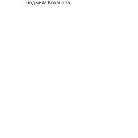
Людмила Коханова