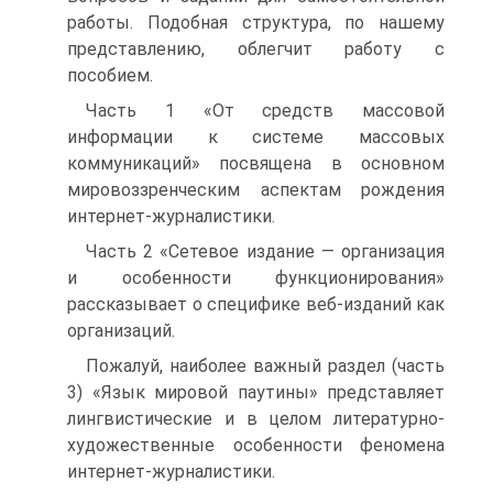
работы. Подобная структура, по нашему
представлению, облегчит работу с
пособием.
Часть 1 «От средств массовой
информации к системе массовых
коммуникаций» посвящена в основном
мировоззренческим аспектам рождения
интернет-журналистики.
Часть 2 «Сетевое издание — организация
и особенности функционирования»
рассказывает о специфике веб-изданий как
организаций.
Пожалуй, наиболее важный раздел (часть
3) «Язык мировой паутины» представляет
лингвистические и в целом литературно-
художественные особенности феномена
интернет-журналистики.