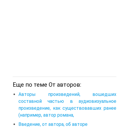
Еще по теме От авторов:
Авторы произведений, вошедших
составной частью в аудиовизуальное
произведение, как существовавших ранее
(например, автор романа,
Введение, от автора, об авторе