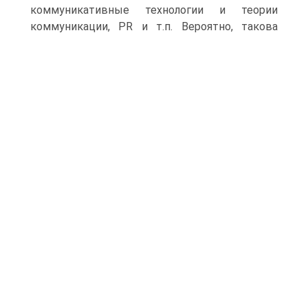
коммуникативные технологии и теории
коммуникации, PR и т.п.
Вероятно, такова