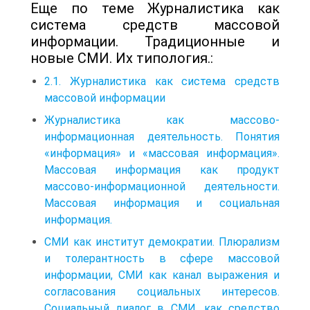
Еще по теме Журналистика как
система средств массовой
информации. Традиционные и
новые СМИ. Их типология.:
2.1. Журналистика как система средств
массовой информации
Журналистика как массово-
информационная деятельность. Понятия
«информация» и «массовая информация».
Массовая информация как продукт
массово-информационной деятельности.
Массовая информация и социальная
информация.
СМИ как институт демократии. Плюрализм
и толерантность в сфере массовой
информации, СМИ как канал выражения и
согласования социальных интересов.
Социальный диалог в СМИ, как средство