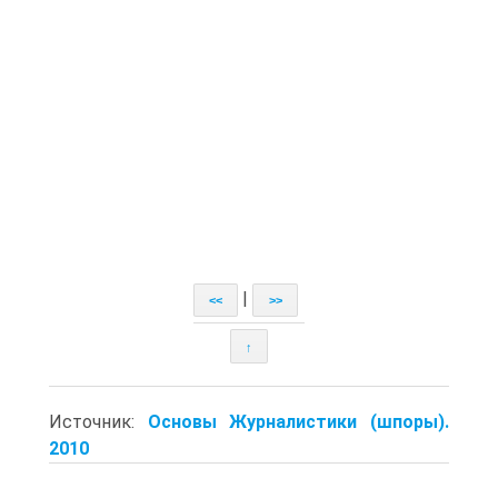
|
<<
>>
↑
Источник:
Основы Журналистики (шпоры).
2010