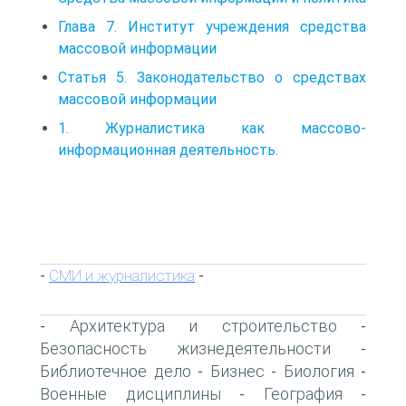
Глава 7. Институт учреждения средства
массовой информации
Статья 5. Законодательство о средствах
массовой информации
1. Журналистика как массово-
информационная деятельность.
СМИ и журналистика
-
-
Архитектура и строительство
-
-
Безопасность жизнедеятельности
-
Библиотечное дело
Бизнес
Биология
-
-
-
Военные дисциплины
География
-
-