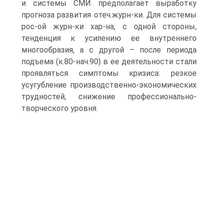
и системы СМИ предполагает выработку
прогноза развития отеч.журн-ки. Для системы
рос-ой журн-ки хар-на, с одной стороны,
тенденция к усилению ее внутреннего
многообразия, а с другой – после периода
подъема (к.80-нач.90) в ее деятельности стали
проявляться симптомы кризиса: резкое
усугубление производственно-экономических
трудностей, снижение профессионально-
творческого уровня.