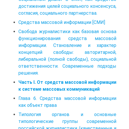
достижения целей социального консенсуса,
согласия, социального партнерства.
Средства массовой информации [СМИ]
Свобода журналистики как базовая основа
функционирования средств массовой
информации. Становление и характер
концепций свободы: авторитарной,
либеральной (полной свободы), социальной
ответственности. Современные подходы
решения.
Часть I. От средств массовой информации
к системе массовых коммуникаций
Глава 6. Средства массовой информации
как объект права
Типология органов и основные
типологические группы современной
российской журналистики (качественные и