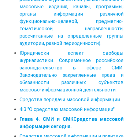
массовые издания, каналы, программы;
органы информации различной
функционально-целевой, предметно-
тематической, направленности;
рассчитанные на определенные группы
аудитории, разной периодичности).
Юридически аспект свободы
журналистики. Современное российское
законодательство в сфере СМИ.
Законодательно закрепленные права и
обязанности различных субъектов
массово-информационной деятельности.
Средства передачи массовой информации.
ФЗ "О средствах массовой информации"
Глава 4. СМИ и СМКСредства массовой
информации сегодня.
Средства массовой информации и политика