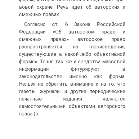
вовой охране. Речь идет об авторских и
смежных правах.
Согласно ст. 6 Закона Российской
Федерации «Об автор­ском праве и
смежных правах» авторское право
распрост­раняется на «произведения,
существующие в какой-либо объективной
форме». Точно так же и средства массовой
информации фигурируют в
законодательстве именно как форма.
Нельзя не обратить внимание и на то, что
газеты, журналы и другие периодические
печатные издания явля­ются
самостоятельными объектами авторского
права (п.