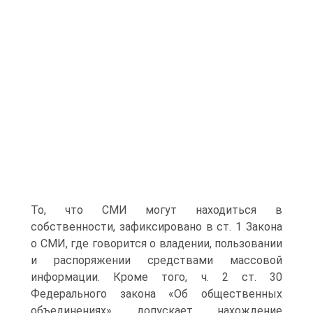
То, что СМИ могут находиться в
собственности, зафиксировано в ст. 1 Закона
о СМИ, где говорится о владении, пользовании
и распоряжении средствами массовой
информации. Кроме того, ч. 2 ст. 30
Федерального закона «Об общественных
объединениях» допускает нахождение