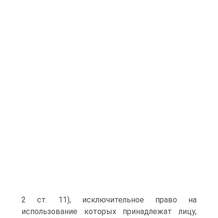
2 ст. 11), исключительное право на
использование которых принадлежат лицу,