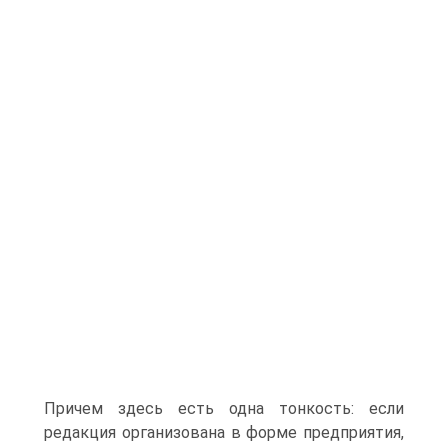
Причем здесь есть одна тонкость: если
редакция организована в форме предприятия,