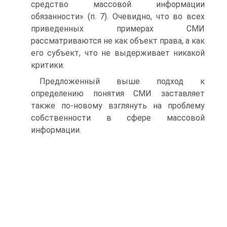
средство массовой информации
обязанности» (п. 7). Очевидно, что во всех
приведенных примерах СМИ
рассматриваются не как объект права, а как
его субъект, что не выдерживает никакой
критики.
Предложенный выше подход к
определению понятия СМИ заставляет
также по-новому взглянуть на проблему
собственности в сфере массовой
информации.