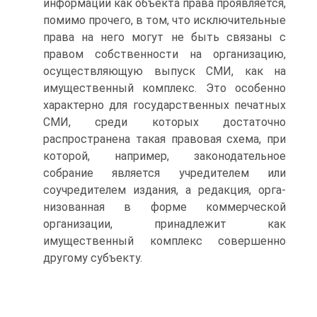
информации как объекта права проявляется,
помимо прочего, в том, что исключительные
права на него могут не быть связаны с
правом собственности на организацию,
осуществляющую выпуск СМИ, как на
имущественный комплекс. Это особен­но
характерно для государственных печатных
СМИ, среди которых достаточно
распространена такая правовая схема, при
которой, например, законодательное
собрание является учредителем или
соучредителем издания, а редакция, орга­
низованная в форме коммерческой
организации, принадле­жит как
имущественный комплекс совершенно
другому субъекту.