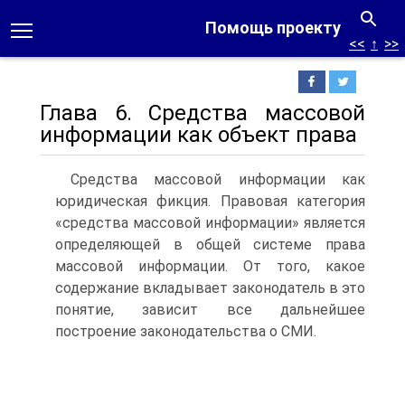
Помощь проекту
<<
↑
>>
Глава 6. Средства массовой
информации как объект права
Средства массовой информации как
юридическая фикция. Правовая категория
«средства массовой инфор­мации» является
определяющей в общей системе права
массовой информации. От того, какое
содержание вкла­дывает законодатель в это
понятие, зависит все дальней­шее
построение законодательства о СМИ.