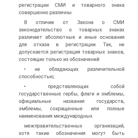
регистрации СМИ и товарного знака
совершенно различны.
В отличие от Закона о СМИ
законодательство о товар­ных знаках
различает абсолютные и иные основания
для отказа в регистрации. Так, не
допускается регистрация товарных знаков,
состоящих только из обозначений:
• не обладающих различительной
способностью;
• представляющих собой
государственные гербы, флаги и эмблемы,
официальные названия государств,
эмблемы, сокращенные или полные
наименования международных
межправительственных организаций,
хотя такие обозначения могут быть