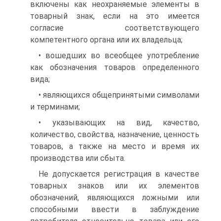
включены как неохраняемые элементы в
товарный знак, если на это имеется
согласие соответствую­щего
компетентного органа или их владельца;
• вошедших во всеобщее употребление
как обозначения товаров определенного
вида;
• являющихся общепринятыми символами
и терминами;
• указывающих на вид, качество,
количество, свойства, назначение, ценность
товаров, а также на место и время их
производства или сбыта.
Не допускается регистрация в качестве
товарных знаков или их элементов
обозначений, являющихся ложными или
способными ввести в заблуждение