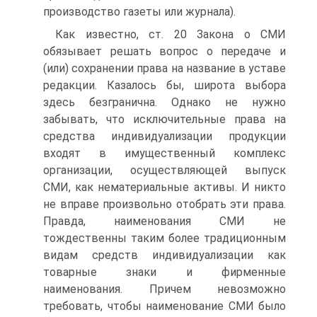
производство газеты или журнала).
Как известно, ст. 20 Закона о СМИ
обязывает решать вопрос о передаче и
(или) сохранении права на название в уставе
редакции. Казалось бы, широта выбора
здесь безгра­нична. Однако не нужно
забывать, что исключительные права на
средства индивидуализации продукции
входят в имущественный комплекс
организации, осуществляющей выпуск
СМИ, как нематериальные активы. И никто
не впра­ве произвольно отобрать эти права.
Правда, наименования СМИ не
тождественны таким более традиционным
видам средств индивидуализации как
товарные знаки и фирмен­ные
наименования. Причем невозможно
требовать, чтобы наименование СМИ было