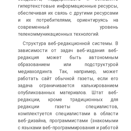
гипертекстовые информационные ресурсы,
обеспечивая их связь с другими ресурсами
и их потребителями, ориентируясь на
современный уровень
телекоммуникационных технологий.
Структура веб-редакционной системы. В
зависимости от задач веб-издания веб-
редакция может быть автономным
образованием или подструктурой
медиахолдинга. Так, например, может
работать сайт обычной газеты, если его
задача ограничивается калькированием
опубликованных материалов. Штат веб-
редакции, кроме традиционных для
редакции газеты специалистов,
комплектуется специалистами в области
веб-дизайна, программистами (знакомыми
с языками веб-программирования и работой