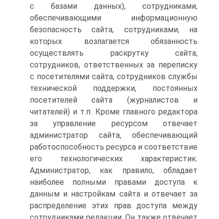
с базами данных), сотрудниками,
обеспечивающими информационную
безопасность сайта, сотрудниками, на
которых возлагается обязанность
осуществлять раскрутку сайта,
сотрудников, ответственных за переписку
с посетителями сайта, сотрудников службы
технической поддержки, постоянных
посетителей сайта (журналистов и
читателей) и т.п. Кроме главного редактора
за управление ресурсом отвечает
администратор сайта, обеспечивающий
работоспособность ресурса и соответствие
его технологических характеристик.
Администратор, как правило, обладает
наиболее полными правами доступа к
данным и настройкам сайта и отвечает за
распределение этих прав доступа между
сотрудниками редакции. Он также отвечает