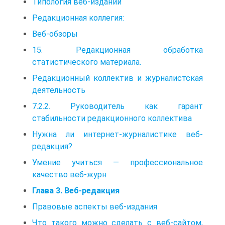
Типология веб-изданий
Редакционная коллегия:
Веб-обзоры
15. Редакционная обработка
статистического материала.
Редакционный коллектив и журналистская
деятельность
7.2.2. Руководитель как гарант
стабильности редакционного коллектива
Нужна ли интернет-журналистике веб-
редакция?
Умение учиться — профессиональное
качество веб-журн
Глава 3. Веб-редакция
Правовые аспекты веб-издания
Что такого можно сделать с веб-сайтом,