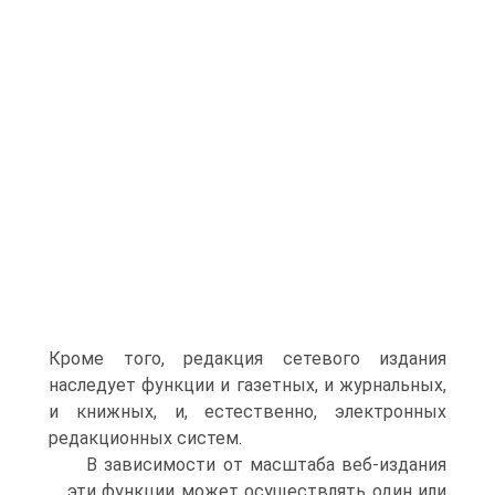
Кроме того, редакция сетевого издания
наследует функ­ции и газетных, и журнальных,
и книжных, и, естественно, электронных
редакционных систем.
В зависимости от масштаба веб-издания
эти функции может осуществлять один или