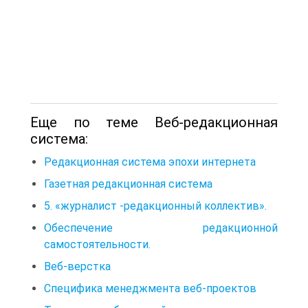
Еще по теме Веб-редакционная
система:
Редакционная система эпохи интернета
Газетная редакционная система
5. «журналист -редакционный коллектив».
Обеспечение редакционной
самостоятельности.
Веб-верстка
Специфика менеджмента веб-проектов