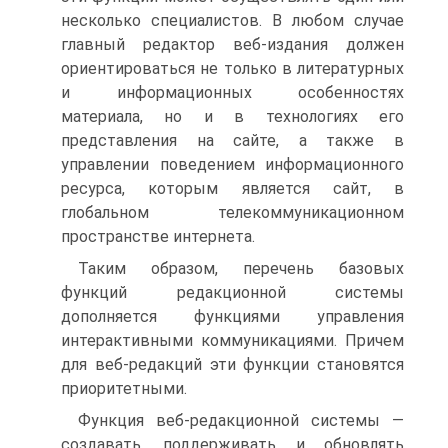
несколько специалистов. В любом случае
главный редактор веб-издания должен
ориентироваться не только в литературных
и информационных особенностях
материала, но и в технологиях его
представления на сайте, а также в
управлении поведением информационного
ресурса, которым является сайт, в
глобальном телекоммуникационном
пространстве интернета.
Таким образом, перечень базовых
функций редакционной системы
дополняется функциями управления
интерактивными коммуникациями. Причем
для веб-редакций эти функции становятся
приоритетными.
Функция веб-редакционной системы —
создавать, поддерживать и обновлять