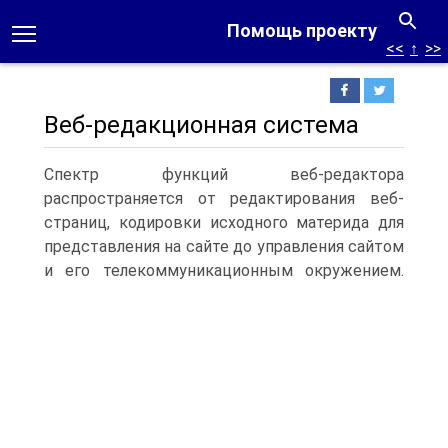
Помощь проекту
<<
↑
>>
Веб-редакционная система
Спектр функций веб-редактора
распространяется от редактирования веб-
страниц, кодировки исходного материда для
представле­ния на сайте до управления сайтом
и его телекоммуникационным окружением.