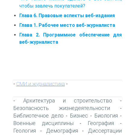
чтобы завлечь покупателей?
Глава 6. Правовые аспекты веб-издания
Глава 1. Рабочее место веб-журналиста
Глава 2. Программное обеспечение для
веб-журналиста
СМИ и журналистика
-
-
Архитектура и строительство
-
-
Безопасность жизнедеятельности
-
Библиотечное дело
Бизнес
Биология
-
-
-
Военные дисциплины
География
-
-
Геология
Демография
Диссертации
-
-