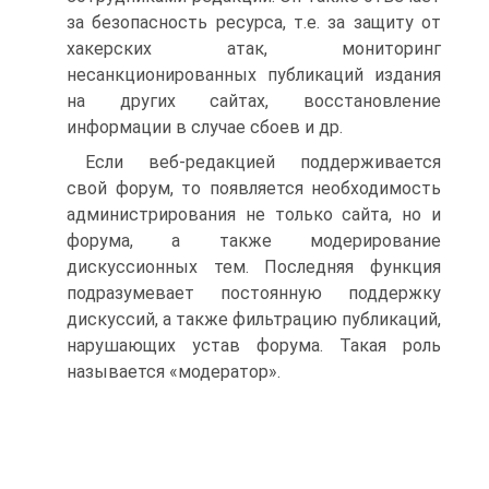
за безопасность ресурса, т.е. за защиту от
хакерских атак, мониторинг
несанкционированных публикаций издания
на других сайтах, восстановление
информации в случае сбоев и др.
Если веб-редакцией поддерживается
свой форум, то появляется необходимость
администрирования не только сайта, но и
форума, а также модерирование
дискуссионных тем. Последняя функция
подразумевает постоянную поддержку
дискуссий, а также фильтрацию публикаций,
нарушающих устав форума. Такая роль
называется «модератор».