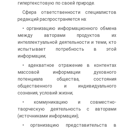
гипертекстовую по своей природе.
Сфера ответственности специалистов
редакций распространяется на:
• организацию информационного обмена
между авторами продуктов их
интеллектуальной деятельности и теми, кто
испытывает потребность в этой
информации;
• адекватное отражение в контентах
массовой информации духовного
потенциала общества, состояния
общественного и индивидуального
сознания, условий жизни;
• коммуникацию и совместно-
творческую деятельность с авторами
(источниками информации);
• организацию представительств в