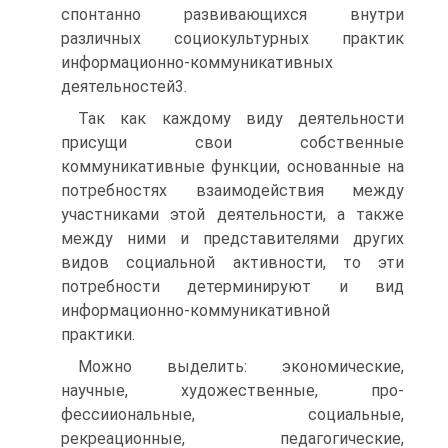
спонтанно развивающихся внутри
различных социокультурных практик
информационно-коммуникативных
деятельностей3.
Так как каждому виду деятельности
присущи свои собственные
коммуникативные функции, основанные на
потребностях взаимодействия между
участниками этой деятельности, а также
между ними и представителями других
видов социальной активности, то эти
потребности детерминируют и вид
информационно-коммуникативной
практики.
Можно выделить: экономические,
научные, художественные, про-
фессииональные, социальные,
рекреационные, педагогические,