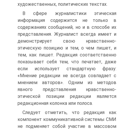
художественных, политических текстах.
В сфере журналистики этическая
информация содержится не только в
содержаниях сообщений, но и в способе их
представления. Журналист всегда имеет и
демонстрирует свою нравственно-
этическую позицию и тем, о чем пишет, и
тем, как пишет. Редакция соответственно
показывает себя тем, что печатает, даже
если использует стандартную фразу:
«Мнение редакции не всегда совпадает с
мнением авторов». Одним из методов
явного представления нравственно-
этической позиции редакции является
редакционная колонка или полоса.
Следует отметить, что редакция как
компонент коммуникативной системы СМИ
не подменяет собой участие в массовом