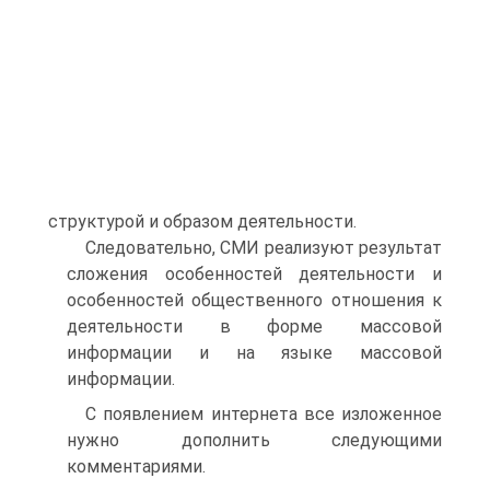
структурой и образом деятельности.
Следовательно, СМИ реализуют результат
сложения особенностей деятельности и
особенностей общественного отношения к
деятельности в форме массовой
информации и на языке массовой
информации.
С появлением интернета все изложенное
нужно дополнить следующими
комментариями.