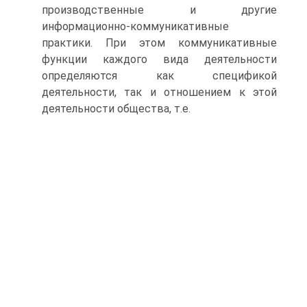
производственные и другие
информационно-коммуникативные
практики. При этом коммуникативные
функции каждого вида деятельности
определяются как спецификой
деятельности, так и отношением к этой
деятельности общества, т.е.