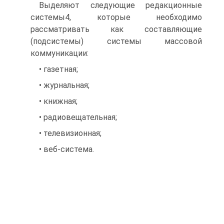
Выделяют следующие редакционные
системы4, которые необходимо
рассматривать как составляющие
(подсистемы) системы массовой
коммуникации:
• газетная;
• журнальная;
• книжная;
• радиовещательная;
• телевизионная;
• веб-система.