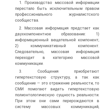
1. Производство массовой информации
перестало быть исключительным правом
профессионального журналистского
сообщества.
2. Массовая информация предстает как
двухкомпонентное образование: 1)
информационный вещательной компонент;
2) коммуникативный компонент.
Следовательно, массовая информация
переходит в категорию массовой
коммуникации.
3. Сообщения приобретают
гипертекстовую структуру, а так как
сообщение — это отражение реальности, то
СМИ помогают видеть гипертекстовую
полионтологическую сущность реальности.
При этом они сами перерождаются в
систему массовых коммуникаций,