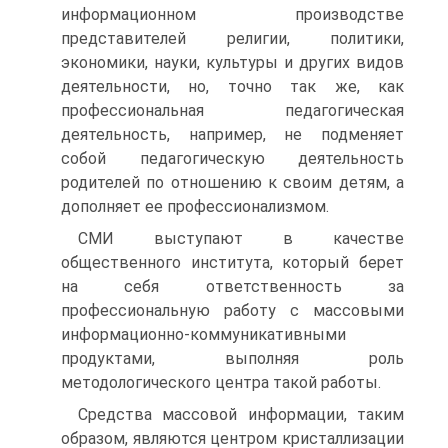
инфор­мационном производстве
представителей религии, политики,
экономики, науки, культуры и других видов
деятельности, но, точно так же, как
профессиональная педагогическая
деятельность, например, не подменяет
собой педагогическую деятельность
родителей по от­ношению к своим детям, а
дополняет ее профессионализмом.
СМИ выступают в качестве
общественного института, который берет
на себя ответственность за
профессиональную работу с массовыми
информационно-коммуникативными
продуктами, выполняя роль
методологического центра такой работы.
Средства массовой информации, таким
образом, являются центром кристаллизации