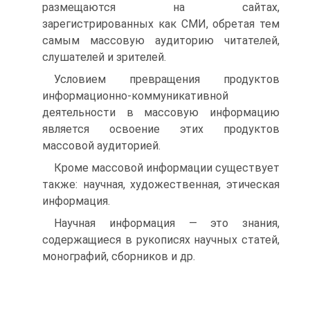
размещаются на сайтах,
зарегистрированных как СМИ, обретая тем
самым массовую аудиторию читателей,
слушателей и зрителей.
Условием превращения продуктов
информационно-коммуникативной
деятельности в массовую информацию
является освоение этих продуктов
массовой аудиторией.
Кроме массовой информации существует
также: научная, художественная, этическая
информация.
Научная информация — это знания,
содержащиеся в рукописях научных статей,
монографий, сборников и др.