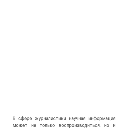
В сфере журналистики научная информация
может не только воспроизводиться, но и