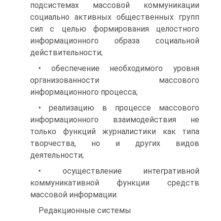
подсистемах массовой коммуникации
социально активных общественных групп
сил с целью формирования целостного
информационного образа социальной
действительности;
• обеспечение необходимого уровня
организованности массового
информационного процесса;
• реализацию в процессе массового
информационного взаимодействия не
только функций журналистики как типа
творчества, но и других видов
деятельности;
• осуществление интегративной
коммуникативной функции средств
массовой информации.
Редакционные системы