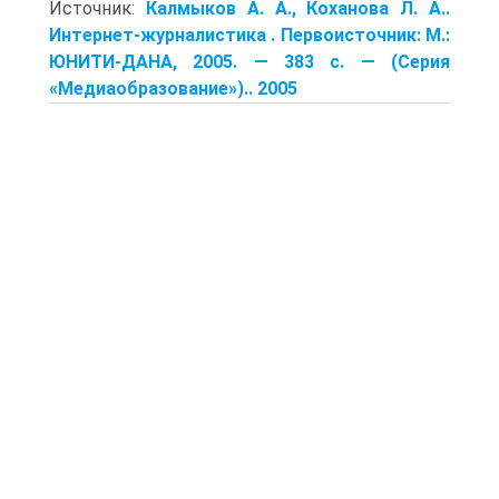
Источник:
Калмыков А. А., Коханова Л. А..
Интернет-журналистика . Первоисточник: М.:
ЮНИТИ-ДАНА, 2005. — 383 с. — (Серия
«Медиаобразование»).. 2005