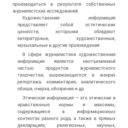
производиться в результате собственных
журналистских исследований.
Художественная информация
представляет собой эстетические
ценности, которыми обладают
литературные, художественные,
музыкальные и другие произведения.
В сфере журналистики художественная
информация является неотъемлемой
частью продуктов журналистского
творчества, выра­жающегося в жанрах
репортажа, комментария, аналитического
обзора, очерка, обозрения и др.
Этическая информация — это этические и
нравственные нормы и максимы,
содержащиеся в информационных
контентах разного рода, а также в прямых
декларациях, религиозных, научных,