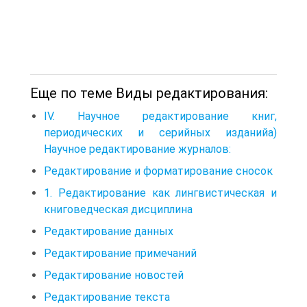
Еще по теме Виды редактирования:
IV. Научное редактирование книг,
периодических и серийных изданийа)
Научное редактирование журналов:
Редактирование и форматирование сносок
1. Редактирование как лингвистическая и
книговедческая дисциплина
Редактирование данных
Редактирование примечаний
Редактирование новостей
Редактирование текста