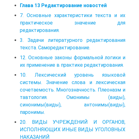
Глава 13 Редактирование новостей
7. Основные характеристики текста и их
практическое значение для
редактирования.
3. Задачи литературного редактирования
текста. Саморедактирование.
12. Основные законы формальной логики и
их применение в практике редактирования.
10. Лексический уровень языковой
системы. Значение слова и лексическая
сочетаемость. Многозначность. Плеоназм и
тавтология. Омонимы (виды),
синонимы(виды), антонимы(виды),
паронимы.
20. ВИДЫ УЧРЕЖДЕНИЙ И ОРГАНОВ,
ИСПОЛНЯЮЩИХ ИНЫЕ ВИДЫ УГОЛОВНЫХ
НАКАЗАНИЙ