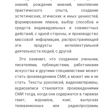
знаний, рождение мнений, накопление
практического опыта, создание
эстетических, эти­ческих и иных ценностей,
формирование планов, выбор способов и
средств индивидуальных и совместных
действий, с одной стороны, и производство
массовой информации, распространяющей
эти продукты интеллектуальной
деятельности людей, с другой.
Это означает, что созданное учеными,
писателями, публицистами, работниками
искусства и другими специалистами может
стать произведением СМИ, а может им и не
стать. Тексты рукописей, видеоматериалы,
аудиозаписи становятся произведениями
СМИ тогда, когда они содержатся в тиражах
газет, журналов, книг, выпусках
телевизионных или радиопрограмм,