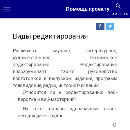
Помощь проекту
<<
↑
>>
Виды редактирования
Различают научное, литературное,
художественное, техническое
редактирование. Редактирование
подразумевает также руководство
подготовкой и выпуском изданий, программ
телевидения, радио, интернет-изданий.
Относится ли к редактированию веб-
верстка и веб-мастеринг?
На этот вопрос однозначный ответ
сегодня дать трудно.
С