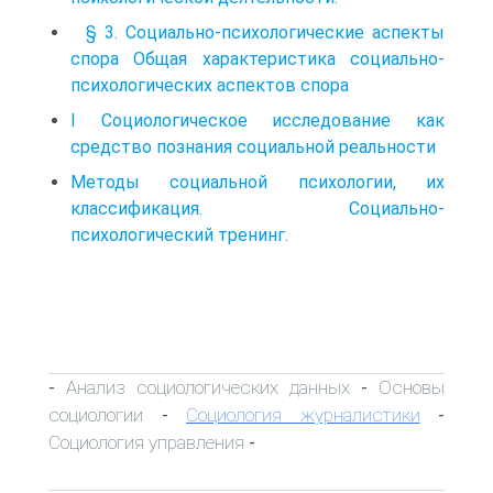
§ 3. Социально-психологические аспекты
спора Общая характеристика социально-
психологических аспектов спора
I Социологическое исследование как
средство познания социальной реальности
Методы социальной психологии, их
классификация. Социально-
психологический тренинг.
Анализ социологических данных
Основы
-
-
социологии
Социология журналистики
-
-
Социология управления
-