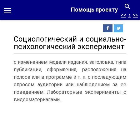
Помощь проекту
<<
↑
>>
Социологический и социально-
психологический эксперимент
с изменением модели издания, заголовка, типа
публикации, оформления, расположения на
полосе или в программе и т. п. с последующим
опросом аудитории или наблюдением за ее
поведением. Лабораторные эксперименты с
видеоматериалами.