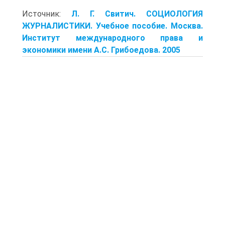
Источник:
Л. Г. Свитич. СОЦИОЛОГИЯ
ЖУРНАЛИСТИКИ. Учебное пособие. Москва.
Институт международного права и
экономики имени А.С. Грибоедова. 2005