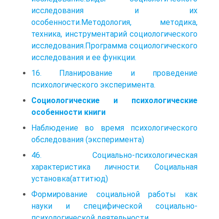
исследования и их
особенности.Методология, методика,
техника, инструментарий социологического
исследования.Программа социологического
исследования и ее функции.
16. Планирование и проведение
психологического эксперимента.
Социологические и психологические
особенности книги
Наблюдение во время психологического
обследования (эксперимента)
46. Социально-психологическая
характеристика личности. Социальная
установка(аттитюд)
Формирование социальной работы как
науки и специфической социально-
психологической деятельности.