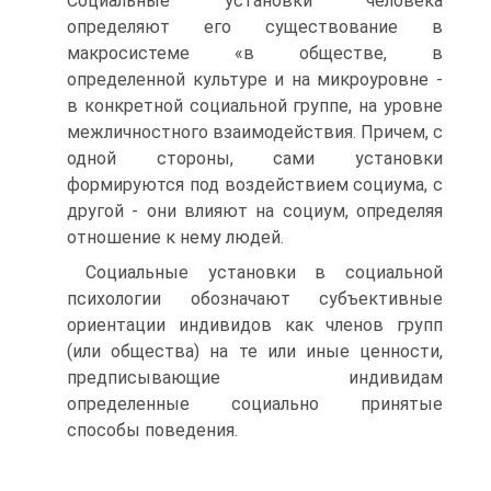
Социальные установки человека
определяют его существование в
макросистеме «в обществе, в
определенной культуре и на микроуровне -
в конкретной социальной группе, на уровне
межличностного взаимодействия. Причем, с
одной стороны, сами установки
формируются под воздействием социума, с
другой - они влияют на социум, определяя
отношение к нему людей.
Социальные установки в социальной
психологии обозначают субъективные
ориентации индивидов как членов групп
(или общества) на те или иные ценности,
предписывающие индивидам
определенные социально принятые
способы поведения.