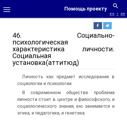
Помощь проекту
<<
↑
>>
46. Социально-
психологическая
характеристика личности.
Социальная
установка(аттитюд)
Личность как предмет исследования в
социологии и психологии.
В современном обществе проблема
личности стоит в центре и философского, и
социологического знания; ею занимается и
этика, и педагогика, и генетика.