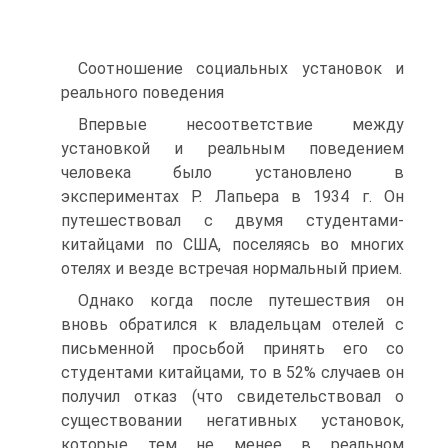
Соотношение социальных установок и
реального поведения
Впервые несоответствие между
установкой и реальным поведением
человека было установлено в
экспериментах Р. Лапьера в 1934 г. Он
путешествовал с двумя студентами-
китайцами по США, поселяясь во многих
отелях и везде встречая нормальный прием.
Однако когда после путешествия он
вновь обратился к владельцам отелей с
письменной просьбой принять его со
студентами китайцами, то в 52% случаев он
получил отказ (что свидетельствовал о
существовании негативных установок,
которые тем не менее в реальном