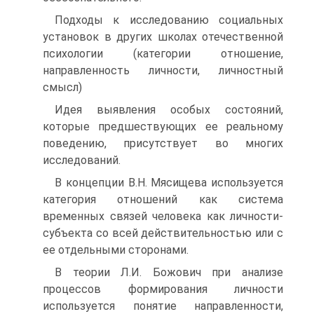
Подходы к исследованию социальных
установок в других школах отечественной
психологии (категории отношение,
направленность личности, личностный
смысл)
Идея выявления особых состояний,
которые предшествующих ее реальному
поведению, присутствует во многих
исследований.
В концепции В.Н. Мясищева используется
категория отношений как система
временных связей человека как личности-
субъекта со всей действительностью или с
ее отдельными сторонами.
В теории Л.И. Божович при анализе
процессов формирования личности
используется понятие направленности,