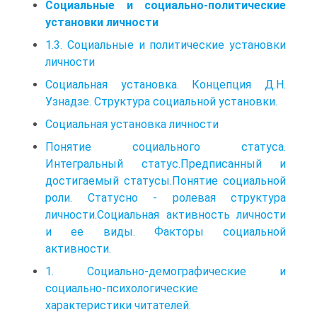
Социальные и социально-политические
установки личности
1.3. Социальные и политические установки
личности
Социальная установка. Концепция Д.Н.
Узнадзе. Структура социальной установки.
Социальная установка личности
Понятие социального статуса.
Интегральный статус.Предписанный и
достигаемый статусы.Понятие социальной
роли. Статусно - ролевая структура
личности.Социальная активность личности
и ее виды. Факторы социальной
активности.
1. Социально-демографические и
социально-психологические
характеристики читателей.