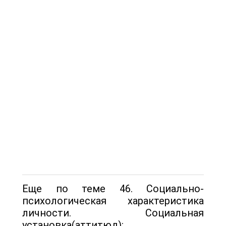
Еще по теме 46. Социально-
психологическая характеристика
личности. Социальная
установка(аттитюд):