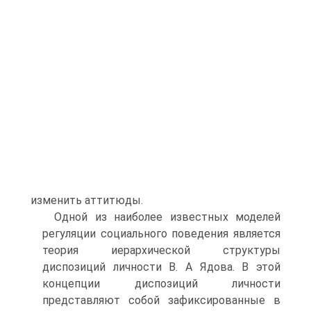
изменить аттитюды.
Одной из наиболее известных моделей
регуляции социального поведения является
теория иерархической структуры
диспозиций личности В. А Ядова. В этой
концепции диспозиций личности
представляют собой зафиксированные в