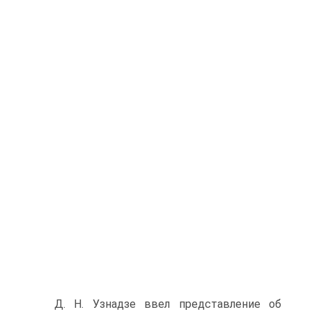
Д. Н. Узнадзе ввел представление об