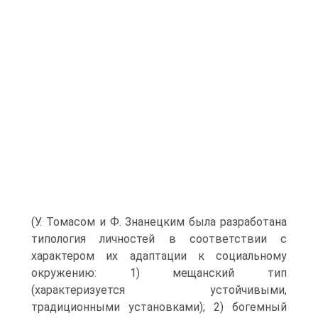
(У. Томасом и Ф. Знанецким была разработана
типология личностей в соответствии с
характером их адаптации к социальному
окружению: 1) мещанский тип
(характеризуется устойчивыми,
традиционными установками); 2) богемный