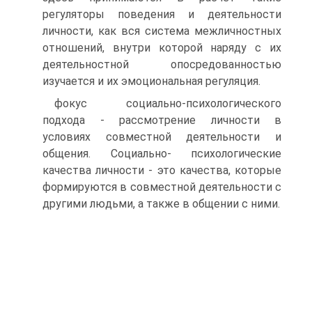
регуляторы поведения и деятельности
личности, как вся система межличностных
отношений, внутри которой наряду с их
деятельностной опосредованностью
изучается и их эмоциональная регуляция.
фокус социально-психологического
подхода - рассмотрение личности в
условиях совместной деятельности и
общения. Социально- психологические
качества личности - это качества, которые
формируются в совместной деятельности с
другими людьми, а также в общении с ними.