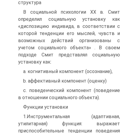
структура
В социальной психологии ХХ в. Смит
определил социальную установку как
«диспозицию индивида, в соответствии с
которой тенденции его мыслей, чувств и
возможных действий организованы с
учетом социального объекта» . В своем
подходе Смит представлял социальную
установку как:
a. когнитивный компонент (осознание),
b. аффективный компонент (оценку)
c. поведенческий компонент (поведение
в отношении социального объекта).
Функции установки
1.Инструментальная (адаптивная,
утилитарная) функция: выражает
приспособительные тенденции поведения