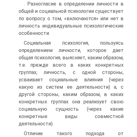
. Разногласие в определении личности в
общей и социальной психологии существует
по вопросу о том, «включаются» или нет в
личность индивидуальные психологические
особенности.
Социальная психология, пользуясь
определением личности, которое дает
общая психология, выясняет, каким образом,
т.е. прежде всего в каких конкретных
группах, личность, с одной стороны,
усваивает социальные влияния (через
какую из систем ее деятельности) а, с
другой стороны, каким образом, в каких
конкретных группах она реализует свою
социальную сущность (через какие
конкретные виды совместной
деятельности).
Отличие такого подхода от