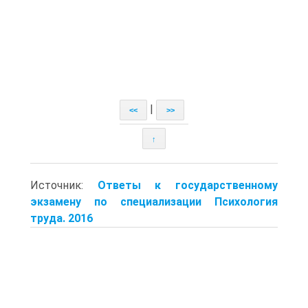
|
<<
>>
↑
Источник:
Ответы к государственному
экзамену по специализации Психология
труда. 2016