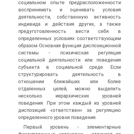
социальном опыте предрасположенности
воспринимать и оценивать условия
деятельности, собственную активность
индивида и действия других, а также
предуготовленность вести себя в
определенных условиях соответствующим
образом Основная функция диспозиционной
системы - психическая регуляция
социальной деятельности или поведения
субъекта в социальной среде. Если
структурировать деятельность в
отношении ближайших или более
отдаленных целей, можно выделить
несколько иерархических уровней
поведения. При этом каждый из уровней
диспозиций «ответствен» за регуляцию
определенного уровня поведения.
Первый уровень - элементарные