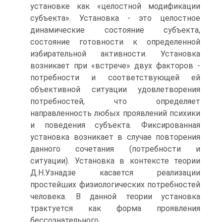
установке как «целостной модификации
субъекта». Установка - это целостное
динамические состояние субъекта,
состояние готовности к определенной
избирательной активности. Установка
возникает при «встрече» двух факторов -
потребности и соответствующей ей
объективной ситуации удовлетворения
потребностей, что определяет
направленность любых проявлений психики
и поведения субъекта. Фиксированная
установка возникает в случае повторения
данного сочетания (потребности и
ситуации). Установка в контексте теории
Д.Н.Узнадзе касается реализации
простейших физиологических потребностей
человека. В данной теории установка
трактуется как форма проявления
бессознательного.