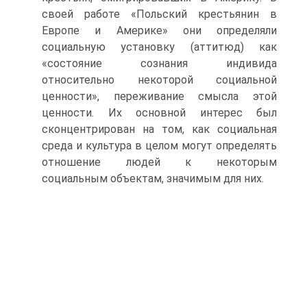
своей работе «Польский крестьянин в
Европе и Америке» они определяли
социальную установку (аттитюд) как
«состояние сознания индивида
относительно некоторой социальной
ценности», переживание смысла этой
ценности. Их основной интерес был
сконцентрирован на том, как социальная
среда и культура в целом могут определять
отношение людей к некоторым
социальным объектам, значимым для них.