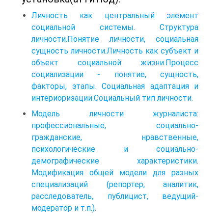
Личность как центральный элемент
социальной системы. Структура
личности.Понятие личности, социальная
сущность личности.Личность как субъект и
объект социальной жизни.Процесс
социализации - понятие, сущность,
факторы, этапы. Социальная адаптация и
интериоризации.Социальный тип личности.
Модель личности журналиста:
профессиональные, социально-
гражданские, нравственные,
психологические и социально-
демографические характеристики.
Модификация общей модели для разных
специализаций (репортер, аналитик,
расследователь, публицист, ведущий-
модератор и т.п.).