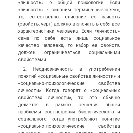
«личность» в общей психологии. Если
«личность» - синоним термина «человек»,
то, естественно, описание ее качеств
(свойств, черт) должно включать в себя все
характеристики человека. Если «личность»
сама по себе есть лишь социальное
качество человека, то набор ее свойств
должен ограничиваться социальными
свойствами.
2. Неоднозначность в употреблении
понятий «социальные свойства личности» и
«социально-психологические свойства
личности». Когда говорят о «социальных
свойствах личности», то это обычно
делается в рамках решения общей
проблемы соотношения биологического и
социального; когда употребляют понятие
«социально-психологические свойства