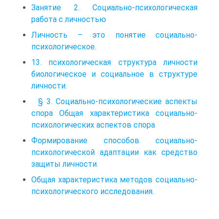
Занятие 2. Социально-психологическая
работа с личностью
Личность – это понятие социально-
психологическое.
13. психологическая структура личности
биологическое и социальное в структуре
личности.
§ 3. Социально-психологические аспекты
спора Общая характеристика социально-
психологических аспектов спора
Формирование способов социально-
психологической адаптации как средство
защиты личности.
Общая характеристика методов социально-
психологического исследования.