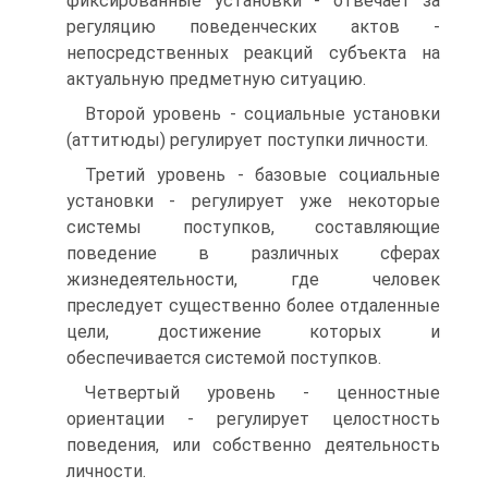
фиксированные установки - отвечает за
регуляцию поведенческих актов -
непосредственных реакций субъекта на
актуальную предметную ситуацию.
Второй уровень - социальные установки
(аттитюды) регулирует поступки личности.
Третий уровень - базовые социальные
установки - регулирует уже некоторые
системы поступков, составляющие
поведение в различных сферах
жизнедеятельности, где человек
преследует существенно более отдаленные
цели, достижение которых и
обеспечивается системой поступков.
Четвертый уровень - ценностные
ориентации - регулирует целостность
поведения, или собственно деятельность
личности.