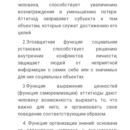
человека, способствует увеличению
вознаграждения и уменьшению потери.
Аттитюд направляет субъекта к тем
объектам, которые служат достижению его
целей.
2.Эгозащитная функция: социальная
установка способствует решению
внутренних конфликтов личности,
защищает людей от неприятной
информации о самих себе или о значимых
для них социальных объектах.
3.Функция выражения ценностей
(функция самореализации): аттитюды дают
человеку возможность выразить то, что
важно для него, и организовать свое
поведение соответствующим образом.
4. Функция организации знаний: основана