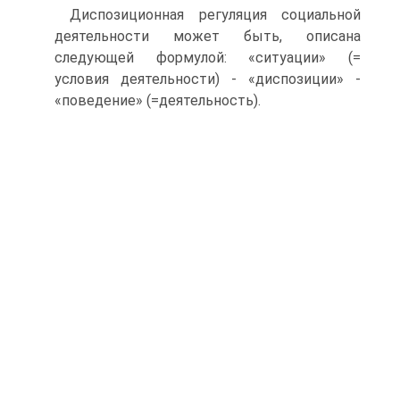
Диспозиционная регуляция социальной
деятельности может быть, описана
следующей формулой: «ситуации» (=
условия деятельности) - «диспозиции» -
«поведение» (=деятельность).