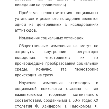
поведении не проявлялись).
Проблема несоответствия социальных
установок и реального поведения является
одной из центральных в исследованиях
аттитюдов.
Изменения социальных установок
Общественные изменения не могут не
затронуть внутренние регуляторы
поведения, «настраивая» их на
произошедшие преобразования социальной
среды. Конечно, эта перестройка
происходит не сразу.
Изучение изменения аттитюдов в
социальной психологии связано с так
называемыми теориями когнитивного
соответствия, созданными в 50-х годах XX
столетия Ф. Хайдером, Т. Ныокомом, Л.