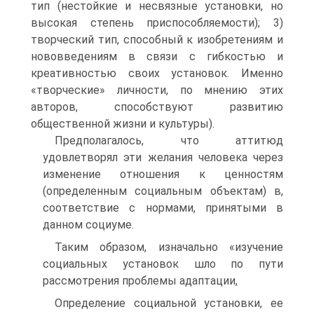
тип (нестойкие и несвязные установки, но
высокая степень приспособляемости); 3)
творческий тип, способный к изобретениям и
нововведениям в связи с гибкостью и
креативностью своих установок. Именно
«творческие» личности, по мнению этих
авторов, способствуют развитию
общественной жизни и культуры).
Предполагалось, что аттитюд
удовлетворял эти желания человека через
изменение отношения к ценностям
(определенным социальным объектам) в,
соответствие с нормами, принятыми в
данном социуме.
Таким образом, изначально «изучение
социальных установок шло по пути
рассмотрения проблемы адаптации,
Определение социальной установки, ее