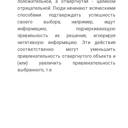
положительной, а отвергнутая - целиком
отрицательной. Люди начинают всяческими
способами подтверждать успешность
своего выбора, например, ищут
информацию, подчеркивающую
правильность их решения, игнорируя
негативную информацию. Эти действия
соответственно могут уменьшить
привлекательность отвергнутого объекта и
(или) увеличить привлекательность
выбранного, т.е.