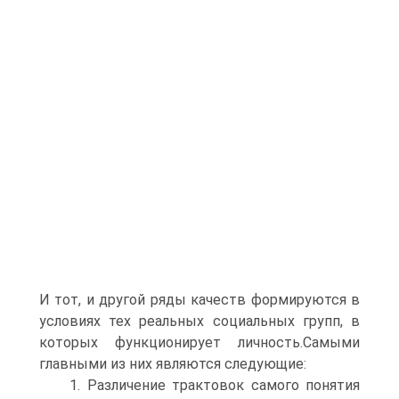
И тот, и другой ряды качеств формируются в
условиях тех реальных социальных групп, в
которых функционирует личность.Самыми
главными из них являются следующие:
1. Различение трактовок самого понятия