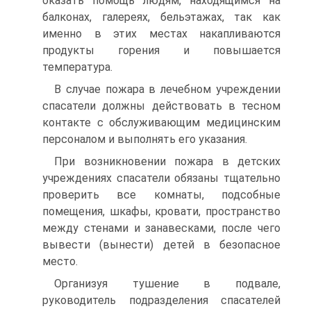
оказать помощь людям, находящимся на
балконах, галереях, бельэтажах, так как
именно в этих местах накапливаются
продукты горения и повышается
температура.
В случае пожара в лечебном учреждении
спасатели должны действовать в тесном
контакте с обслуживающим медицинским
персоналом и выполнять его указания.
При возникновении пожара в детских
учреждениях спасатели обязаны тщательно
проверить все комнаты, подсобные
помещения, шкафы, кровати, пространство
между стенами и занавесками, после чего
вывести (вынести) детей в безопасное
место.
Организуя тушение в подвале,
руководитель подразделения спасателей