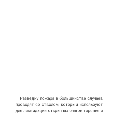
Разведку пожара в большинстве случаев
проводят со стволом, который используют
для ликвидации открытых очагов горения и