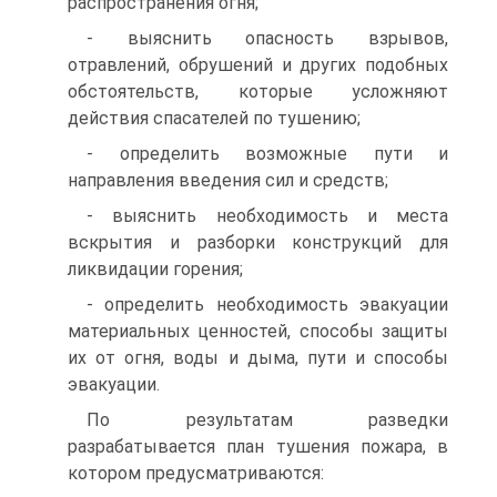
распространения огня;
- выяснить опасность взрывов,
отравлений, обрушений и других подобных
обстоятельств, которые усложняют
действия спасателей по тушению;
- определить возможные пути и
направления введения сил и средств;
- выяснить необходимость и места
вскрытия и разборки конструкций для
ликвидации горения;
- определить необходимость эвакуации
материальных ценностей, способы защиты
их от огня, воды и дыма, пути и способы
эвакуации.
По результатам разведки
разрабатывается план тушения пожара, в
котором предусматриваются: