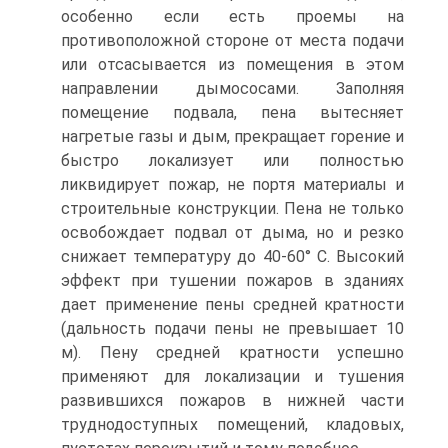
особенно если есть проемы на
противоположной стороне от места подачи
или отсасывается из помещения в этом
направлении дымососами. Заполняя
помещение подвала, пена вытесняет
нагретые газы и дым, прекращает горение и
быстро локализует или полностью
ликвидирует пожар, не портя материалы и
строительные конструкции. Пена не только
освобождает подвал от дыма, но и резко
снижает температуру до 40-60° С. Высокий
эффект при тушении пожаров в зданиях
дает применение пены средней кратности
(дальность подачи пены не превышает 10
м). Пену средней кратности успешно
применяют для локализации и тушения
развившихся пожаров в нижней части
труднодоступных помещений, кладовых,