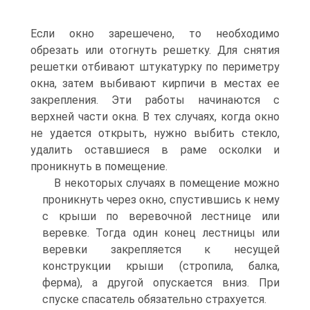
Если окно зарешечено, то необходимо
обрезать или отогнуть решетку. Для снятия
решетки отбивают штукатурку по периметру
окна, затем выбивают кирпичи в местах ее
закрепления. Эти работы начинаются с
верхней части окна. В тех случаях, когда окно
не удается открыть, нужно выбить стекло,
удалить оставшиеся в раме осколки и
проникнуть в помещение.
В некоторых случаях в помещение можно
проникнуть через окно, спустившись к нему
с крыши по веревочной лестнице или
веревке. Тогда один конец лестницы или
веревки закрепляется к несущей
конструкции крыши (стропила, балка,
ферма), а другой опускается вниз. При
спуске спасатель обязательно страхуется.