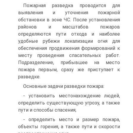
Пожарная разведка проводится для
выявления и уточнения пожарной
обстановки в зоне ЧС. После установления
районов и масштабов пожаров
определяются пути отхода и наиболее
удобные рубежи локализации огня для
обеспечения продвижения формирований к
месту проведения спасательных работ.
Подразделение, прибывшее на мecтo
пожара первым, сразу же приступает к
разведке.
Основные задачи разведки пожара:
- установить местонахождение людей,
определить существующую угрозу, а также
пути и способы спасения;
- определить место и размер пожара,
объекты горения, а также пути и скорости