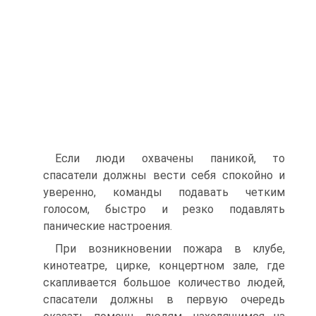
Если люди охвачены паникой, то
спасатели должны вести себя спокойно и
уверенно, команды подавать четким
голосом, быстро и резко подавлять
панические настроения.
При возникновении пожара в клубе,
кинотеатре, цирке, концертном зале, где
скапливается большое количество людей,
спасатели должны в первую очередь