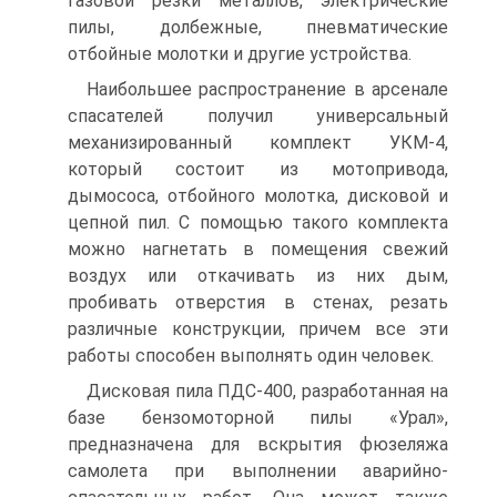
газовой резки металлов, электрические
пилы, долбежные, пневматические
отбойные молотки и другие устройства.
Наибольшее распространение в арсенале
спасателей получил универсальный
механизированный комплект УКМ-4,
который состоит из мотопривода,
дымососа, отбойного молотка, дисковой и
цепной пил. С помощью такого комплекта
можно нагнетать в помещения свежий
воздух или откачивать из них дым,
пробивать отверстия в стенах, резать
различные конструкции, причем все эти
работы способен выполнять один человек.
Дисковая пила ПДС-400, разработанная на
базе бензомоторной пилы «Урал»,
предназначена для вскрытия фюзеляжа
самолета при выполнении аварийно-