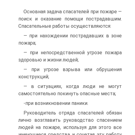
Основная задача спасателей при пожаре —
поиск и оказание помощи пострадавшим.
Спасательные работы осуществляются:
— при нахождении пострадавших в зоне
пожара;
— при непосредственной угрозе пожара
здоровью и жизни людей;
— при угрозе взрыва или обрушения
конструкций;
— в ситуациях, когда люди не могут
самостоятельно покинуть опасные места;
-при возникновении паники.
Руководитель отряда спасателей обязан
лично возглавить руководство спасением
людей на пожаре, используя для этого все
имеющиеся средства и сочетая эту работу