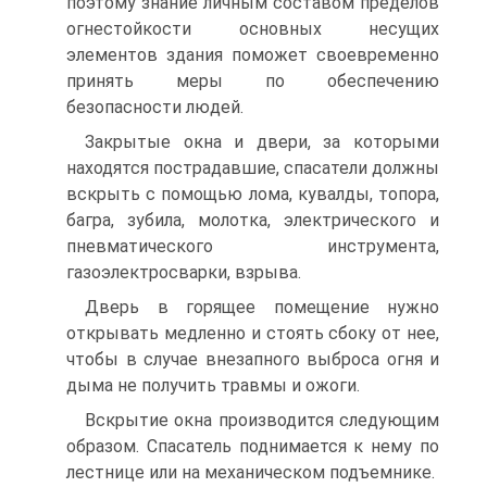
поэтому знание личным составом пределов
огнестойкости основных несущих
элементов здания поможет своевременно
принять меры по обеспечению
безопасности людей.
Закрытые окна и двери, за которыми
находятся пострадавшие, спасатели должны
вскрыть с помощью лома, кувалды, топора,
багра, зубила, молотка, электрического и
пневматического инструмента,
газоэлектросварки, взрыва.
Дверь в горящее помещение нужно
открывать медленно и стоять сбоку от нее,
чтобы в случае внезапного выброса огня и
дыма не получить травмы и ожоги.
Вскрытие окна производится следующим
образом. Спасатель поднимается к нему по
лестнице или на механическом подъемнике.