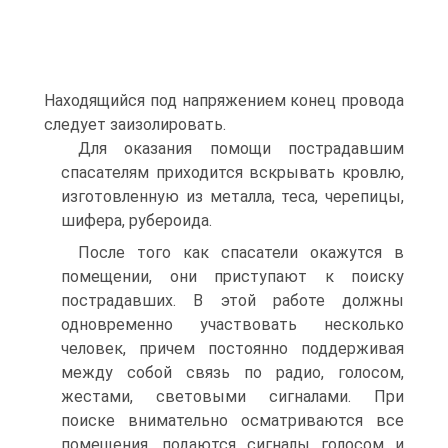
Находящийся под напряжением конец провода
следует заизолировать.
Для оказания помощи пострадавшим
спасателям приходится вскрывать кровлю,
изготовленную из металла, теса, черепицы,
шифера, рубероида.
После того как спасатели окажутся в
помещении, они приступают к поиску
пострадавших. В этой работе должны
одновременно участвовать несколько
человек, причем постоянно поддерживая
между собой связь по радио, голосом,
жестами, световыми сигналами. При
поиске внимательно осматриваются все
помещения, подаются сигналы голосом и