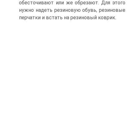
обесточивают или же обрезают. Для этого
нужно надеть резиновую обувь, резиновые
перчатки и встать на резиновый коврик.