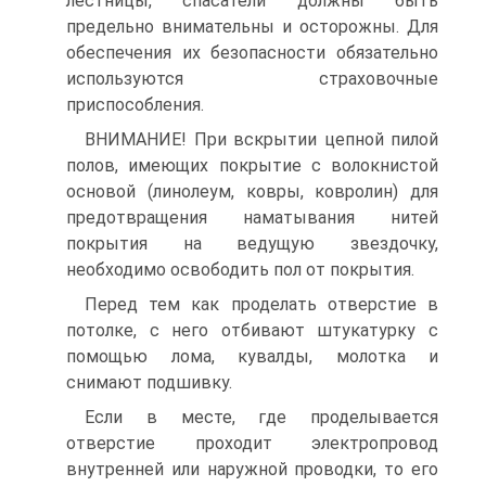
лестницы, спасатели должны быть
предельно внимательны и осторожны. Для
обеспечения их безопасности обязательно
используются страховочные
приспособления.
ВНИМАНИЕ! При вскрытии цепной пилой
полов, имеющих покрытие с волокнистой
основой (линолеум, ковры, ковролин) для
предотвращения наматывания нитей
покрытия на ведущую звездочку,
необходимо освободить пол от покрытия.
Перед тем как проделать отверстие в
потолке, с него отбивают штукатурку с
помощью лома, кувалды, молотка и
снимают подшивку.
Если в месте, где проделывается
отверстие проходит электропровод
внутренней или наружной проводки, то его