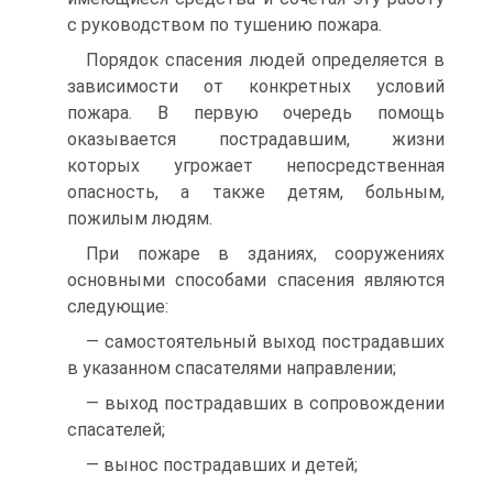
с руководством по тушению пожара.
Порядок спасения людей определяется в
зависимости от конкретных условий
пожара. В первую очередь помощь
оказывается пострадавшим, жизни
которых угрожает непосредственная
опасность, а также детям, больным,
пожилым людям.
При пожаре в зданиях, сооружениях
основными способами спасения являются
следующие:
— самостоятельный выход пострадавших
в указанном спасателями направлении;
— выход пострадавших в сопровождении
спасателей;
— вынос пострадавших и детей;