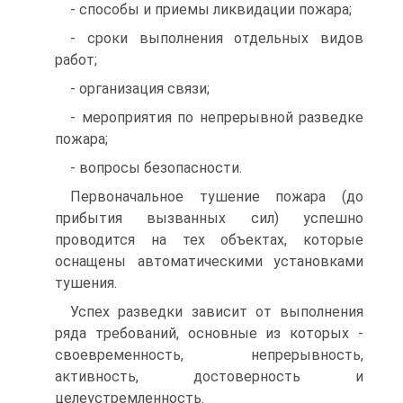
- способы и приемы ликвидации пожара;
- сроки выполнения отдельных видов
работ;
- организация связи;
- мероприятия по непрерывной разведке
пожара;
- вопросы безопасности.
Первоначальное тушение пожара (до
прибытия вызванных сил) успешно
проводится на тех объектах, которые
оснащены автоматическими установками
тушения.
Успех разведки зависит от выполнения
ряда требований, основные из которых -
своевременность, непрерывность,
активность, достоверность и
целеустремленность.