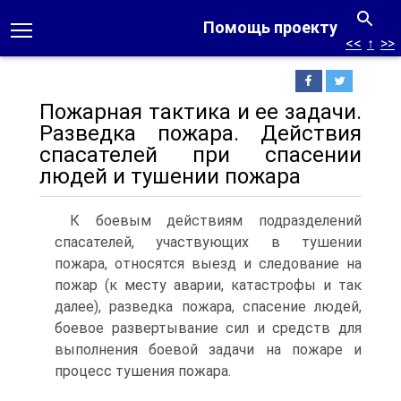
Помощь проекту
<<
↑
>>
Пожарная тактика и ее задачи.
Разведка пожара. Действия
спасателей при спасении
людей и тушении пожара
К боевым действиям подразделений
спасателей, участвующих в тушении
пожара, относятся выезд и следование на
пожар (к месту аварии, катастрофы и так
далее), разведка пожара, спасение людей,
боевое развертывание сил и средств для
выполнения боевой задачи на пожаре и
процесс тушения пожара.