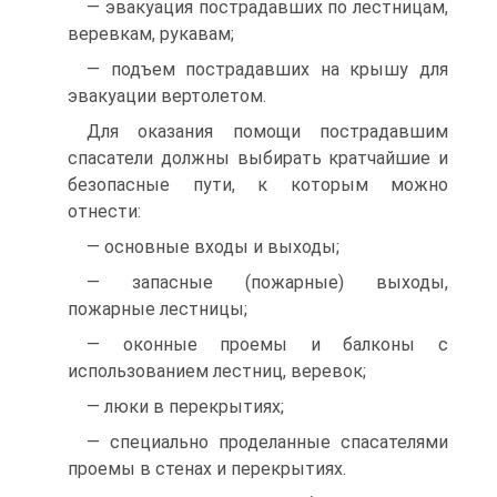
— эвакуация пострадавших по лестницам,
веревкам, рукавам;
— подъем пострадавших на крышу для
эвакуации вертолетом.
Для оказания помощи пострадавшим
спасатели должны выбирать кратчайшие и
безопасные пути, к которым можно
отнести:
— основные входы и выходы;
— запасные (пожарные) выходы,
пожарные лестницы;
— оконные проемы и балконы с
использованием лестниц, веревок;
— люки в перекрытиях;
— специально проделанные спасателями
проемы в стенах и перекрытиях.