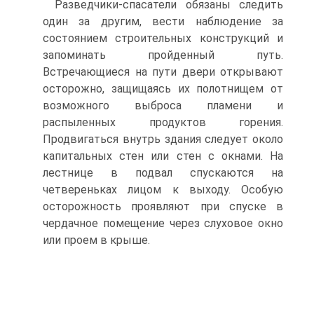
Разведчики-спасатели обязаны следить
один за другим, вести наблюдение за
состоянием строительных конструкций и
запоминать пройденный путь.
Встречающиеся на пути двери открывают
осторожно, защищаясь их полотнищем от
возможного выброса пламени и
распыленных продуктов горения.
Продвигаться внутрь здания следует около
капитальных стен или стен с окнами. На
лестнице в подвал спускаются на
четвереньках лицом к выходу. Особую
осторожность проявляют при спуске в
чердачное помещение через слуховое окно
или проем в крыше.