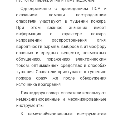
пустотах перекрытий и тому подобное.
Одновременно с проведением ПСР и
оказанием помощи пострадавшим
спасатели участвуют в тушении пожара.
При этом важное значение имеет
информация о характере пожара,
направлении распространения огня,
вероятности взрыва, выброса в атмосферу
опасных и вредных веществ, возможных
обрушениях, поражениях электрическим
током, оптимальных средствах и способах
тушения. Спасатели приступают к тушению
пожара сразу же после обнаружения
источника возгорания.
Ликвидируя пожар, спасатели используют
немеханизированные и механизированные
инструменты.
К немеханйзированным инструментам