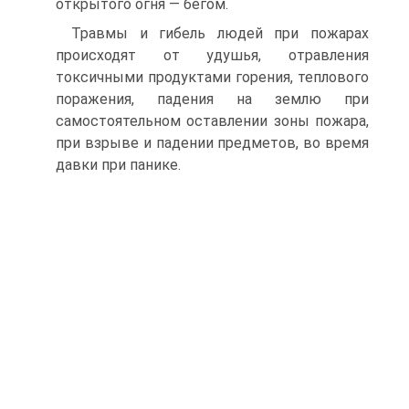
открытого огня — бегом.
Травмы и гибель людей при пожарах
происходят от удушья, отравления
токсичными продуктами горения, теплового
поражения, падения на землю при
самостоятельном оставлении зоны пожара,
при взрыве и падении предметов, во время
давки при панике.