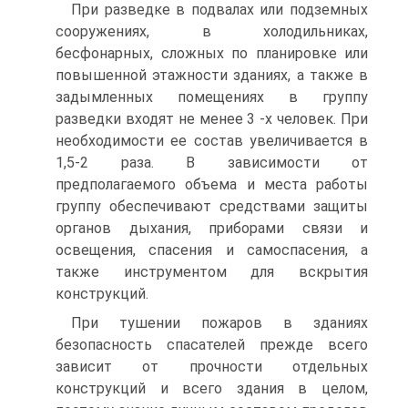
При разведке в подвалах или подземных
сооружениях, в холодильниках,
бесфонарных, сложных по планировке или
повышенной этажности зданиях, а также в
задымленных помещениях в группу
разведки входят не менее 3 -х человек. При
необходимости ее состав увеличивается в
1,5-2 раза. В зависимости от
предполагаемого объема и места работы
группу обеспечивают средствами защиты
органов дыхания, приборами связи и
освещения, спасения и самоспасения, а
также инструментом для вскрытия
конструкций.
При тушении пожаров в зданиях
безопасность спасателей прежде всего
зависит от прочности отдельных
конструкций и всего здания в целом,