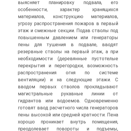
выясняет планировку подвала, его
особенности, характер хранящихся
материалов, конструкцию материалов,
угрозу распространения пожаров в первый
этаж и смежные секции. Подав стволы под
повышенным давлением или генераторы
пены для тушения в подвале, вводят
резервные стволы на первый этаж, а при
необходимости (деревянные пустотелые
перекрытия и перегородки, возможность
распространения огня по системе
вентиляции) и на следующие этажи. С
вводом первых стволов прокладывают
магистральные рукавные линии от
гидрантов или водоемов. Одновременно
готовят ввод расчетного числа генераторов
пены высокой или средней кратности. Пена
хорошо проникает внутрь помещения,
преодолевает повороты и подъемы,