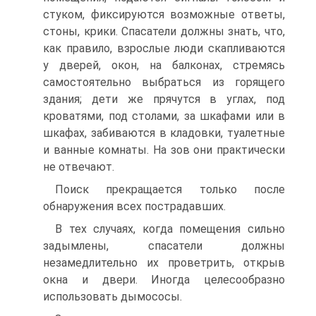
стуком, фиксируются возможные ответы,
стоны, крики. Спасатели должны знать, что,
как правило, взрослые люди скапливаются
у дверей, окон, на балконах, стремясь
самостоятельно выбраться из горящего
здания; дети же прячутся в углах, под
кроватями, под столами, за шкафами или в
шкафах, забиваются в кладовки, туалетные
и ванные комнаты. На зов они практически
не отвечают.
Поиск прекращается только после
обнаружения всех пострадавших.
В тех случаях, когда помещения сильно
задымлены, спасатели должны
незамедлительно их проветрить, открыв
окна и двери. Иногда целесообразно
использовать дымососы.