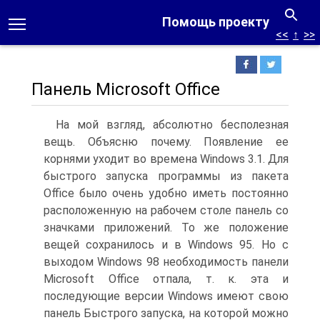
Помощь проекту
<<
↑
>>
Панель Microsoft Office
На мой взгляд, абсолютно бесполезная
вещь. Объясню почему. Появление ее
корнями уходит во времена Windows 3.1. Для
быстрого запуска программы из пакета
Office было очень удобно иметь постоянно
расположенную на рабочем столе панель со
значками приложений. То же положение
вещей сохранилось и в Windows 95. Но с
выходом Windows 98 необходимость панели
Microsoft Office отпала, т. к. эта и
последующие версии Windows имеют свою
панель Быстрого запуска, на которой можно