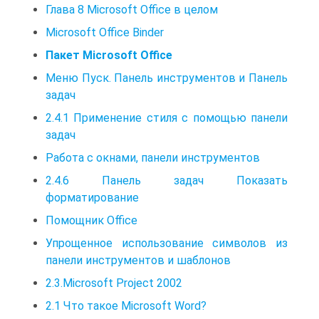
Глава 8 Microsoft Office в целом
Microsoft Office Binder
Пакет Microsoft Office
Меню Пуск. Панель инструментов и Панель
задач
2.4.1 Применение стиля с помощью панели
задач
Работа с окнами, панели инструментов
2.4.6 Панель задач Показать
форматирование
Помощник Office
Упрощенное использование символов из
панели инструментов и шаблонов
2.3.Microsoft Project 2002
2.1 Что такое Microsoft Word?