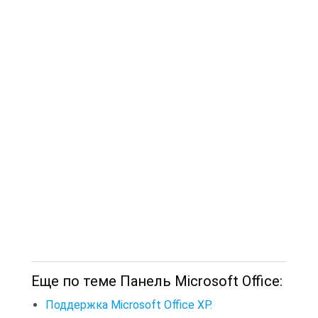
Еще по теме Панель Microsoft Office:
Поддержка Microsoft Office XP.