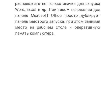
расположить не только значки для запуска
Word, Excel и др. При таком положении дел
панель Microsoft Office просто дублирует
панель Быстрого запуска, при этом занимая
место на рабочем столе и оперативную
память компьютера.