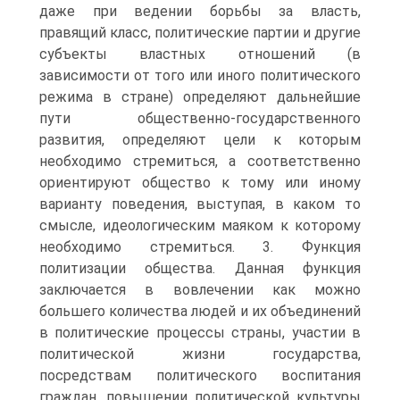
даже при ведении борьбы за власть,
правящий класс, политические партии и другие
субъекты властных отношений (в
зависимости от того или иного политического
режима в стране) определяют дальнейшие
пути общественно-государственного
развития, определяют цели к которым
необходимо стремиться, а соответственно
ориентируют общество к тому или иному
варианту поведения, выступая, в каком то
смысле, идеологическим маяком к которому
необходимо стремиться. 3. Функция
политизации общества. Данная функция
заключается в вовлечении как можно
большего количества людей и их объединений
в политические процессы страны, участии в
политической жизни государства,
посредствам политического воспитания
граждан, повышении политической культуры