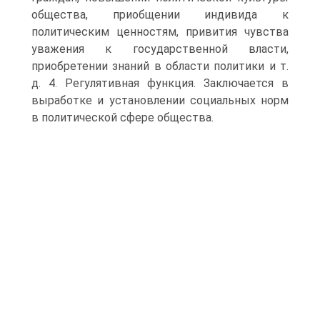
общества, приобщении индивида к
политическим ценностям, привития чувства
уважения к государственной власти,
приобретении знаний в области политики и т.
д. 4. Регулятивная функция. Заключается в
выработке и установлении социальных норм
в политической сфере общества.