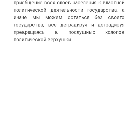
приобщение всех слоев населения к властной
политической деятельности государства, а
иначе мы можем остаться без своего
государства, все деградируя и деградируя
превращаясь в послушных холопов
политической верхушки.