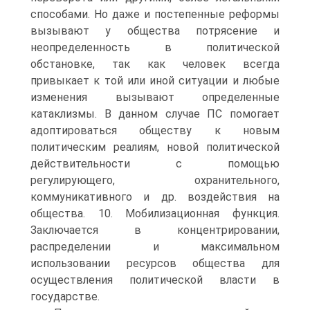
способами. Но даже и постепенные реформы
вызывают у общества потрясение и
неопределенность в политической
обстановке, так как человек всегда
привыкает к той или иной ситуации и любые
изменения вызывают определенные
катаклизмы. В данном случае ПС помогает
адоптироваться обществу к новым
политическим реалиям, новой политической
действительности с помощью
регулирующего, охранительного,
коммуникативного и др. воздействия на
общества. 10. Мобилизационная функция.
Заключается в концентрировании,
распределении и максимальном
использовании ресурсов общества для
осуществления политической власти в
государстве.