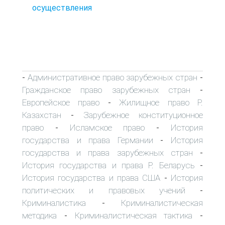
осуществления
Административное право зарубежных стран
-
-
Гражданское право зарубежных стран
-
Европейское право
Жилищное право Р.
-
Казахстан
Зарубежное конституционное
-
право
Исламское право
История
-
-
государства и права Германии
История
-
государства и права зарубежных стран
-
История государства и права Р. Беларусь
-
История государства и права США
История
-
политических и правовых учений
-
Криминалистика
Криминалистическая
-
методика
Криминалистическая тактика
-
-