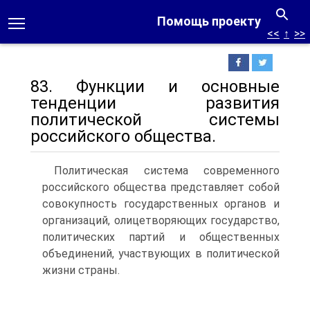
Помощь проекту
<<
↑
>>
83. Функции и основные
тенденции развития
политической системы
российского общества.
Политическая система современного
российского общества представляет собой
совокупность государственных органов и
организаций, олицетворяющих государство,
политических партий и общественных
объединений, участвующих в политической
жизни страны.