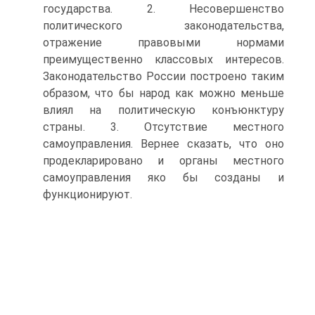
государства. 2. Несовершенство
политического законодательства,
отражение правовыми нормами
преимущественно классовых интересов.
Законодательство России построено таким
образом, что бы народ как можно меньше
влиял на политическую конъюнктуру
страны. 3. Отсутствие местного
самоуправления. Вернее сказать, что оно
продекларировано и органы местного
самоуправления яко бы созданы и
функционируют.