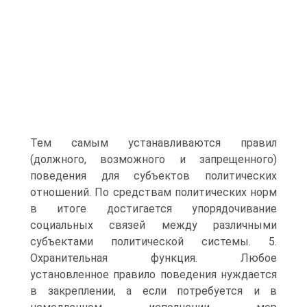
Тем самым устанавливаются правил
(должного, возможного и запрещенного)
поведения для субъектов политических
отношений. По средствам политических норм
в итоге достигается упорядочивание
социальных связей между различными
субъектами политической системы. 5.
Охранительная функция. Любое
установленное правило поведения нуждается
в закреплении, а если потребуется и в