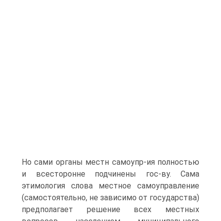
Но сами органы местн самоупр-ия полностью
и всесторонне подчинены гос-ву. Сама
этимология слова местное самоуправление
(самостоятельно, не зависимо от государства)
предполагает решение всех местных