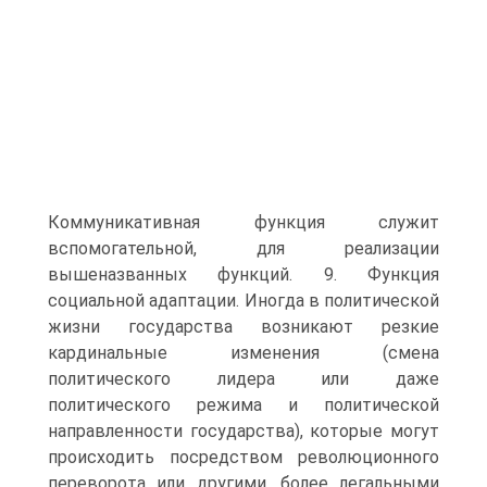
Коммуникативная функция служит
вспомогательной, для реализации
вышеназванных функций. 9. Функция
социальной адаптации. Иногда в политической
жизни государства возникают резкие
кардинальные изменения (смена
политического лидера или даже
политического режима и политической
направленности государства), которые могут
происходить посредством революционного
переворота или другими, более легальными