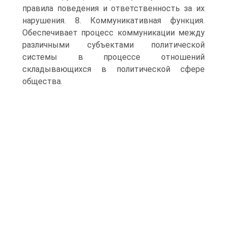
правила поведения и ответственность за их
нарушения. 8. Коммуникативная функция.
Обеспечивает процесс коммуникации между
различными субъектами политической
системы в процессе отношений
складывающихся в политической сфере
общества.