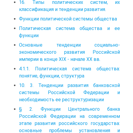
16. Типы политических систем, их
классификация и тенденции развития.
Функции политической системы общества
Политическая система общества и ее
функции
Основные тенденции социально-
экономического развития Российской
империи в конце XIX - начале XX вв.
4.1.1. Политическая система общества:
понятие, функции, структура
10. 3. Тенденции развития банковской
системы Российской Федерации и
необходимость ее реструктуризации
§ 2. Функции Центрального банка
Российской Федерации на современном
этапе развития российского государства:
основные проблемы установления и