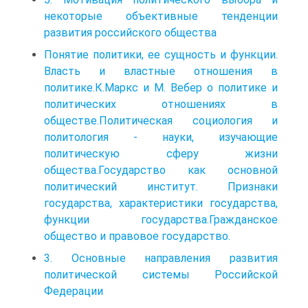
некоторые объективные тенденции
развития российского общества
Понятие политики, ее сущность и функции.
Власть и властные отношения в
политике.К.Маркс и М. Вебер о политике и
политических отношениях в
обществе.Политическая социология и
политология - науки, изучающие
политическую сферу жизни
общества.Государство как основной
политический институт. Признаки
государства, характеристики государства,
функции государства.Гражданское
общество и правовое государство.
3. Основные направления развития
политической системы Российской
Федерации