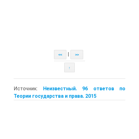
|
<<
>>
↑
Источник:
Неизвестный. 96 ответов по
Теории государства и права. 2015