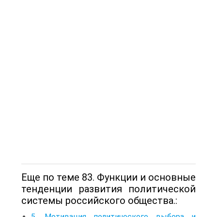
Еще по теме 83. Функции и основные
тенденции развития политической
системы российского общества.:
5. Мотивация политического выбора и