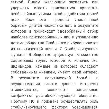
легкой. Лицам желающим захватить или
удержать власть приходиться прилагать
необычайные усилия, чтобы добиться своей
цели. Весь этот процесс, «постоянной
борьбы», длится несколько лет, в результате
которой и происходит своеобразный отбор
наиболее приспособленных лиц к управлению
делами общества. Слабые же выбрасываются
из политической жизни. 7. Стабилизирующая
функция. В обществе существует множество
социальных групп, классов и, конечно же,
индивидов, каждые из которых обладают
собственным мнением, имеют свой интерес.
В результате политической борьбы и
осуществлении власти данные интересы
сталкиваются, возникают социальные
конфликты дестабилизирующие общество.
Поэтому ПС и призвана осуществлять роль
стабилизирующего фактора устанавливая,