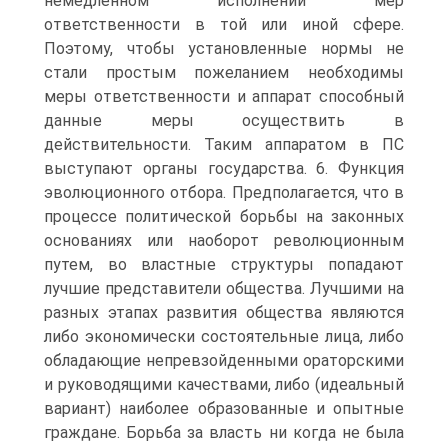
немедленном исполнении мер
ответственности в той или иной сфере.
Поэтому, чтобы установленные нормы не
стали простым пожеланием необходимы
меры ответственности и аппарат способный
данные меры осуществить в
действительности. Таким аппаратом в ПС
выступают органы государства. 6. Функция
эволюционного отбора. Предполагается, что в
процессе политической борьбы на законных
основаниях или наоборот революционным
путем, во властные структуры попадают
лучшие представители общества. Лучшими на
разных этапах развития общества являются
либо экономически состоятельные лица, либо
обладающие непревзойденными ораторскими
и руководящими качествами, либо (идеальный
вариант) наиболее образованные и опытные
граждане. Борьба за власть ни когда не была