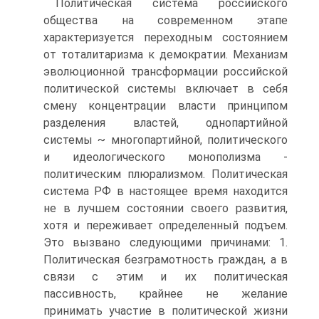
Политическая система российского
общества на современном этапе
характеризуется переходным состоянием
от тоталитаризма к демократии. Механизм
эволюционной трансформации российской
политической системы включает в себя
смену концентрации власти принципом
разделения властей, однопартийной
системы ~ многопартийной, политического
и идеологического монополизма -
политическим плюрализмом. Политическая
система РФ в настоящее время находится
не в лучшем состоянии своего развития,
хотя и переживает определенный подъем.
Это вызвано следующими причинами: 1.
Политическая безграмотность граждан, а в
связи с этим и их политическая
пассивность, крайнее не желание
принимать участие в политической жизни