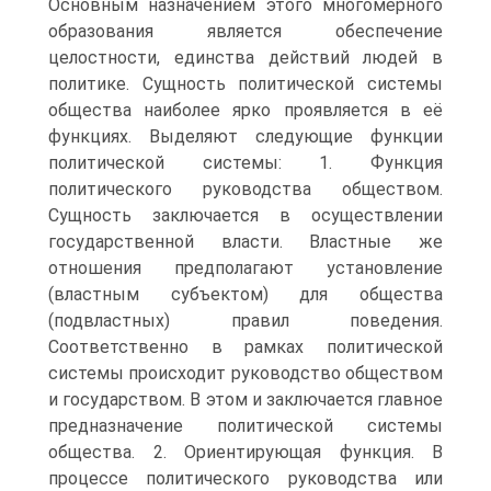
Основным назначением этого многомерного
образования является обеспечение
целостности, единства действий людей в
политике. Сущность политической системы
общества наиболее ярко проявляется в её
функциях. Выделяют следующие функции
политической системы: 1. Функция
политического руководства обществом.
Сущность заключается в осуществлении
государственной власти. Властные же
отношения предполагают установление
(властным субъектом) для общества
(подвластных) правил поведения.
Соответственно в рамках политической
системы происходит руководство обществом
и государством. В этом и заключается главное
предназначение политической системы
общества. 2. Ориентирующая функция. В
процессе политического руководства или