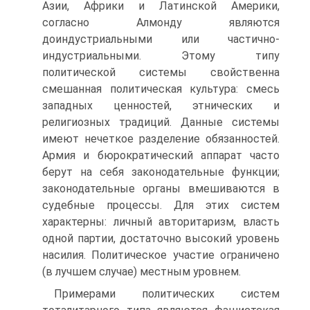
Азии, Африки и Латинской Америки,
согласно Алмонду являются
доиндустриальными или частично-
индустриальными. Этому типу
политической системы свойственна
смешанная политическая культура: смесь
западных ценностей, этнических и
религиозных традиций. Данные системы
имеют нечеткое разделение обязанностей.
Армия и бюрократический аппарат часто
берут на себя законодательные функции;
законодательные органы вмешиваются в
судебные процессы. Для этих систем
характерны: личный авторитаризм, власть
одной партии, достаточно высокий уровень
насилия. Политическое участие ограничено
(в лучшем случае) местным уровнем.
Примерами политических систем