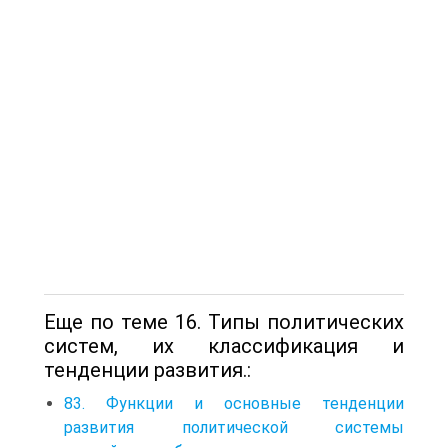
Еще по теме 16. Типы политических
систем, их классификация и
тенденции развития.:
83. Функции и основные тенденции
развития политической системы