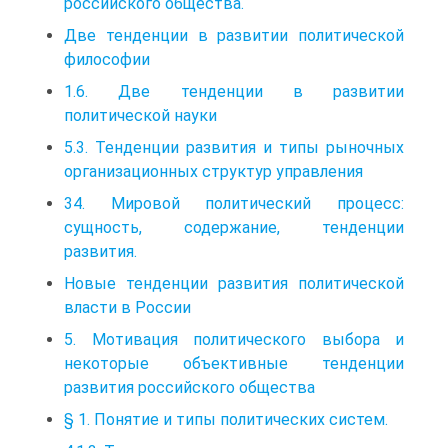
российского общества.
Две тенденции в развитии политической
философии
1.6. Две тенденции в развитии
политической науки
5.3. Тенденции развития и типы рыночных
организационных структур управления
34. Мировой политический процесс:
сущность, содержание, тенденции
развития.
Новые тенденции развития политической
власти в России
5. Мотивация политического выбора и
некоторые объективные тенденции
развития российского общества
§ 1. Понятие и типы политических систем.