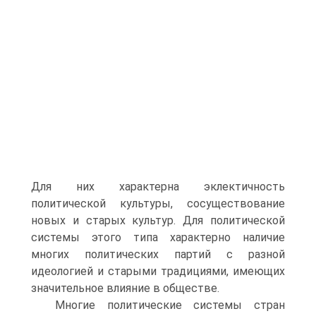
Для них характерна эклектичность
политической культуры, сосуществование
новых и старых культур. Для политической
системы этого типа характерно наличие
многих политических партий с разной
идеологией и старыми традициями, имеющих
значительное влияние в обществе.
Многие политические системы стран