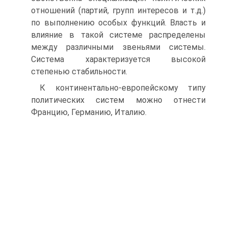
отношений (партий, групп интересов и т.д.)
по выполнению особых функций. Власть и
влияние в такой системе распределены
между различными звеньями системы.
Система характеризуется высокой
степенью стабильности.
К континентально-европейскому типу
политических систем можно отнести
Францию, Германию, Италию.