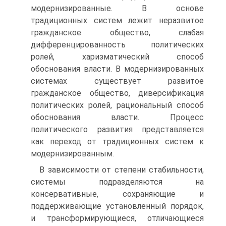
модернизированные. В основе
традиционных систем лежит неразвитое
гражданское общество, слабая
дифференцированность политических
ролей, харизматический способ
обоснования власти. В модернизированных
системах существует развитое
гражданское общество, диверсификация
политических ролей, рациональный способ
обоснования власти. Процесс
политического развития представляется
как переход от традиционных систем к
модернизированным.
В зависимости от степени стабильности,
системы подразделяются на
консервативные, сохраняющие и
поддерживающие установленный порядок,
и трансформирующиеся, отличающиеся