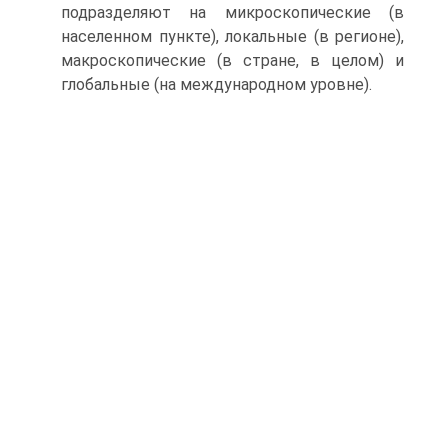
подразделяют на микроскопические (в
населенном пункте), локальные (в регионе),
макроскопические (в стране, в целом) и
глобальные (на международном уровне).