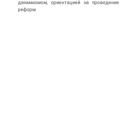
динамизмом, ориентацией на проведение
реформ.