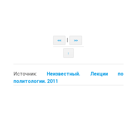
|
<<
>>
↑
Источник:
Неизвестный. Лекции по
политологии. 2011