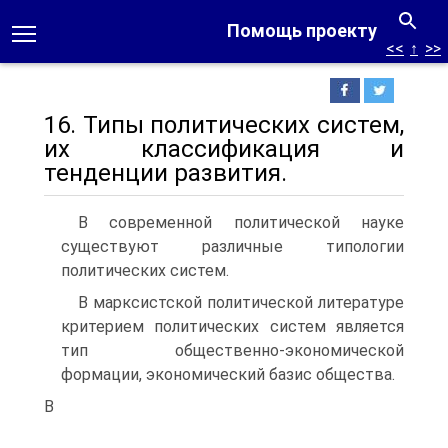
Помощь проекту
<<
↑
>>
16. Типы политических систем,
их классификация и
тенденции развития.
В современной политической науке
существуют различные типологии
политических систем.
В марксистской политической литературе
критерием политических систем является
тип общественно-экономической
формации, экономический базис общества.
В