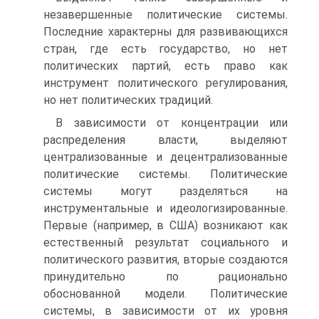
незавершенные политические системы.
Последние характерны для развивающихся
стран, где есть государство, но нет
политических партий, есть право как
инструмент политического регулирования,
но нет политических традиций.
В зависимости от концентрации или
распределения власти, выделяют
централизованные и децентрализованные
политические системы. Политические
системы могут разделяться на
инструментальные и идеологизированные.
Первые (например, в США) возникают как
естественный результат социального и
политического развития, вторые создаются
принудительно по рационально
обоснованной модели. Политические
системы, в зависимости от их уровня