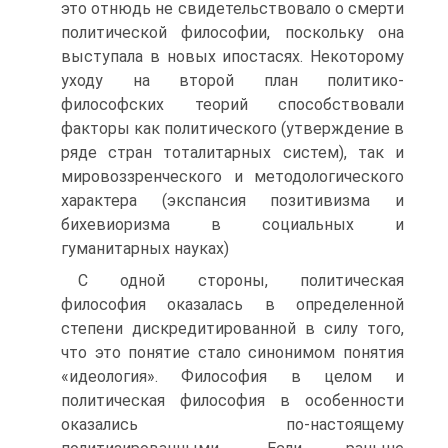
это отнюдь не свидетельствовало о смерти
политической философии, поскольку она
выступала в новых ипостасях. Некоторому
уходу на второй план политико-
философских теорий способствовали
факторы как политического (утверждение в
ряде стран тоталитарных систем), так и
мировоззренческого и методологического
характера (экспансия позитивизма и
бихевиоризма в социальных и
гуманитарных науках)
С одной стороны, политическая
философия оказалась в определенной
степени дискредитированной в силу того,
что это понятие стало синонимом понятия
«идеология». Философия в целом и
политическая философия в особенности
оказались по-настоящему