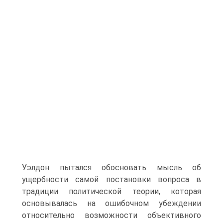
Уэлдон пытался обосновать мысль об
ущербности самой постановки вопроса в
традиции политической теории, которая
основывалась на ошибочном убеждении
относительно возможности объективного