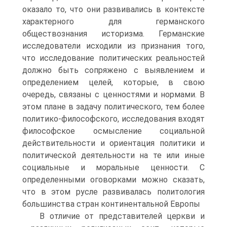
оказало то, что они развивались в контексте
характерного для германского
обществознания историзма. Германские
исследователи исходили из признания того,
что исследование политических реальностей
должно быть сопряжено с выявлением и
определением целей, которые, в свою
очередь, связаны с ценностями и нормами. В
этом плане в задачу политического, тем более
политико-философского, исследования входят
философское осмысление социальной
действительности и ориентация политики и
политической деятельности на те или иные
социальные и моральные ценности. С
определенными оговорками можно сказать,
что в этом русле развивалась политология
большинства стран континентальной Европы
В отличие от представителей церкви и