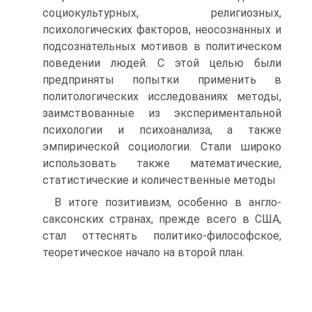
социокультурных, религиозных,
психологических факторов, неосознанных и
подсознательных мотивов в политическом
поведении людей. С этой целью были
предприняты попытки применить в
политологических исследованиях методы,
заимствованные из экспериментальной
психологии и психоанализа, а также
эмпирической социологии. Стали широко
использовать также математические,
статистические и количественные методы
В итоге позитивизм, особенно в англо-
саксонских странах, прежде всего в США,
стал оттеснять политико-философское,
теоретическое начало на второй план.