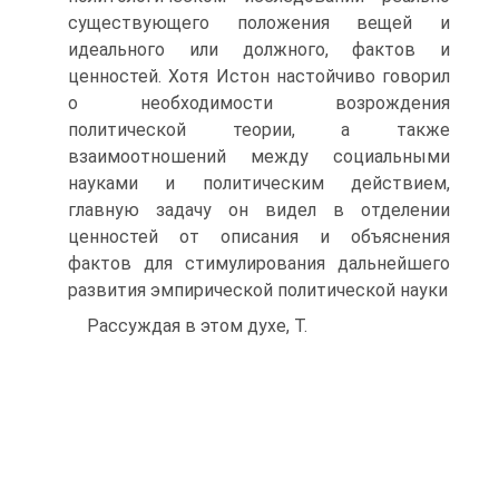
существующего положения вещей и
идеального или должного, фактов и
ценностей. Хотя Истон настойчиво говорил
о необходимости возрождения
политической теории, а также
взаимоотношений между социальными
науками и политическим действием,
главную задачу он видел в отделении
ценностей от описания и объяснения
фактов для стимулирования дальнейшего
развития эмпирической политической науки
Рассуждая в этом духе, Т.