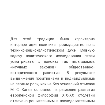
Для этой традиции была характерна
интерпретация политики преимущественно в
технико-рационалистическом духе. Главную
задачу политического исследования стали
усматривать в поисках так называемых
«научных законов» общественно-
исторического развития. В результате
выдвижения позитивизма и индивидуализма
на первые роли, как не без оснований отмечал
М. С. Каган, основное направление развития
европейской философии XIX-XX столетий
отмечено решительным и последовательным