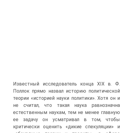
Известный исследователь конца XIX в. Ф.
Поллок прямо назвал историю политической
теории «историей науки политики». Хотя он и
не считал, что такая наука равнозначна
естественным наукам, тем не менее главную
ее задачу он усматривал в том, чтобы
критически оценить «дикие спекуляции» и