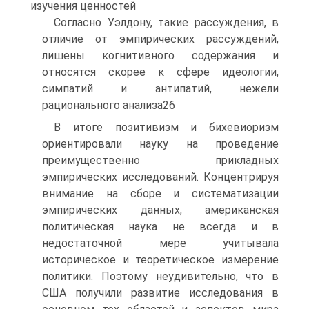
изучения ценностей
Согласно Уэлдону, такие рассуждения, в
отличие от эмпирических рассуждений,
лишены когнитивного содержания и
относятся скорее к сфере идеологии,
симпатий и антипатий, нежели
рационального анализа26
В итоге позитивизм и бихевиоризм
ориентировали науку на проведение
преимущественно прикладных
эмпирических исследований. Концентрируя
внимание на сборе и систематизации
эмпирических данных, американская
политическая наука не всегда и в
недостаточной мере учитывала
историческое и теоретическое измерение
политики. Поэтому неудивительно, что в
США получили развитие исследования в