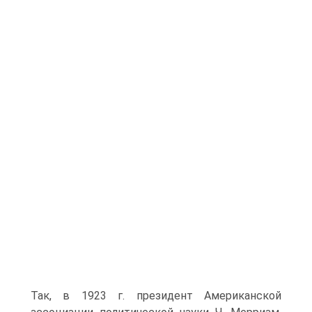
Так, в 1923 г. президент Американской