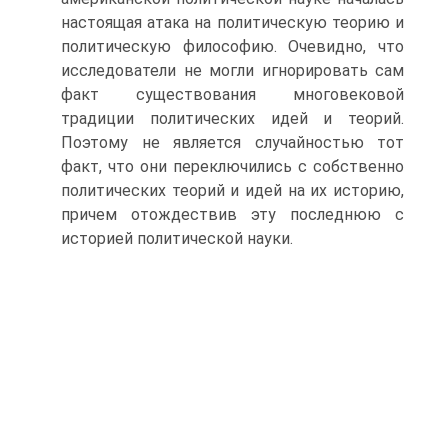
настоящая атака на политическую теорию и
политическую философию. Очевидно, что
исследователи не могли игнорировать сам
факт существования многовековой
традиции политических идей и теорий.
Поэтому не является случайностью тот
факт, что они переключились с собственно
политических теорий и идей на их историю,
причем отождествив эту последнюю с
историей политической науки.