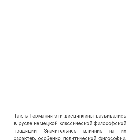
Так, в Германии эти дисциплины развивались
в русле немецкой классической философской
традиции. Значительное влияние на их
характер, особенно политической философии,