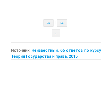
|
<<
>>
↑
Источник:
Неизвестный. 66 ответов по курсу
Теория Государства и права. 2015