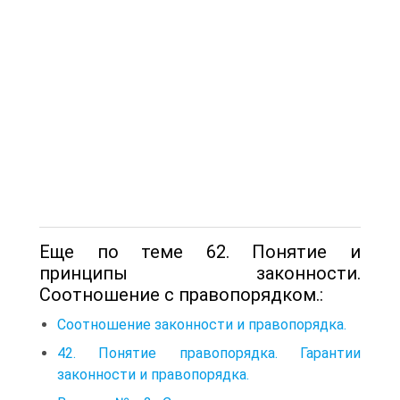
Еще по теме 62. Понятие и
принципы законности.
Соотношение с правопорядком.:
Соотношение законности и правопорядка.
42. Понятие правопорядка. Гарантии
законности и правопорядка.