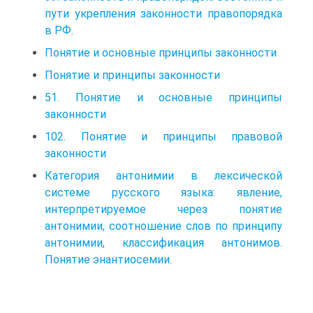
пути укрепления законности правопорядка
в РФ.
Понятие и основные принципы законности
Понятие и принципы законности
51. Понятие и основные принципы
законности
102. Понятие и принципы правовой
законности
Категория антонимии в лексической
системе русского языка: явление,
интерпретируемое через понятие
антонимии, соотношение слов по принципу
антонимии, классификация антонимов.
Понятие энантиосемии.