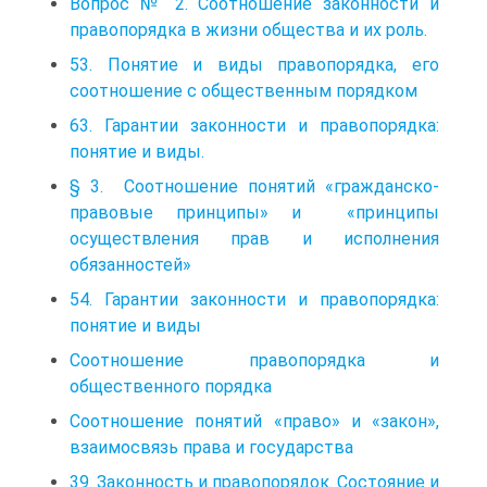
Вопрос № 2. Соотношение законности и
правопорядка в жизни общества и их роль.
53. Понятие и виды правопорядка, его
соотношение с общественным порядком
63. Гарантии законности и правопорядка:
понятие и виды.
§ 3. Соотношение понятий «гражданско-
правовые принципы» и «принципы
осуществления прав и исполнения
обязанностей»
54. Гарантии законности и правопорядка:
понятие и виды
Соотношение правопорядка и
общественного порядка
Соотношение понятий «право» и «закон»,
взаимосвязь права и государства
39. Законность и правопорядок. Состояние и