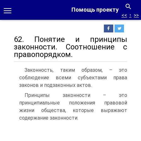
Помощь проекту
<<
↑
>>
62. Понятие и принципы
законности. Соотношение с
правопорядком.
Законность, таким образом, – это
соблюдение всеми субъектами права
законов и подзаконных актов.
Принципы законности – это
принципиальные положения правовой
жизни общества, которые выражают
содержание законности.