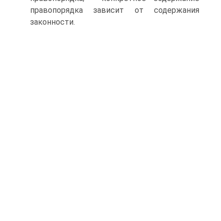
правопорядка зависит от содержания
законности.