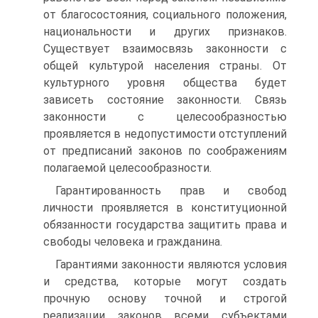
от благосостояния, социального положения,
национальности и других признаков.
Существует взаимосвязь законности с
общей культурой населения страны. От
культурного уровня общества будет
зависеть состояние законности. Связь
законности с целесообразностью
проявляется в недопустимости отступлений
от предписаний законов по соображениям
полагаемой целесообразности.
Гарантированность прав и свобод
личности проявляется в конституционной
обязанности государства защитить права и
свободы человека и гражданина.
Гарантиями законности являются условия
и средства, которые могут создать
прочную основу точной и строгой
реализации законов всеми субъектами