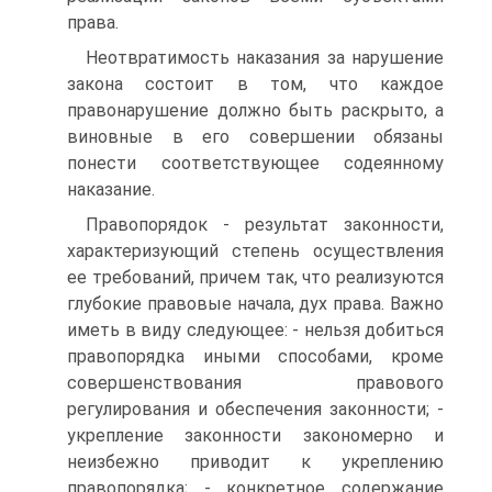
права.
Неотвратимость наказания за нарушение
закона состоит в том, что каждое
правонарушение должно быть раскрыто, а
виновные в его совершении обязаны
понести соответствующее содеянному
наказание.
Правопорядок - результат законности,
характеризующий степень осуществления
ее требований, причем так, что реализуются
глубокие правовые начала, дух права. Важно
иметь в виду следующее: - нельзя добиться
правопорядка иными способами, кроме
совершенствования правового
регулирования и обеспечения законности; -
укрепление законности закономерно и
неизбежно приводит к укреплению
правопорядка; - конкретное содержание