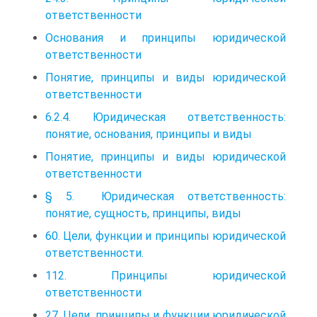
ответственности
Основания и принципы юридической
ответственности
Понятие, принципы и виды юридической
ответственности
6.2.4. Юридическая ответственность:
понятие, основания, принципы и виды
Понятие, принципы и виды юридической
ответственности
§ 5. Юридическая ответственность:
понятие, сущность, принципы, виды
60. Цели, функции и принципы юридической
ответственности.
112. Принципы юридической
ответственности
27. Цели, принципы и функции юридической