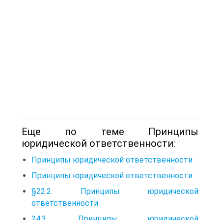
Еще по теме Принципы
юридической ответственности:
Принципы юридической ответственности
Принципы юридической ответственности
§22.2. Принципы юридической
ответственности
24.3. Принципы юридической