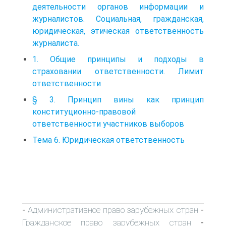
деятельности органов информации и
журналистов. Социальная, гражданская,
юридическая, этическая ответственность
журналиста.
1. Общие принципы и подходы в
страховании ответственности. Лимит
ответственности
§ 3. Принцип вины как принцип
конституционно-правовой
ответственности участников выборов
Тема 6. Юридическая ответственность
Административное право зарубежных стран
-
-
Гражданское право зарубежных стран
-