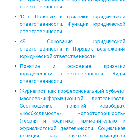
ответственности
15.5. Понятие и признаки юридической
ответственности. Функции юридической
ответственности
49. Основания юридической
ответственности и Порядок возложения
юридической ответственности
Понятие и основные признаки
юридической ответственности. Виды
ответственности
Журналист как профессиональный субъект
массово-информационной деятельности.
Соотношение понятий «свобода»,
«необходимость», «ответственность»
(теория и практика) применительно к
журналистской деятельности. Социальная
позиция как система принципов