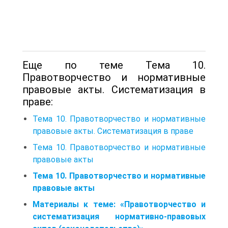
Еще по теме Тема 10.
Правотворчество и нормативные
правовые акты. Систематизация в
праве:
Тема 10. Правотворчество и нормативные
правовые акты. Систематизация в праве
Тема 10. Правотворчество и нормативные
правовые акты
Тема 10. Правотворчество и нормативные
правовые акты
Материалы к теме: «Правотворчество и
систематизация нормативно-правовых