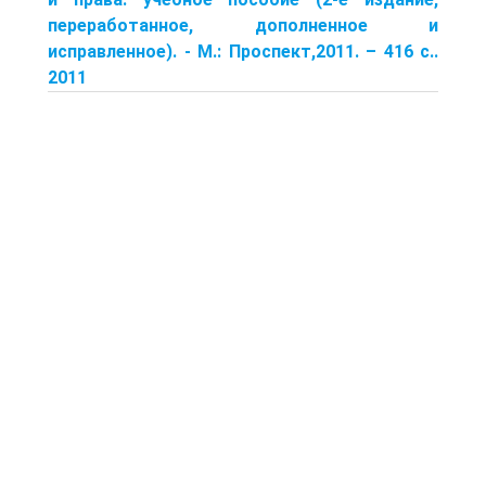
переработанное, дополненное и
исправленное). - М.: Проспект,2011. – 416 с..
2011