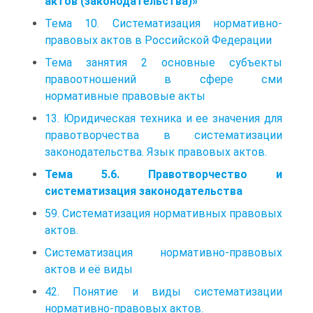
актов (законодательства)»
Тема 10. Систематизация нормативно-
правовых актов в Российской Федерации
Тема занятия 2 основные субъекты
правоотношений в сфере сми
нормативные правовые акты
13. Юридическая техника и ее значения для
правотворчества в систематизации
законодательства. Язык правовых актов.
Тема 5.6. Правотворчество и
систематизация законодательства
59. Систематизация нормативных правовых
актов.
Систематизация нормативно-правовых
актов и её виды
42. Понятие и виды систематизации
нормативно-правовых актов.