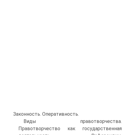
Законность. Оперативность.
Виды правотворчества.
Правотворчество как государственная