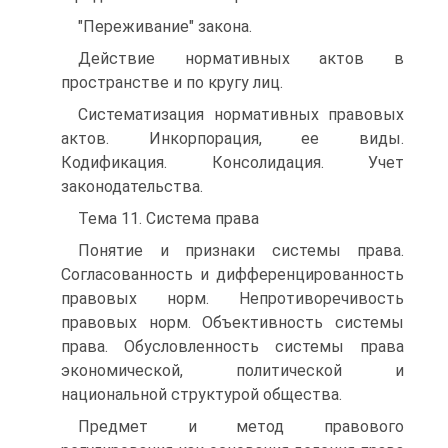
"Переживание" закона.
Действие нормативных актов в
пространстве и по кругу лиц.
Систематизация нормативных правовых
актов. Инкорпорация, ее виды.
Кодификация. Консолидация. Учет
законодательства.
Тема 11. Система права
Понятие и признаки системы права.
Согласованность и дифференцированность
правовых норм. Непротиворечивость
правовых норм. Объективность системы
права. Обусловленность системы права
экономической, политической и
национальной структурой общества.
Предмет и метод правового