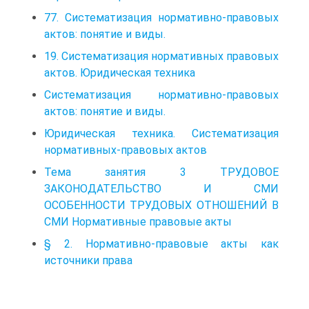
77. Систематизация нормативно-правовых
актов: понятие и виды.
19. Систематизация нормативных правовых
актов. Юридическая техника
Систематизация нормативно-правовых
актов: понятие и виды.
Юридическая техника. Систематизация
нормативных-правовых актов
Тема занятия 3 ТРУДОВОЕ
ЗАКОНОДАТЕЛЬСТВО И СМИ
ОСОБЕННОСТИ ТРУДОВЫХ ОТНОШЕНИЙ В
СМИ Нормативные правовые акты
§ 2. Нормативно-правовые акты как
источники права