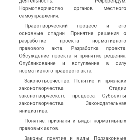
деятельность. Референдум.
Нормотворчество органов местного
самоуправления.
Правотворческий процесс и его
основные стадии. Принятие решения о
разработке проекта нормативного
правового акта. Разработка проекта.
Обсуждение проекта и принятие решения.
Опубликование и вступление в силу
нормативного правового акта.
Законотворчество. Понятие и признаки
законотворчества. Стадии
законотворческого процесса. Субъекты
законотворчества. Законодательная
инициатива.
Понятие, признаки и виды нормативных
правовых актов.
Законы: понятие и виды. Подзаконные