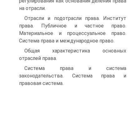
регулирования как основания деления права
на отрасли.
Отрасли и подотрасли права. Институт
права. Публичное и частное право.
Материальное и процессуальное право.
Система права и международное право.
Общая характеристика основных
отраслей права.
Система права и система
законодательства. Система права и
правовая система.