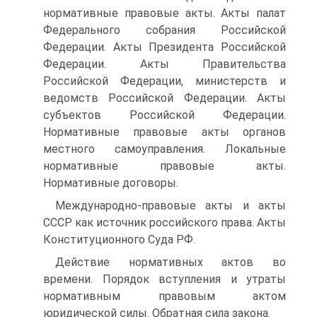
нормативные правовые акты. Акты палат
Федерального собрания Российской
Федерации. Акты Президента Российской
Федерации. Акты Правительства
Российской Федерации, министерств и
ведомств Российской Федерации. Акты
субъектов Российской Федерации.
Нормативные правовые акты органов
местного самоуправления. Локальные
нормативные правовые акты.
Нормативные договоры.
Международно-правовые акты и акты
СССР как источник российского права. Акты
Конституционного Суда РФ.
Действие нормативных актов во
времени. Порядок вступления и утраты
нормативным правовым актом
юридической силы. Обратная сила закона.