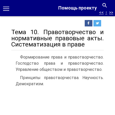
Помощь проекту
<<
↑
>>
Тема 10. Правотворчество и
нормативные правовые акты.
Систематизация в праве
Формирование права и правотворчество.
Господство права и правотворчество.
Управление обществом и правотворчество.
Принципы правотворчества. Научность.
Демократизм.