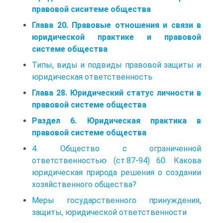
правовой сиситеме общества
Глава 20. Правовые отношения и связи в
юридической практике и правовой
системе общества
Типы, виды и подвиды правовой защиты и
юридическая ответственность
Глава 28. Юридический статус личности в
правовой системе общества
Раздел 6. Юридическая практика в
правовой системе общества
4. Общество с ограниченной
ответственностью (ст.87-94) 60. Какова
юридическая природа решения о создании
хозяйственного общества?
Меры государственного принуждения,
защиты, юридической ответственности