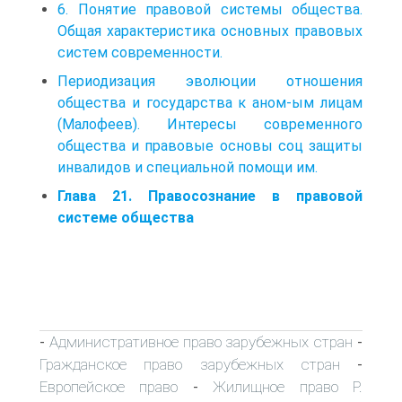
6. Понятие правовой системы общества.
Общая характеристика основных правовых
систем современности.
Периодизация эволюции отношения
общества и государства к аном-ым лицам
(Малофеев). Интересы современного
общества и правовые основы соц защиты
инвалидов и специальной помощи им.
Глава 21. Правосознание в правовой
системе общества
Административное право зарубежных стран
-
-
Гражданское право зарубежных стран
-
Европейское право
Жилищное право Р.
-