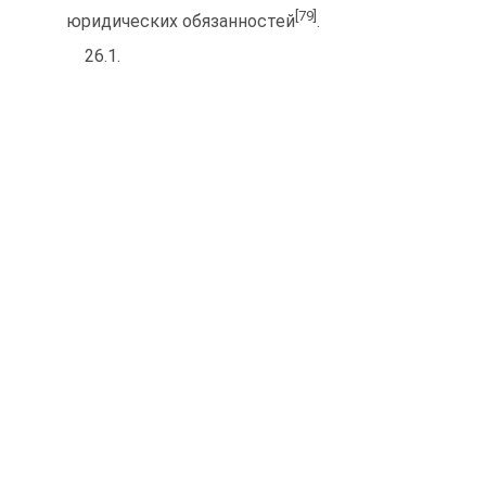
[79]
юридических обязанностей
.
26.1.