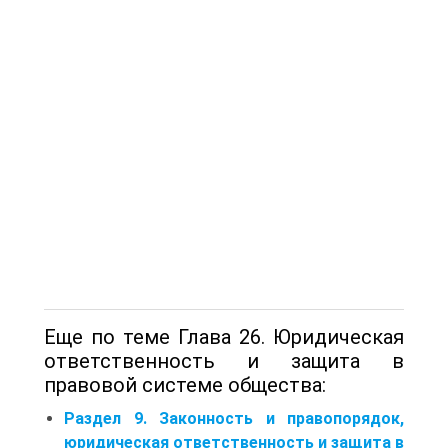
Еще по теме Глава 26. Юридическая
ответственность и защита в
правовой системе общества:
Раздел 9. Законность и правопорядок,
юридическая ответственность и защита в