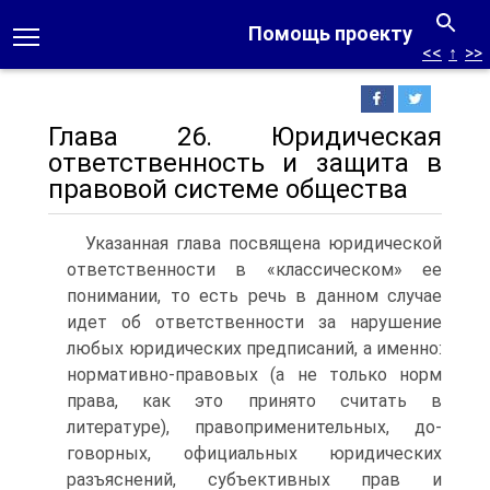
Помощь проекту
<<
↑
>>
Глава 26. Юридическая
ответственность и защита в
правовой системе общества
Указанная глава посвящена юридической
ответственности в «классическом» ее
понимании, то есть речь в данном случае
идет об ответственности за нарушение
любых юридических предпи­саний, а именно:
нормативно-правовых (а не только норм
права, как это принято считать в
литературе), правоприменительных, до­
говорных, официальных юридических
разъяснений, субъективных прав и