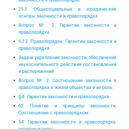
25.3. Общесоциальные и юридические
основы законности и правопорядка
Вопрос № 3. Гарантии законности и
правопорядка.
6.3.2. Правопорядок. Гарантии законности и
правопорядка
Задачи укрепления законности, обеспечения
неукоснительного действия постановлений
и распоряжений
Вопрос № 2. Соотношение законности и
правопорядка в жизни общества и их роль.
§4. Гарантии законности и правопорядка.
62. Понятие и принципы законности.
Соотношение с правопорядком.
54. Гарантии законности и правопорядка:
понятие и виды