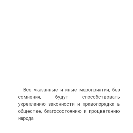
Все указанные и иные мероприятия, без
сомнения, будут способствовать
укреплению законности и правопорядка в
обще­стве, благосостоянию и процветанию
народа.