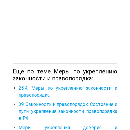
Еще по теме Меры по укреплению
законности и правопорядка:
25.4. Меры по укреплению законности и
правопорядка
39. Законность и правопорядок. Состояние и
пути укрепления законности правопорядка
в РФ.
Меры укрепления доверия и