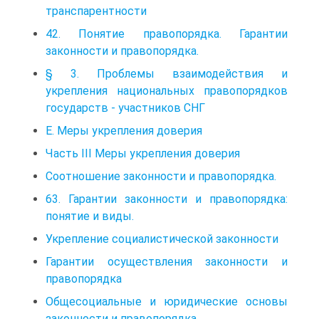
транспарентности
42. Понятие правопорядка. Гарантии
законности и правопорядка.
§ 3. Проблемы взаимодействия и
укрепления национальных правопорядков
государств - участников СНГ
Е. Меры укрепления доверия
Часть III Меры укрепления доверия
Соотношение законности и правопорядка.
63. Гарантии законности и правопорядка:
понятие и виды.
Укрепление социалистической законности
Гарантии осуществления законности и
правопорядка
Общесоциальные и юридические основы
законности и правопорядка