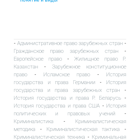
Административное право зарубежных стран
-
-
Гражданское право зарубежных стран
-
Европейское право
Жилищное право Р.
-
Казахстан
Зарубежное конституционное
-
право
Исламское право
История
-
-
государства и права Германии
История
-
государства и права зарубежных стран
-
История государства и права Р. Беларусь
-
История государства и права США
История
-
политических и правовых учений
-
Криминалистика
Криминалистическая
-
методика
Криминалистическая тактика
-
-
Криминалистическая техника
Криминальная
-