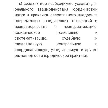
к) создать все необходимые условия для
реального взаимо­действия юридической
науки и практики, оперативного внедре­ния
современных юридических технологий в
правотворчество и правореализацию,
юридическое толкование и
систематизацию, судебную и
следственную, контрольную и
координационную, уч­редительную и другие
разновидности юридической практики.