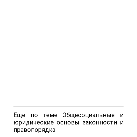
Еще по теме Общесоциальные и
юридические основы законности и
правопорядка: