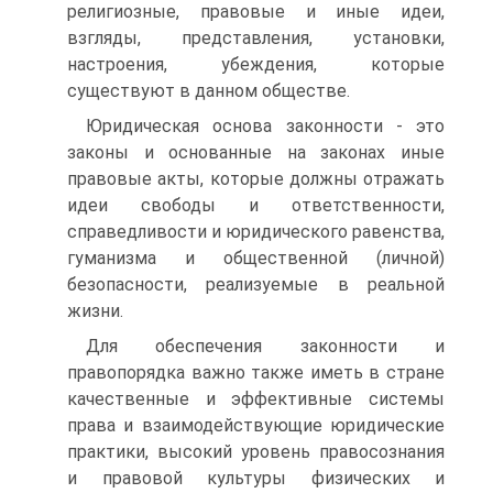
религиозные, правовые и иные идеи,
взгляды, представления, установки,
настроения, убеждения, которые
существуют в данном обществе.
Юридическая основа законности - это
законы и основанные на законах иные
правовые акты, которые должны отражать
идеи свободы и ответственности,
справедливости и юридического ра­венства,
гуманизма и общественной (личной)
безопасности, реа­лизуемые в реальной
жизни.
Для обеспечения законности и
правопорядка важно так­же иметь в стране
качественные и эффективные системы
права и взаимодействующие юридические
практики, высокий уровень правосознания
и правовой культуры физических и