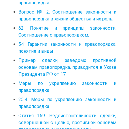
правопорядка
Вопрос № 2. Соотношение законности и
правопорядка в жизни общества и их роль.
62. Понятие и принципы законности.
Соотношение с правопорядком.
54. Гарантии законности и правопорядка:
понятие и виды
Пример сделки, заведомо противной
основам правопорядка, приводится в Указе
Президента РФ от 17
Меры по укреплению законности и
правопорядка
25.4. Меры по укреплению законности и
правопорядка
Статья 169. Недействительность сделки,
совершенной с целью, противной основам