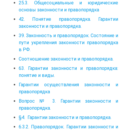
25.3. Общесоциальные и юридические
основы законности и правопорядка
42. Понятие правопорядка. Гарантии
законности и правопорядка.
39. Законность и правопорядок. Состояние и
пути укрепления законности правопорядка
в РФ.
Соотношение законности и правопорядка.
63. Гарантии законности и правопорядка:
понятие и виды.
Гарантии осуществления законности и
правопорядка
Вопрос № 3. Гарантии законности и
правопорядка.
§4. Гарантии законности и правопорядка.
6.3.2. Правопорядок. Гарантии законности и