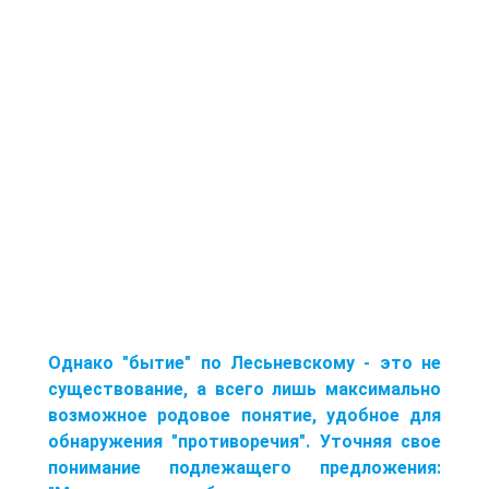
Однако "бытие" по Лесьневскому - это не
существование, а всего лишь максимально
возможное родовое понятие, удобное для
обнаружения "противоречия". Уточняя свое
понимание подлежащего предложения: