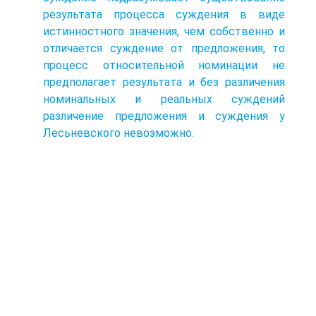
результата процесса суждения в виде
истинностного значения, чем собственно и
отличается суждение от предложения, то
процесс относительной номинации не
предполагает результата и без различения
номинальных и реальных суждений
различение предложения и суждения у
Лесьневского невозможно.