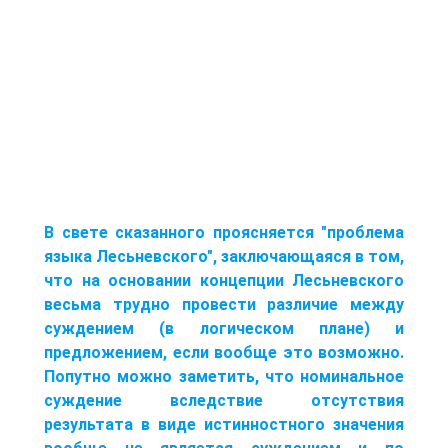
В свете сказанного проясняется "проблема
языка Лесьневского", заключающаяся в том,
что на основании концепции Лесьневского
весьма трудно провести различие между
суждением (в логическом плане) и
предложением, если вообще это возможно.
Попутно можно заметить, что номинальное
суждение вследствие отсутствия
результата в виде истинностного значения