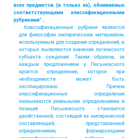
всех предметов (и только их), обнимаемых
соответствующими классификационными
рубриками" .
Классификационные рубрики являются
для философии эмпирическим материалом,
используемым для создания определений, в
которых выявляются значения логического
субъекта суждения. Таким образом, за
каждым предложением у Лесьневского
кроется определение, которое при
необходимости может быть
эксплицировано. Причем
классификационные определения
оказываются реальными определениями и
позиция Лесьневского становится
двойственной, состоящей из эмпирической
составляющей, представленной
определениями, формирующими