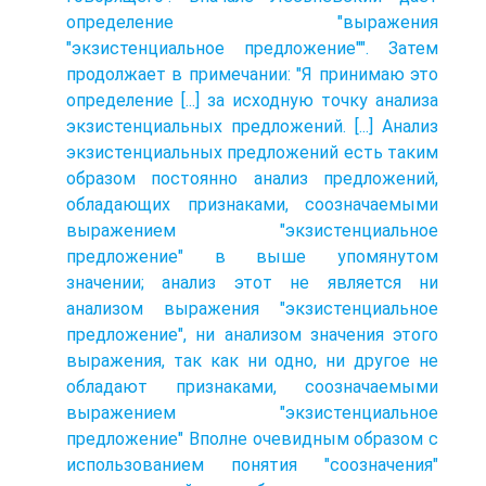
определение "выражения
"экзистенциальное предложение"". Затем
продолжает в примечании: "Я принимаю это
определение [...] за исходную точку анализа
экзистенциальных предложений. [...] Анализ
экзистенциальных предложений есть таким
образом постоянно анализ предложений,
обладающих признаками, соозначаемыми
выражением "экзистенциальное
предложение" в выше упомянутом
значении; анализ этот не является ни
анализом выражения "экзистенциальное
предложение", ни анализом значения этого
выражения, так как ни одно, ни другое не
обладают признаками, соозначаемыми
выражением "экзистенциальное
предложение" Вполне очевидным образом с
использованием понятия "соозначения"