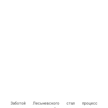
Заботой Лесьневского стал процесс