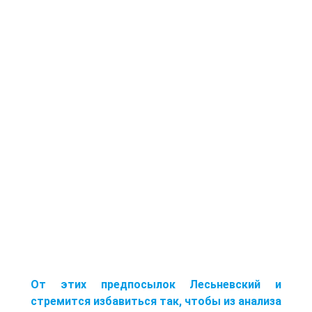
От этих предпосылок Лесьневский и
стремится избавиться так, чтобы из анализа