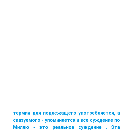
термин для подлежащего употребляется, а
сказуемого - упоминается и все суждение по
Миллю - это реальное суждение
. Эта