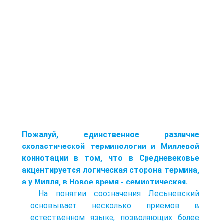
Пожалуй, единственное различие
схоластической терминологии и Миллевой
коннотации в том, что в Средневековье
акцентируется логическая сторона термина,
а у Милля, в Новое время - семиотическая.
На понятии соозначения Лесьневский
основывает несколько приемов в
естественном языке, позволяющих более