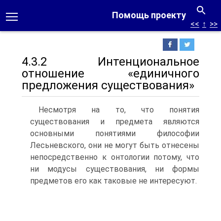
Помощь проекту
<<
↑
>>
4.3.2 Интенциональное
отношение «единичного
предложения существования»
Несмотря на то, что понятия
существования и предмета являются
основными понятиями философии
Лесьневского, они не могут быть отнесены
непосредственно к онтологии потому, что
ни модусы существования, ни формы
предметов его как таковые не интересуют.