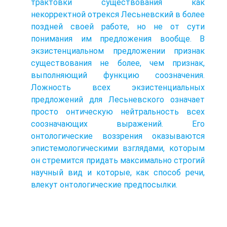
трактовки существования как
некорректной отрекся Лесьневский в более
поздней своей работе, но не от сути
понимания им предложения вообще. В
экзистенциальном предложении признак
существования не более, чем признак,
выполняющий функцию соозначения.
Ложность всех экзистенциальных
предложений для Лесьневского означает
просто онтическую нейтральность всех
соозначающих выражений. Его
онтологические воззрения оказываются
эпистемологическими взглядами, которым
он стремится придать максимально строгий
научный вид и которые, как способ речи,
влекут онтологические предпосылки.