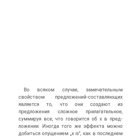
Во всяком случае, замечательным
свойством предложений-со­ставляющих
является то, что они создают из
предложения сложное прилагательное,
суммируя все, что говорится об х в пред­
ложении. Иногда того же эффекта можно
добиться опущением „х is", как в последнем