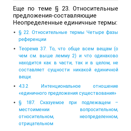
Еще по теме § 23. Относительные
предложения-составляющие
Неопределенные единичные термы:
§ 22. Относительные термы Четыре фазы
референции
Теорема 37. То, что обще всем вещам (о
чем см. выше лемму 2) и что одинаково
находится как в части, так и в целом, не
составляет сущности никакой единичной
вещи.
4.3.2 Интенциональное отношение
«единичного предложения существования»
§ 187. Сказуемое при подлежащем –
местоимении вопросительном,
относительном, неопределенном,
отрицательном