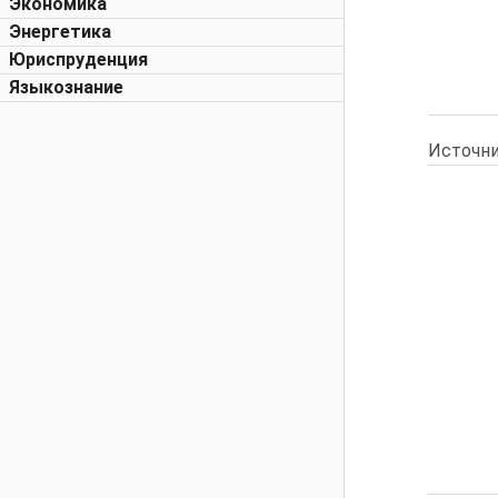
Экономика
Энергетика
Юриспруденция
Языкознание
Источни