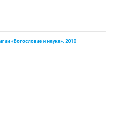
гии «Богословие и наука». 2010