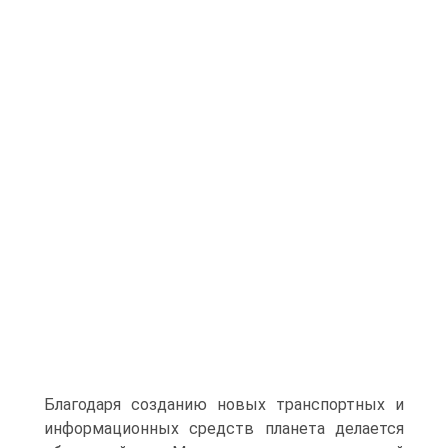
Благодаря созданию новых транспортных и
информационных средств планета делается