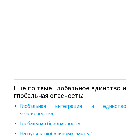
Еще по теме Глобальное единство и
глобальная опасность:
Глобальная интеграция и единство
человечества
Глобальная безопасность.
На пути к глобальному: часть 1