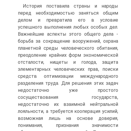
История поставила страны и народы
перед необходимостью заняться общим
делом и превратила его в условие
успешного выполнения любых особых дел.
Важнейшие аспекты этого общего дела -
борьба за сокращение вооружений, охрана
планетной среды человеческого обитания,
преодоление крайних форм экономической
отсталости, нищеты и голода, защита
элементарных человеческих прав, поиски
средств оптимизации международного
разделения труда. Для решения этих задач
недостаточно уже простого
сосуществования государств,
недостаточно их взаимной нейтральной
лояльности, а требуется кооперация усилий,
возможная лишь на основе доверия,
понимания, признания значимости