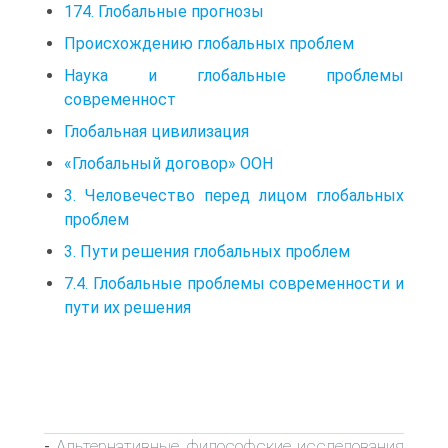
174. Глобальные прогнозы
Происхождению глобальных проблем
Наука и глобальные проблемы
современност
Глобальная цивилизация
«Глобальный договор» ООН
3. Человечество перед лицом глобальных
проблем
3. Пути решения глобальных проблем
7.4. Глобальные проблемы современности и
пути их решения
Альтернативные философские исследования
-