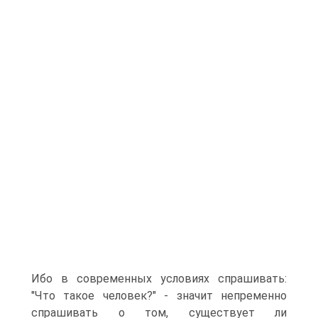
Ибо в современных условиях спрашивать:
"Что такое человек?" - значит непременно
спрашивать о том, существует ли