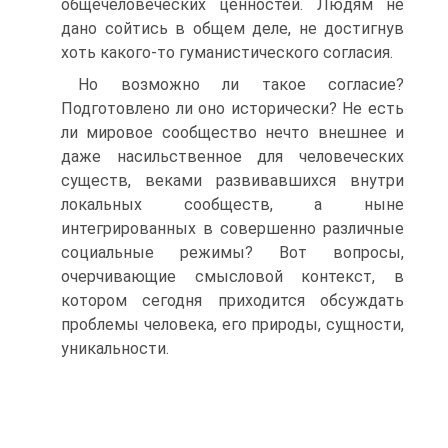
общечеловеческих ценностей. Людям не
дано сойтись в общем деле, не достигнув
хоть какого-то гуманистического согласия.
Но возможно ли такое согласие?
Подготовлено ли оно исторически? Не есть
ли мировое сообщество нечто внешнее и
даже насильственное для человеческих
существ, веками развивавшихся внутри
локальных сообществ, а ныне
интегрированных в совершенно различные
социальные режимы? Вот вопросы,
очерчивающие смысловой контекст, в
котором сегодня приходится обсуждать
проблемы человека, его природы, сущности,
уникальности.