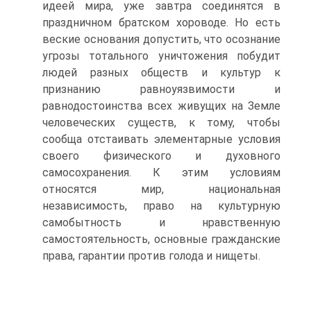
идеей мира, уже завтра соединятся в
праздничном братском хороводе. Но есть
веские основания допустить, что осознание
угрозы тотального уничтожения побудит
людей разных обществ и культур к
признанию равноуязвимости и
равнодостоинства всех живущих на Земле
человеческих существ, к тому, чтобы
сообща отстаивать элементарные условия
своего физического и духовного
самосохранения. К этим условиям
относятся мир, национальная
независимость, право на культурную
самобытность и нравственную
самостоятельность, основные гражданские
права, гарантии против голода и нищеты.