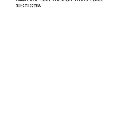
пристрастия.