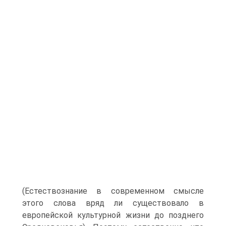
(Естествознание в современном смысле
этого слова вряд ли существовало в
европейской культурной жизни до позднего