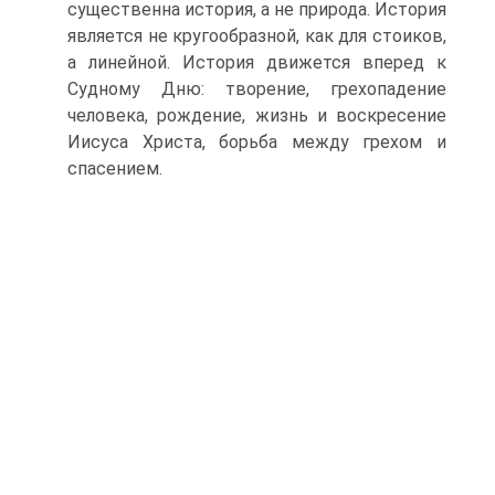
существенна история, а не природа. История
является не кругообразной, как для стоиков,
а линейной. История движется вперед к
Судному Дню: творение, грехопадение
человека, рождение, жизнь и воскресение
Иисуса Христа, борьба между грехом и
спасением.