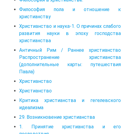
Философия пола и отношение к
христианству
Христианство и наука-1. О причинах слабого
развития науки в эпоху господства
христианства
Античный Рим / Раннее христианство
Распространение христианства
(дополнительные карты: путешествия
Павла)
Христианство
Христианство
Критика христианства и гегелевского
идеализма
29. Возникновение христианства
1. Принятие христианства и его
последствия