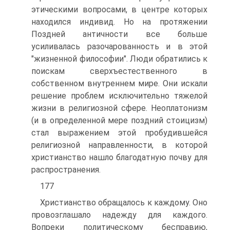
этическими вопросами, в центре которых
находился индивид. Но на протяжении
Поздней античности все больше
усиливалась разочарованность и в этой
"жизненной философии". Люди обратились к
поискам сверхъестественного в
собственном внутреннем мире. Они искали
решение проблем исключительно тяжелой
жизни в религиозной сфере. Неоплатонизм
(и в определенной мере поздний стоицизм)
стал выражением этой пробудившейся
религиозной направленности, в которой
христианство нашло благодатную почву для
распространения.
177
Христианство обращалось к каждому. Оно
провозглашало надежду для каждого.
Вопреки политическому бесправию,