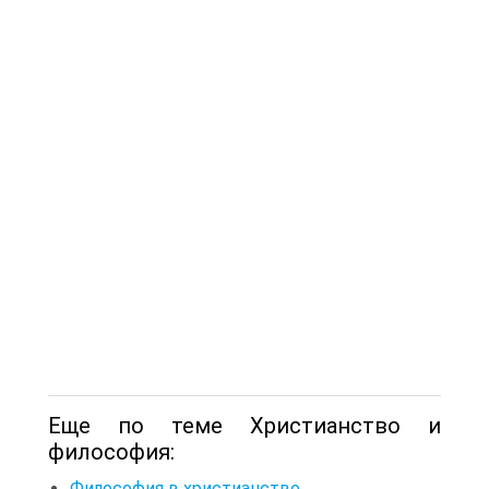
Еще по теме Христианство и
философия:
Философия в христианстве.