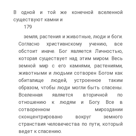
В одной и той же конечной вселенной
существуют камни и
179
земля, растения и животные, люди и боги.
Согласно христианскому учению, все
обстоит иначе. Бог является Личностью,
которая существует над этим миром. Весь
земной мир с его камнями, растениями,
животными и людьми сотворен Богом как
обиталище людей, устроенное таким
образом, чтобы люди могли быть спасены.
Вселенная является вторичной по
отношению к людям и Богу. Все в
сотворенном мироздании
сконцентрировано вокруг земного
странствия человечества по пути, который
ведет к спасению.