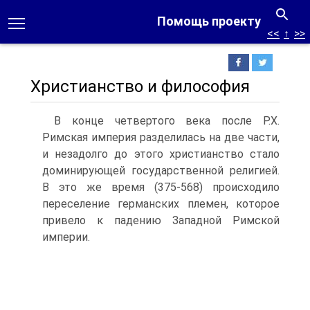
Помощь проекту
<<
↑
>>
Христианство и философия
В конце четвертого века после Р.Х.
Римская империя разделилась на две части,
и незадолго до этого христианство стало
доминирующей государственной религией.
В это же время (375-568) происходило
переселение германских племен, которое
привело к падению Западной Римской
империи.