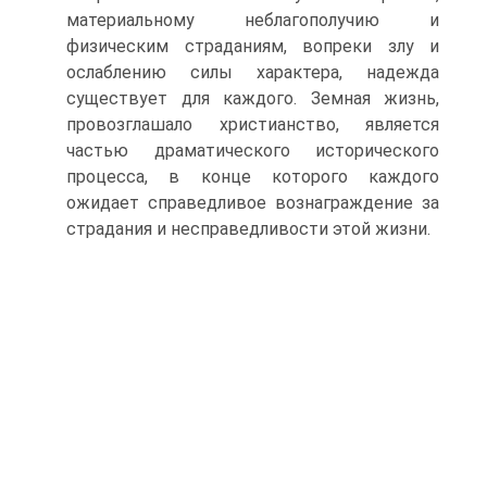
материальному неблагополучию и
физическим страданиям, вопреки злу и
ослаблению силы характера, надежда
существует для каждого. Земная жизнь,
провозглашало христианство, является
частью драматического исторического
процесса, в конце которого каждого
ожидает справедливое вознаграждение за
страдания и несправедливости этой жизни.