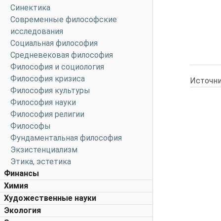
Синектика
Современные философские
исследования
Социальная философия
Средневековая философия
Философия и социология
Философия кризиса
Источни
Философия культуры
Философия науки
Философия религии
Философы
Фундаментальная философия
Экзистенциализм
Этика, эстетика
Финансы
Химия
Художественные науки
Экология