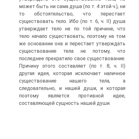
может быть ни сама душа (по т. 4 этой ч.), ни
то обстоятельство, что перестает
существовать тело. Ибо (по т. 6, ч. II) душа
утверждает тело не по той причине, что
тело начало существовать; поэтому на том
же основании она и перестает утверждать
существование тела не потому, что
последнее прекратило свое существование.
Причину этого составляет (по т. 8, ч. II)
другая идея, которая исключает наличное
существование нашего тела, а
следовательно, и нашей души, и которая
поэтому является противной идее,
составляющей сущность нашей души.