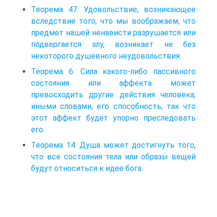
Теорема 47. Удовольствие, возникающее
вследствие того, что мы воображаем, что
предмет нашей ненависти разрушается или
подвергается злу, возникает не без
некоторого душевного неудовольствия.
Теорема 6. Сила какого-либо пассивного
состояния или аффекта может
превосходить другие действия человека,
иными словами, его способность, так что
этот аффект будет упорно преследовать
его.
Теорема 14. Душа может достигнуть того,
что все состояния тела или образы вещей
будут относиться к идее бога.