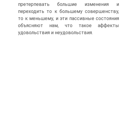
претерпевать большие изменения и
переходить то к большему совершенству,
то к меньшему, и эти пассивные состояния
объясняют нам, что такое аффекты
удовольствия и неудовольствия.