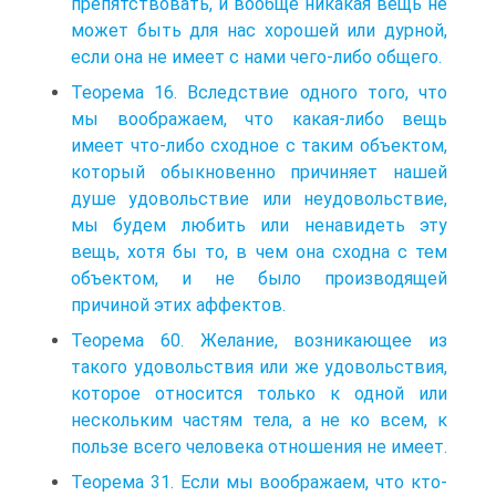
препятствовать, и вообще никакая вещь не
может быть для нас хорошей или дурной,
если она не имеет с нами чего-либо общего.
Теорема 16. Вследствие одного того, что
мы воображаем, что какая-либо вещь
имеет что-либо сходное с таким объектом,
который обыкновенно причиняет нашей
душе удовольствие или неудовольствие,
мы будем любить или ненавидеть эту
вещь, хотя бы то, в чем она сходна с тем
объектом, и не было производящей
причиной этих аффектов.
Теорема 60. Желание, возникающее из
такого удовольствия или же удовольствия,
которое относится только к одной или
нескольким частям тела, а не ко всем, к
пользе всего человека отношения не имеет.
Теорема 31. Если мы воображаем, что кто-