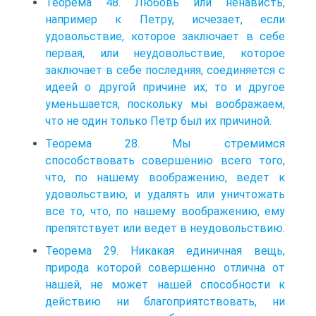
Теорема 48. Любовь или ненависть,
например к Петру, исчезает, если
удовольствие, которое заключает в себе
первая, или неудовольствие, которое
заключает в себе последняя, соединяется с
идеей о другой причине их; то и другое
уменьшается, поскольку мы воображаем,
что не один только Петр был их причиной.
Теорема 28. Мы стремимся
способствовать совершению всего того,
что, по нашему воображению, ведет к
удовольствию, и удалять или уничтожать
все то, что, по нашему воображению, ему
препятствует или ведет в неудовольствию.
Теорема 29. Никакая единичная вещь,
природа которой совершенно отлична от
нашей, не может нашей способности к
действию ни благоприятствовать, ни