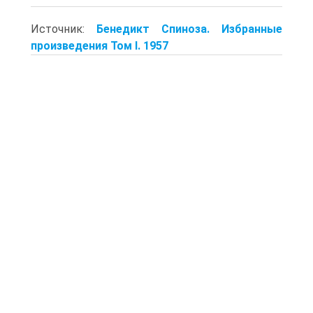
Источник:
Бенедикт Спиноза. Избранные
произведения Том I. 1957