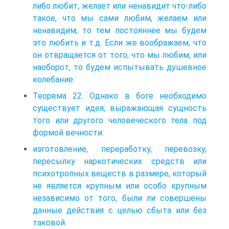
либо любит, желает или ненавидит что-либо
такое, что мы сами любим, желаем или
ненавидим, то тем постояннее мы будем
это любить и т.д. Если же воображаем, что
он отвращается от того, что мы любим, или
наоборот, то будем испытывать душевное
колебание.
Теорема 22. Однако в боге необходимо
существует идея, выражающая сущность
того или другого человеческого тела под
формой вечности.
изготовление, переработку, перевозку,
пересылку наркотических средств или
психотропных веществ в размере, который
не является крупным или особо крупным
независимо от того, были ли совершены
данные действия с целью сбыта или без
таковой.