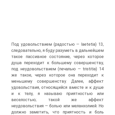
Под удовольствием (радостью — laetetia) 13,
следовательно, я буду разуметь в дальнейшем
такое пассивное состояние, через которое
душа переходит к большему совершенству,
под неудовольствием (печалью — tristitia) 14
же такое, через которое она переходит к
меньшему совершенству. Далее, аффект
удовольствия, относящийся вместе и к душе
и к телу, я называю приятностью или
веселостью; такой же аффект
неудовольствия — болью или меланхолией. Но
должно заметить, что приятность и боль