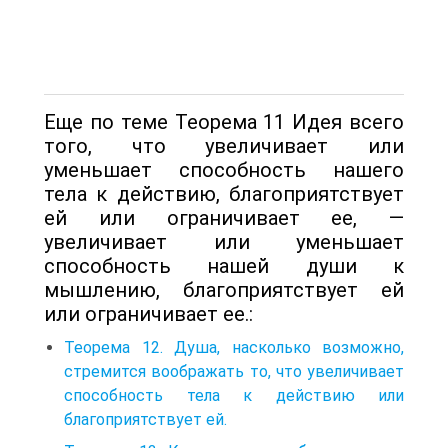
Еще по теме Теорема 11 Идея всего
того, что увеличивает или
уменьшает способность нашего
тела к действию, благоприятствует
ей или ограничивает ее, —
увеличивает или уменьшает
способность нашей души к
мышлению, благоприятствует ей
или ограничивает ее.:
Теорема 12. Душа, насколько возможно,
стремится воображать то, что увеличивает
способность тела к действию или
благоприятствует ей.