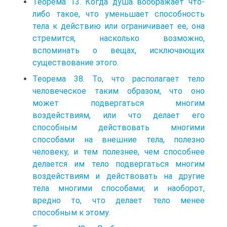
Теорема 13. Когда душа воображает что-
либо такое, что уменьшает способность
тела к действию или ограничивает ее, она
стремится, насколько возможно,
вспоминать о вещах, исключающих
существование этого.
Теорема 38. То, что располагает тело
человеческое таким образом, что оно
может подвергаться многим
воздействиям, или что делает его
способным действовать многими
способами на внешние тела, полезно
человеку, и тем полезнее, чем способнее
делается им тело подвергаться многим
воздействиям и действовать на другие
тела многими способами; и наоборот,
вредно то, что делает тело менее
способным к этому.