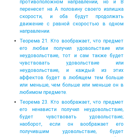
противоположном направлении, но и В
перенесет на А половину своего излишка
скорости, и оба будут продолжать
движение с равной скоростью в одном
направлении.
Теорема 21. Кто воображает, что предмет
его любви получил удовольствие или
неудовольствие, тот и сам также будет
чувствовать удовольствие или
неудовольствие, и каждый из этих
аффектов будет в любящем тем больше
или меньше, чем больше или меньше он в
любимом предмете.
Теорема 23. Кто воображает, что предмет
его ненависти получил неудовольствие,
будет чувствовать удовольствие;
наоборот, если он воображает его
получившим удовольствие, будет