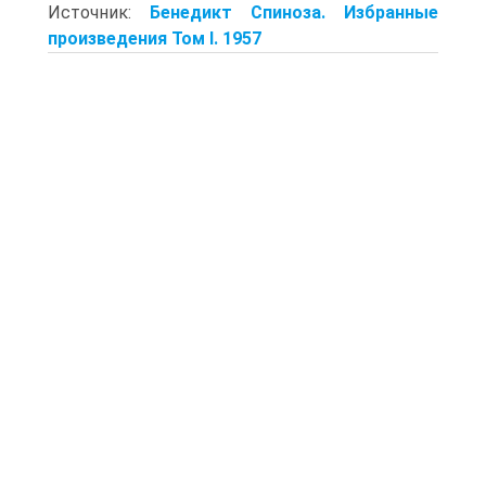
Источник:
Бенедикт Спиноза. Избранные
произведения Том I. 1957