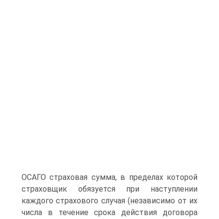
ОСАГО страховая сумма, в пределах которой
страховщик обязуется при наступлении
каждого страхового случая (независимо от их
числа в течение срока действия договора