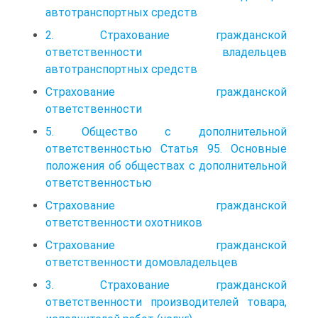
автотранспортных средств
2. Страхование гражданской
ответственности владельцев
автотранспортных средств
Страхование гражданской
ответственности
5. Общество с дополнительной
ответственностью Статья 95. Основные
положения об обществах с дополнительной
ответственностью
Страхование гражданской
ответственности охотников
Страхование гражданской
ответственности домовладельцев
3. Страхование гражданской
ответственности производителей товара,