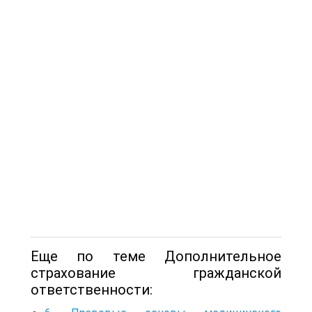
Еще по теме Дополнительное
страхование гражданской
ответственности: