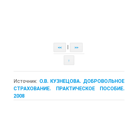
|
<<
>>
↑
Источник:
О.В. КУЗНЕЦОВА. ДОБРОВОЛЬНОЕ
СТРАХОВАНИЕ. ПРАКТИЧЕСКОЕ ПОСОБИЕ.
2008