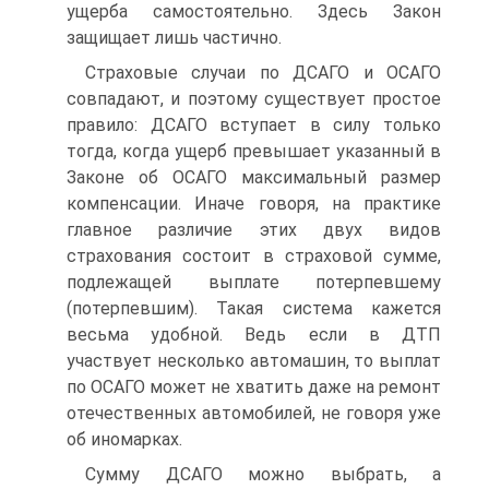
ущерба самостоятельно. Здесь Закон
защищает лишь частично.
Страховые случаи по ДСАГО и ОСАГО
совпадают, и поэтому существует простое
правило: ДСАГО вступает в силу только
тогда, когда ущерб превышает указанный в
Законе об ОСАГО максимальный размер
компенсации. Иначе говоря, на практике
главное различие этих двух видов
страхования состоит в страховой сумме,
подлежащей выплате потерпевшему
(потерпевшим). Такая система кажется
весьма удобной. Ведь если в ДТП
участвует несколько автомашин, то выплат
по ОСАГО может не хватить даже на ремонт
отечественных автомобилей, не говоря уже
об иномарках.
Сумму ДСАГО можно выбрать, а