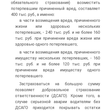
обязательного страхования) возместить
потерпевшим причиненный вред, составляет
400 тыс. руб., а именно:
в части возмещения вреда, причиненного
жизни или здоровью нескольких
потерпевших, - 240 тыс. руб. и не более 160
тыс. руб. при причинении вреда жизни или
здоровью одного потерпевшего;
в части возмещения вреда, причиненного
имуществу нескольких потерпевших, - 160
тыс. руб. и не более 120 тыс. руб. при
причинении вреда имуществу одного
потерпевшего.
Застраховаться на большую сумму
позволяет добровольное страхование
ответственности (ДСАГО). Кроме того, в
случае серьезной аварии водителям без
ДСАГО приходится покрывать остатки