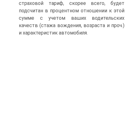
страховой тариф, скорее всего, будет
подсчитан в процентном отношении к этой
сумме с учетом ваших водительских
качеств (стажа вождения, возраста и проч.)
и характеристик автомобиля.