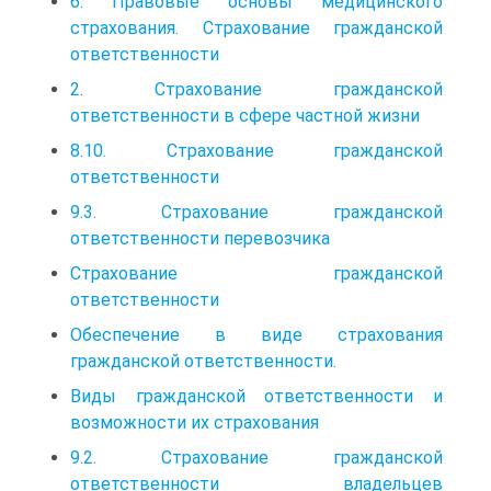
6. Правовые основы медицинского
страхования. Страхование гражданской
ответственности
2. Страхование гражданской
ответственности в сфере частной жизни
8.10. Страхование гражданской
ответственности
9.3. Страхование гражданской
ответственности перевозчика
Страхование гражданской
ответственности
Обеспечение в виде страхования
гражданской ответственности.
Виды гражданской ответственности и
возможности их страхования
9.2. Страхование гражданской
ответственности владельцев