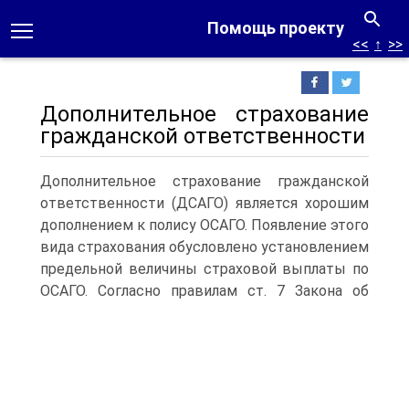
Помощь проекту
<<
↑
>>
Дополнительное страхование
гражданской ответственности
Дополнительное страхование гражданской
ответственности (ДСАГО) является хорошим
дополнением к полису ОСАГО. Появление этого
вида страхования обусловлено установлением
предельной величины страховой выплаты по
ОСАГО.
Согласно правилам ст. 7 Закона об