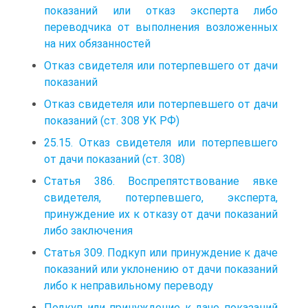
показаний или отказ эксперта либо
переводчика от выполнения возложенных
на них обязанностей
Отказ свидетеля или потерпевшего от дачи
показаний
Отказ свидетеля или потерпевшего от дачи
показаний (ст. 308 УК РФ)
25.15. Отказ свидетеля или потерпевшего
от дачи показаний (ст. 308)
Статья 386. Воспрепятствование явке
свидетеля, потерпевшего, эксперта,
принуждение их к отказу от дачи показаний
либо заключения
Статья 309. Подкуп или принуждение к даче
показаний или уклонению от дачи показаний
либо к неправильному переводу
Подкуп или принуждение к даче показаний