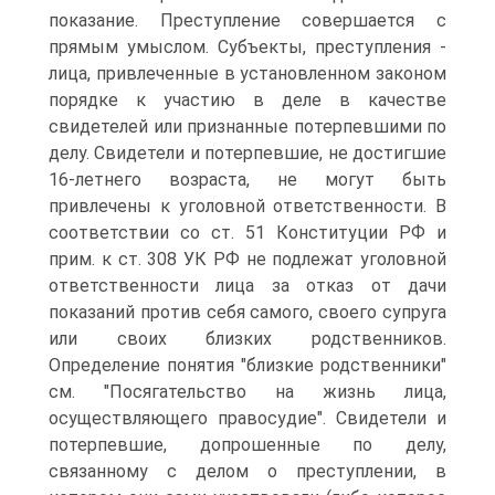
показание. Преступление совершается с
прямым умыслом. Субъекты, преступления -
лица, привлеченные в установленном законом
порядке к участию в деле в качестве
свидетелей или признанные потерпевшими по
делу. Свидетели и потерпевшие, не достигшие
16-летнего возраста, не могут быть
привлечены к уголовной ответственности. В
соответствии со ст. 51 Конституции РФ и
прим. к ст. 308 УК РФ не подлежат уголовной
ответственности лица за отказ от дачи
показаний против себя самого, своего супруга
или своих близких родственников.
Определение понятия "близкие родственники"
см. "Посягательство на жизнь лица,
осуществляющего правосудие". Свидетели и
потерпевшие, допрошенные по делу,
связанному с делом о преступлении, в