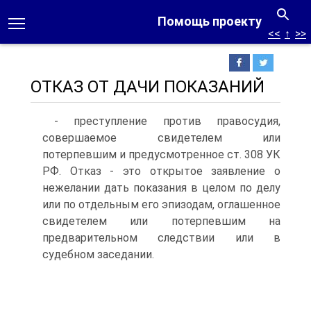
Помощь проекту
<<
↑
>>
ОТКАЗ ОТ ДАЧИ ПОКАЗАНИЙ
- преступление против правосудия,
совершаемое свидетелем или
потерпевшим и предусмотренное ст. 308 УК
РФ. Отказ - это открытое заявление о
нежелании дать показания в целом по делу
или по отдельным его эпизодам, оглашенное
свидетелем или потерпевшим на
предварительном следствии или в
судебном заседании.