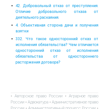
42. Добровольный отказ от преступления.
Отличие добровольного отказа от
деятельного раскаяния.
4. Объективная сторона дачи и получения
взятки
332. Что такое односторонний отказ от
исполнения обязательства? Чем отличается
односторонний отказ от исполнения
обязательства от одностороннего
расторжения договора?
Авторское право России
Аграрное право
-
-
России
Адвокатура
Административное право
-
-
России
Административный процесс России
-
-