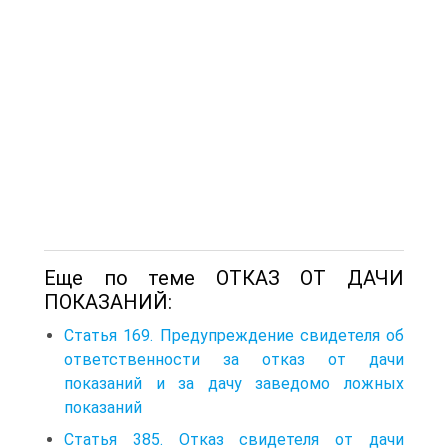
Еще по теме ОТКАЗ ОТ ДАЧИ
ПОКАЗАНИЙ:
Статья 169. Предупреждение свидетеля об
ответственности за отказ от дачи
показаний и за дачу заведомо ложных
показаний
Статья 385. Отказ свидетеля от дачи