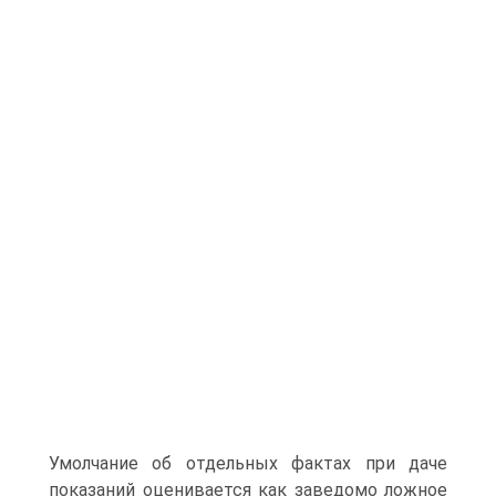
Умолчание об отдельных фактах при даче
показаний оценивается как заведомо ложное