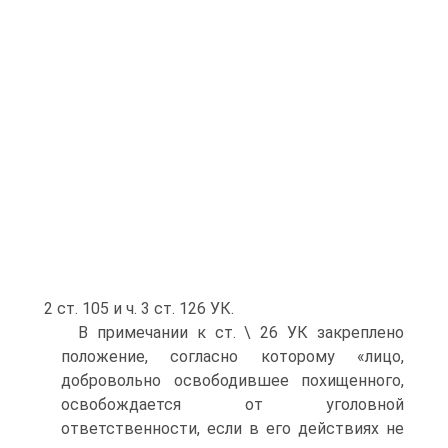
2 ст. 105 и ч. 3 ст. 126 УК.
В примечании к ст. \ 26 УК закреплено
положение, согласно которому «лицо,
добровольно освободившее похищенного,
освобождается от уголовной
ответственности, если в его действиях не