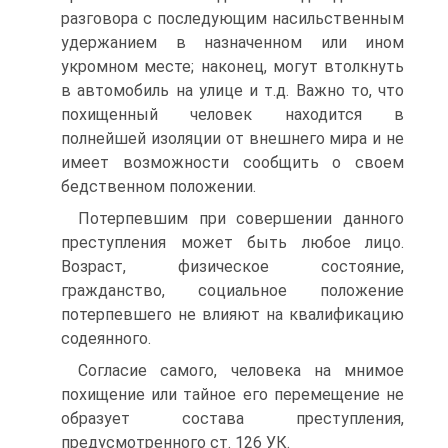
разговора с последующим насильственным
удержанием в назначенном или ином
укромном месте; наконец, могут втолкнуть
в автомобиль на улице и т.д. Важно то, что
похищенный человек находится в
полнейшей изоляции от внешнего мира и не
имеет возможности сообщить о своем
бедственном положении.
Потерпевшим при совершении данного
преступления может быть любое лицо.
Возраст, физическое состояние,
гражданство, социальное положение
потерпевшего не влияют на квалификацию
содеянного.
Согласие самого, человека на мнимое
похищение или тайное его перемещение не
образует состава преступления,
предусмотренного ст. 126 УК.