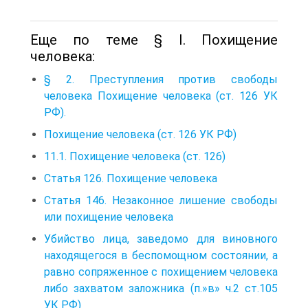
Еще по теме § I. Похищение
человека:
§ 2. Преступления против свободы
человека Похищение человека (ст. 126 УК
РФ).
Похищение человека (ст. 126 УК РФ)
11.1. Похищение человека (ст. 126)
Статья 126. Похищение человека
Статья 146. Незаконное лишение свободы
или похищение человека
Убийство лица, заведомо для виновного
находящегося в беспомощном состоянии, а
равно сопряженное с похищением человека
либо захватом заложника (п.»в» ч.2 ст.105
УК РФ)