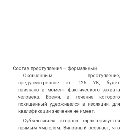
Состав преступления — формальный.
Оконченным преступление,
предусмотренное ст. 126 УК, будет
признано в момент фактического захвата
человека. Время, в течение которого
похищенный удерживался в изоляции, для
квалификации значения не имеет.
Субъективная сторона характеризуется
прямым умыслом. Виновный осознает, что