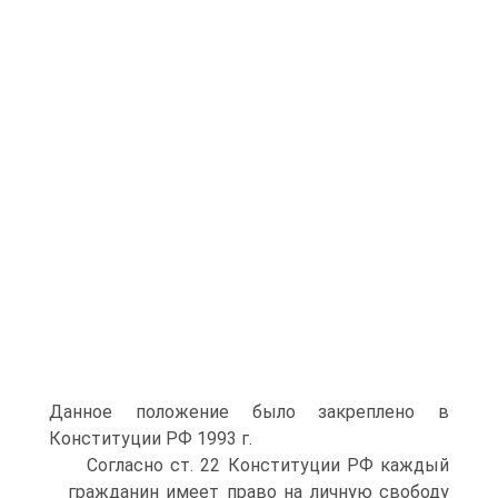
Данное положение было закреплено в
Конституции РФ 1993 г.
Согласно ст. 22 Конституции РФ каждый
гражданин имеет право на личную свободу