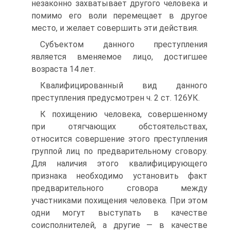
незаконно захватывает другого человека и
помимо его воли перемещает в другое
место, и желает совершить эти действия.
Субъектом данного преступления
является вменяемое лицо, достигшее
возраста 14 лет.
Квалифицированный вид данного
преступления предусмотрен ч. 2 ст. 126УК.
К похищению человека, совершенному
при отягчающих обстоятельствах,
относится совершение этого преступления
группой лиц по предварительному сговору.
Для наличия этого квалифицирующего
признака необходимо установить факт
предварительного сговора между
участниками похищения человека. При этом
одни могут выступать в качестве
соисполнителей, а другие — в качестве