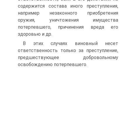
содержится состава иного преступления,
например незаконного приобретения
оружия, уничтожения имущества
потерпевшего, причинения вреда его
здоровью и др.
В этих случаях виновный несет
ответственность только за преступление,
предшествующее добровольному
освобождению потерпевшего.