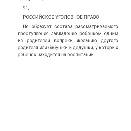
91;:
РОССИЙСКОЕ УГОЛОВНОЕ ПРАВО
Не образует состава рассматриваемого
преступления завладение ребенком одним
из родителей вопреки желанию другого
родителя или бабушки и дедушки, у которых
ребенок находится на воспитании.