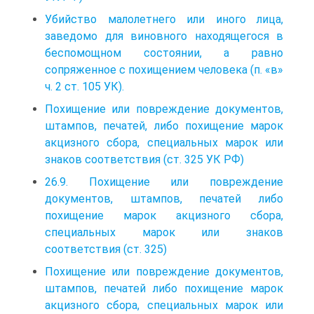
Убийство малолетнего или иного лица,
заведомо для виновного находящегося в
беспомощном состоянии, а равно
сопряженное с похищением человека (п. «в»
ч. 2 ст. 105 УК).
Похищение или повреждение документов,
штампов, печатей, либо похищение марок
акцизного сбора, специальных марок или
знаков соответствия (ст. 325 УК РФ)
26.9. Похищение или повреждение
документов, штампов, печатей либо
похищение марок акцизного сбора,
специальных марок или знаков
соответствия (ст. 325)
Похищение или повреждение документов,
штампов, печатей либо похищение марок
акцизного сбора, специальных марок или