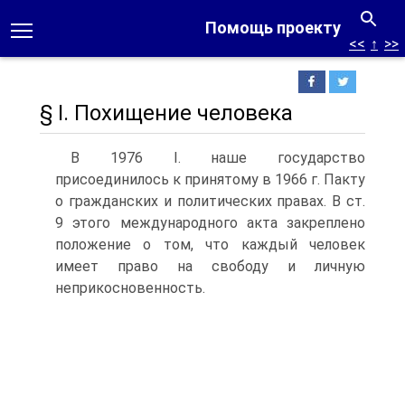
Помощь проекту
<<
↑
>>
§ I. Похищение человека
В 1976 I. наше государство
присоединилось к принятому в 1966 г. Пакту
о гражданских и политических правах. В ст.
9 этого международного акта закреплено
положение о том, что каждый человек
имеет право на свободу и личную
неприкосновенность.