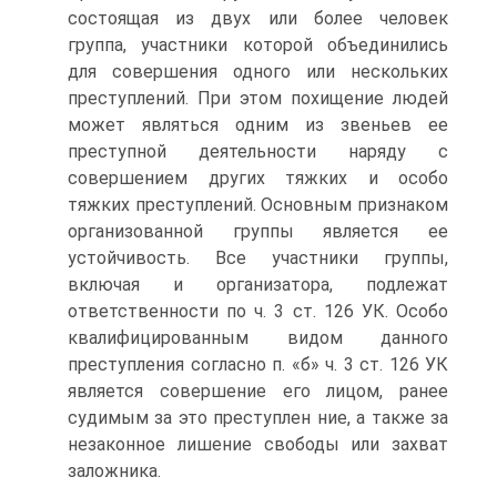
состоящая из двух или более человек
группа, участники которой объединились
для совершения одного или нескольких
преступлений. При этом похищение людей
может являться одним из звеньев ее
преступной деятельности наряду с
совершением других тяжких и особо
тяжких преступлений. Основным признаком
организованной группы является ее
устойчивость. Все участники группы,
включая и организатора, подлежат
ответственности по ч. 3 ст. 126 УК. Особо
квалифицированным видом данного
преступления согласно п. «б» ч. 3 ст. 126 УК
является совершение его лицом, ранее
судимым за это преступлен ние, а также за
незаконное лишение свободы или захват
заложника.