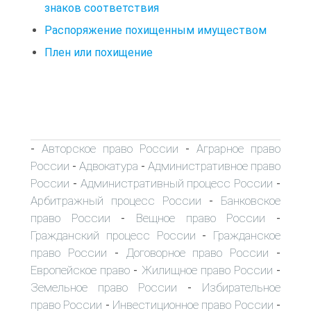
знаков соответствия
Распоряжение похищенным имуществом
Плен или похищение
Авторское право России
Аграрное право
-
-
России
Адвокатура
Административное право
-
-
России
Административный процесс России
-
-
Арбитражный процесс России
Банковское
-
право России
Вещное право России
-
-
Гражданский процесс России
Гражданское
-
право России
Договорное право России
-
-
Европейское право
Жилищное право России
-
-
Земельное право России
Избирательное
-
право России
Инвестиционное право России
-
-