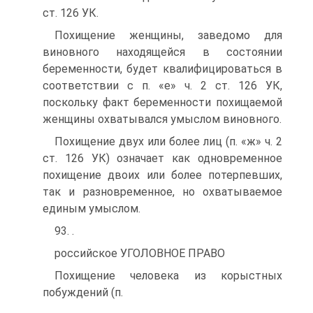
ст. 126 УК.
Похищение женщины, заведомо для
виновного находящейся в состоянии
беременности, будет квалифицироваться в
соответствии с п. «е» ч. 2 ст. 126 УК,
поскольку факт беременности похищаемой
женщины охватывался умыслом виновного.
Похищение двух или более лиц (п. «ж» ч. 2
ст. 126 УК) означает как одновременное
похищение двоих или более потерпевших,
так и разновременное, но охватываемое
единым умыслом.
93. .
российское УГОЛОВНОЕ ПРАВО
Похищение человека из корыстных
побуждений (п.