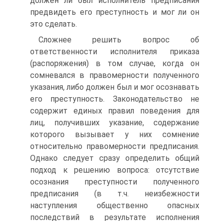
должен ли был исполнитель предписания
предвидеть его преступность и мог ли он
это сделать.
Сложнее решить вопрос об
ответственности исполнителя приказа
(распоряжения) в том случае, когда он
сомневался в правомерности полученного
указания, либо должен был и мог осознавать
его преступность. Законодательство не
содержит единых правил поведения для
лиц, получивших указание, содержание
которого вызывает у них сомнение
относительно правомерности предписания.
Однако следует сразу определить общий
подход к решению вопроса: отсутствие
осознания преступности полученного
предписания (в т.ч. неизбежности
наступления общественно опасных
последствий в результате исполнения