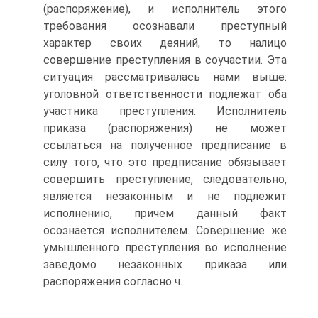
(распоряжение), и исполнитель этого
требования осознавали преступный
характер своих деяний, то налицо
совершение преступления в соучастии. Эта
ситуация рассматривалась нами выше:
уголовной ответственности подлежат оба
участника преступления. Исполнитель
приказа (распоряжения) не может
ссылаться на полученное предписание в
силу того, что это предписание обязывает
совершить преступление, следовательно,
является незаконным и не подлежит
исполнению, причем данный факт
осознается исполнителем. Совершение же
умышленного преступления во исполнение
заведомо незаконных приказа или
распоряжения согласно ч.