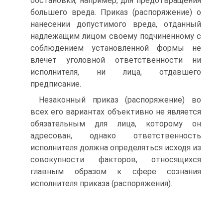
обстановки, например, для предотвращения
большего вреда. Приказ (распоряжение) о
нанесении допустимого вреда, отданный
надлежащим лицом своему подчиненному с
соблюдением установленной формы не
влечет уголовной ответственности ни
исполнителя, ни лица, отдавшего
предписание.
Незаконный приказ (распоряжение) во
всех его вариантах объективно не является
обязательным для лица, которому он
адресован, однако ответственность
исполнителя должна определяться исходя из
совокупности факторов, относящихся
главным образом к сфере сознания
исполнителя приказа (распоряжения).