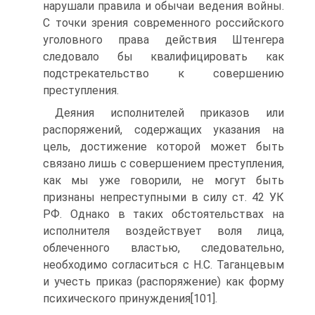
нарушали правила и обычаи ведения войны.
С точки зрения современного российского
уголовного права действия Штенгера
следовало бы квалифицировать как
подстрекательство к совершению
преступления.
Деяния исполнителей приказов или
распоряжений, содержащих указания на
цель, достижение которой может быть
связано лишь с совершением преступления,
как мы уже говорили, не могут быть
признаны непреступными в силу ст. 42 УК
РФ. Однако в таких обстоятельствах на
исполнителя воздействует воля лица,
облеченного властью, следовательно,
необходимо согласиться с Н.С. Таганцевым
и учесть приказ (распоряжение) как форму
психического принуждения[101].