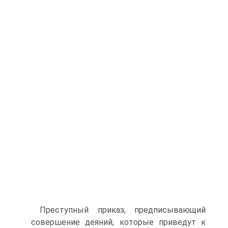
Преступный приказ, предписывающий
совершение деяний, которые приведут к