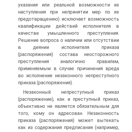
указания или реальной возможности их
наступления при непринятии мер по их
предотвращению) исключает возможность
квалификации действий исполнителя в
качестве умышленного преступления.
Решение вопроса о наличии или отсутствии
в деянии исполнителя приказа
(распоряжения) состава неосторожного
преступления аналогично правилам,
применяемым в случае причинения вреда
во исполнение незаконного непреступного
приказа (распоряжения).
Незаконный непреступный приказ
(распоряжение), как и преступный приказ,
объективно не является обязательным для
того, кому он адресован. Незаконность
приказа (распоряжения) может вытекать
как из содержания предписания (например,