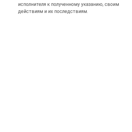
исполнителя к полученному указанию, своим
действиям и их последствиям.