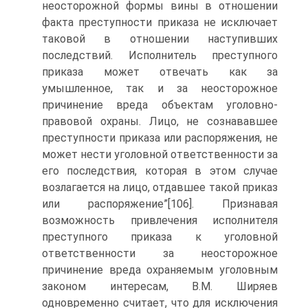
неосторожной формы вины в отношении
факта преступности приказа не исключает
таковой в отношении наступивших
последствий. Исполнитель преступного
приказа может отвечать как за
умышленное, так и за неосторожное
причинение вреда объектам уголовно-
правовой охраны. Лицо, не сознававшее
преступности приказа или распоряжения, не
может нести уголовной ответственности за
его последствия, которая в этом случае
возлагается на лицо, отдавшее такой приказ
или распоряжение”[106]. Признавая
возможность привлечения исполнителя
преступного приказа к уголовной
ответственности за неосторожное
причинение вреда охраняемым уголовным
законом интересам, В.М. Ширяев
одновременно считает, что для исключения