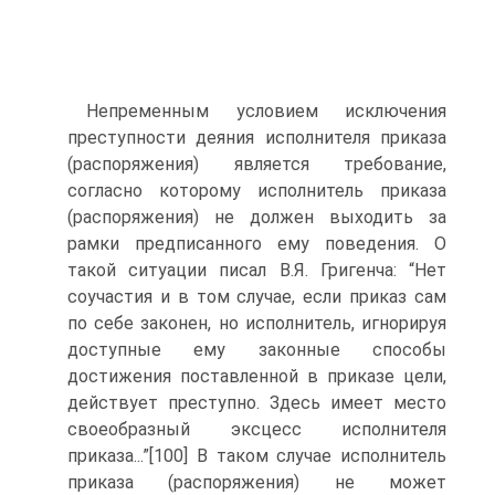
Непременным условием исключения
преступности деяния исполнителя приказа
(распоряжения) является требование,
согласно которому исполнитель приказа
(распоряжения) не должен выходить за
рамки предписанного ему поведения. О
такой ситуации писал В.Я. Григенча: “Нет
соучастия и в том случае, если приказ сам
по себе законен, но исполнитель, игнорируя
доступные ему законные способы
достижения поставленной в приказе цели,
действует преступно. Здесь имеет место
своеобразный эксцесс исполнителя
приказа...”[100] В таком случае исполнитель
приказа (распоряжения) не может