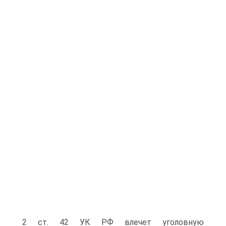
2 ст. 42 УК РФ влечет уголовную