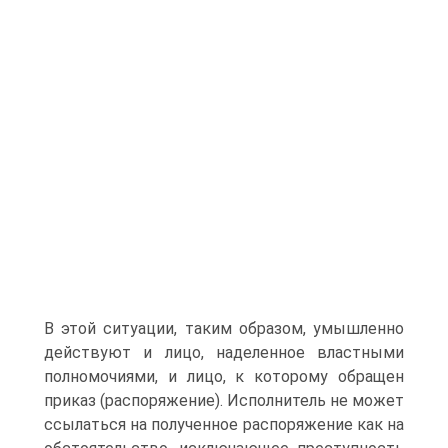
В этой ситуации, таким образом, умышленно
действуют и лицо, наделенное властными
полномочиями, и лицо, к которому обращен
приказ (распоряжение). Исполнитель не может
ссылаться на полученное распоряжение как на