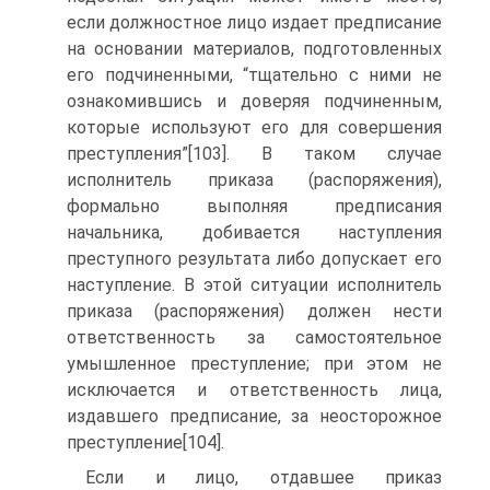
если должностное лицо издает предписание
на основании материалов, подготовленных
его подчиненными, “тщательно с ними не
ознакомившись и доверяя подчиненным,
которые используют его для совершения
преступления”[103]. В таком случае
исполнитель приказа (распоряжения),
формально выполняя предписания
начальника, добивается наступления
преступного результата либо допускает его
наступление. В этой ситуации исполнитель
приказа (распоряжения) должен нести
ответственность за самостоятельное
умышленное преступление; при этом не
исключается и ответственность лица,
издавшего предписание, за неосторожное
преступление[104].
Если и лицо, отдавшее приказ