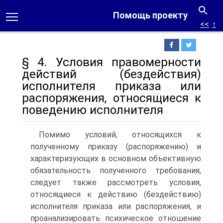
Помощь проекту
<<
↑
§ 4. Условия правомерности
действий (бездействия)
исполнителя приказа или
распоряжения, относящиеся к
поведению исполнителя
Помимо условий, относящихся к
полученному приказу (распоряжению) и
характеризующих в основном объективную
обязательность полученного требования,
следует также рассмотреть условия,
относящиеся к действию (бездействию)
исполнителя приказа или распоряжения, и
проанализировать психическое отношение