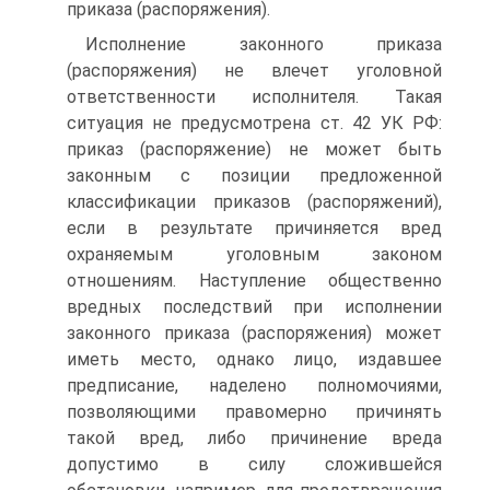
приказа (распоряжения).
Исполнение законного приказа
(распоряжения) не влечет уголовной
ответственности исполнителя. Такая
ситуация не предусмотрена ст. 42 УК РФ:
приказ (распоряжение) не может быть
законным с позиции предложенной
классификации приказов (распоряжений),
если в результате причиняется вред
охраняемым уголовным законом
отношениям. Наступление общественно
вредных последствий при исполнении
законного приказа (распоряжения) может
иметь место, однако лицо, издавшее
предписание, наделено полномочиями,
позволяющими правомерно причинять
такой вред, либо причинение вреда
допустимо в силу сложившейся