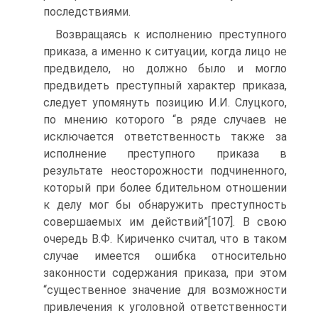
последствиями.
Возвращаясь к исполнению преступного
приказа, а именно к ситуации, когда лицо не
предвидело, но должно было и могло
предвидеть преступный характер приказа,
следует упомянуть позицию И.И. Слуцкого,
по мнению которого “в ряде случаев не
исключается ответственность также за
исполнение преступного приказа в
результате неосторожности подчиненного,
который при более бдительном отношении
к делу мог бы обнаружить преступность
совершаемых им действий”[107]. В свою
очередь В.Ф. Кириченко считал, что в таком
случае имеется ошибка относительно
законности содержания приказа, при этом
“существенное значение для возможности
привлечения к уголовной ответственности