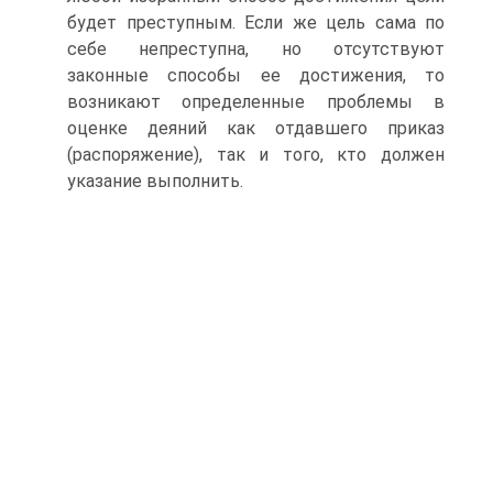
будет преступным. Если же цель сама по
себе непреступна, но отсутствуют
законные способы ее достижения, то
возникают определенные проблемы в
оценке деяний как отдавшего приказ
(распоряжение), так и того, кто должен
указание выполнить.