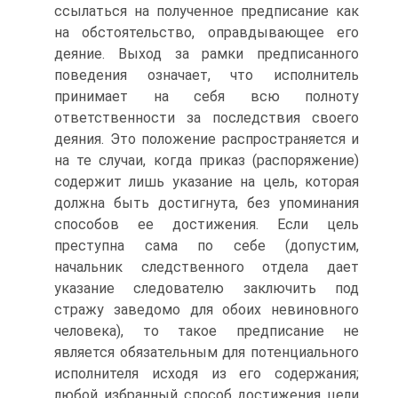
ссылаться на полученное предписание как
на обстоятельство, оправдывающее его
деяние. Выход за рамки предписанного
поведения означает, что исполнитель
принимает на себя всю полноту
ответственности за последствия своего
деяния. Это положение распространяется и
на те случаи, когда приказ (распоряжение)
содержит лишь указание на цель, которая
должна быть достигнута, без упоминания
способов ее достижения. Если цель
преступна сама по себе (допустим,
начальник следственного отдела дает
указание следователю заключить под
стражу заведомо для обоих невиновного
человека), то такое предписание не
является обязательным для потенциального
исполнителя исходя из его содержания;
любой избранный способ достижения цели