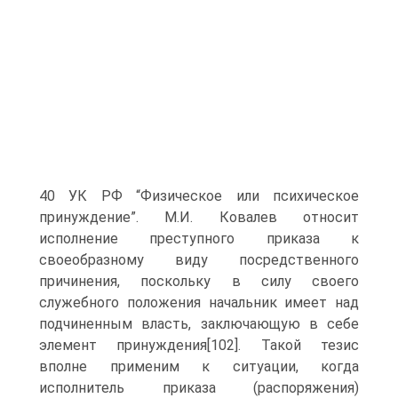
40 УК РФ “Физическое или психическое
принуждение”. М.И. Ковалев относит
исполнение преступного приказа к
своеобразному виду посредственного
причинения, поскольку в силу своего
служебного положения начальник имеет над
подчиненным власть, заключающую в себе
элемент принуждения[102]. Такой тезис
вполне применим к ситуации, когда
исполнитель приказа (распоряжения)