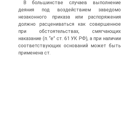
В большинстве случаев выполнение
деяния под воздействием заведомо
незаконного приказа или распоряжения
должно расцениваться как совершенное
при обстоятельствах, смягчающих
наказание (п. “е” ст. 61 УК РФ), а при наличии
соответствующих оснований может быть
применена ст.