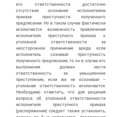
его ответственности достаточно
отсутствия осознания исполнителем
приказа преступности полученного
предписания. Но в таком случае фактически
исключается возможность привлечения
исполнителя преступного приказа к
уголовной ответственности за
неосторожное причинение вреда: если
исполнитель сознавал преступность
полученного предписания, то он в случае его
выполнения должен нести
ответственность за умышленное
преступление, если же не осознавал –
уголовная ответственность исключается.
Необходимо отметить, что для решения
вопроса об уголовной ответственности
исполнителя преступного приказа
(распоряжения) следует также установить,