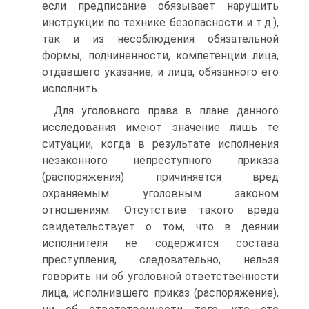
если предписание обязывает нарушить
инструкции по технике безопасности и т.д.),
так и из несоблюдения обязательной
формы, подчиненности, компетенции лица,
отдавшего указание, и лица, обязанного его
исполнить.
Для уголовного права в плане данного
исследования имеют значение лишь те
ситуации, когда в результате исполнения
незаконного непреступного приказа
(распоряжения) причиняется вред
охраняемым уголовным законом
отношениям. Отсутствие такого вреда
свидетельствует о том, что в деянии
исполнителя не содержится состава
преступления, следовательно, нельзя
говорить ни об уголовной ответственности
лица, исполнившего приказ (распоряжение),