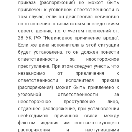
приказа (распоряжения) не может быть
привлечен к уголовной ответственности в
том случае, если он действовал невиновно
по отношению к возможным последствиям
своего деяния, т.е. с учетом положений ст.
28 УК РФ “Невиновное причинение вреда”.
Если же вина исполнителя в этой ситуации
будет установлена, то он должен понести
ответственность за неосторожное
преступление. При этом следует учесть, что
независимо от привлечения к
ответственности исполнителя приказа
(распоряжения) может быть привлечено к
уголовной ответственности за
неосторожное преступление лицо,
отдавшее распоряжение, при установлении
необходимой причинной связи между
фактом издания им соответствующего
распоряжения и наступившими