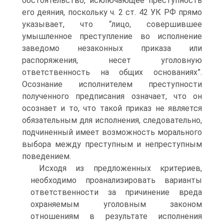
обстоятельство, исключающее преступность
его деяния, поскольку ч. 2 ст. 42 УК РФ прямо
указывает, что “лицо, совершившее
умышленное преступление во исполнение
заведомо незаконных приказа или
распоряжения, несет уголовную
ответственность на общих основаниях”.
Осознание исполнителем преступности
полученного предписания означает, что он
осознает и то, что такой приказ не является
обязательным для исполнения, следовательно,
подчиненный имеет возможность морального
выбора между преступным и непреступным
поведением.
Исходя из предложенных критериев,
необходимо проанализировать варианты
ответственности за причинение вреда
охраняемым уголовным законом
отношениям в результате исполнения