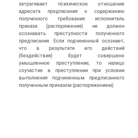
затрагивает психическое отношение
адресата предписания к содержанию
полученного требования: исполнитель
приказа (распоряжения) не должен
осознавать преступности полученного
предписания. Если подчиненный осознает,
что в результате его действий
(бездействия) будет совершено
умышленное преступление, то налицо
соучастие в преступлении при условии
выполнения подчиненным предписанного
полученным приказом (распоряжением).