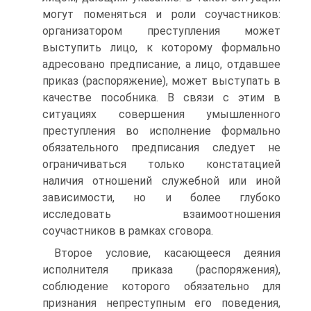
могут поменяться и роли соучастников:
организатором преступления может
выступить лицо, к которому формально
адресовано предписание, а лицо, отдавшее
приказ (распоряжение), может выступать в
качестве пособника. В связи с этим в
ситуациях совершения умышленного
преступления во исполнение формально
обязательного предписания следует не
ограничиваться только констатацией
наличия отношений служебной или иной
зависимости, но и более глубоко
исследовать взаимоотношения
соучастников в рамках сговора.
Второе условие, касающееся деяния
исполнителя приказа (распоряжения),
соблюдение которого обязательно для
признания непреступным его поведения,