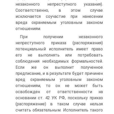
незаконного непреступного указания).
Соответственно, в этом случае
исключается соучастие при нанесении
вреда охраняемым уголовным законом
отношениям.
При получении незаконного
непреступного приказа (распоряжения)
потенциальный исполнитель имеет право
его не выполнять или потребовать
соблюдения необходимых формальностей.
Если же он выполнит полученное
предписание, и в результате будет причинен
вред охраняемым уголовным законом
отношениям, то он не может быть
освобожден от ответственности на
основании ст. 42 УК РФ, поскольку приказ
(распоряжение) в таком случае нельзя
считать обязательным. Исполнитель такого