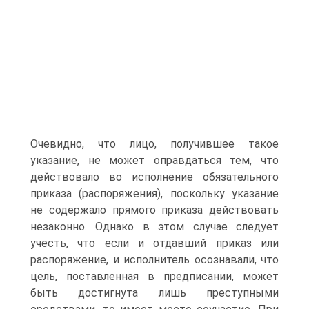
Очевидно, что лицо, получившее такое
указание, не может оправдаться тем, что
действовало во исполнение обязательного
приказа (распоряжения), поскольку указание
не содержало прямого приказа действовать
незаконно. Однако в этом случае следует
учесть, что если и отдавший приказ или
распоряжение, и исполнитель осознавали, что
цель, поставленная в предписании, может
быть достигнута лишь преступными