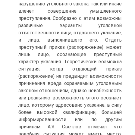
нарушению уголовного закона, так или иначе
влечет совершение умышленного
преступления. Сообразно с этим возможны
различные варианты уголовной
ответственности лица, отдавшего указание,
и лица, выполнившего его. Отдать
преступный приказ (распоряжение) может
лишь лицо, осознающее преступный
характер указания. Теоретически возможна
ситуация, когда отдающий приказ
(распоряжение) не предвидит возможности
причинения вреда охраняемым уголовным
законом отношениям, однако неизбежность
или реальную возможность этого осознает
лицо, которому адресовано указание, в силу
более высокой квалификации, большей
информированности или по другим
причинам. А.Я. Светлов отмечал, что
подобная ситуация может иметь место,