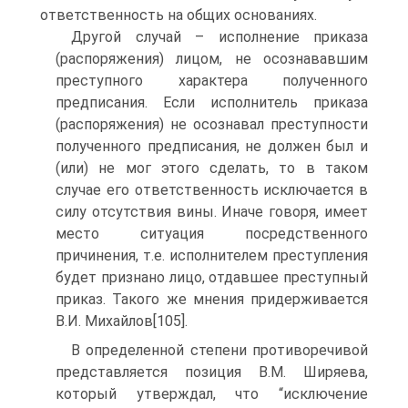
ответственность на общих основаниях.
Другой случай – исполнение приказа
(распоряжения) лицом, не осознававшим
преступного характера полученного
предписания. Если исполнитель приказа
(распоряжения) не осознавал преступности
полученного предписания, не должен был и
(или) не мог этого сделать, то в таком
случае его ответственность исключается в
силу отсутствия вины. Иначе говоря, имеет
место ситуация посредственного
причинения, т.е. исполнителем преступления
будет признано лицо, отдавшее преступный
приказ. Такого же мнения придерживается
В.И. Михайлов[105].
В определенной степени противоречивой
представляется позиция В.М. Ширяева,
который утверждал, что “исключение