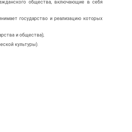
ражданского общества, включающие в себя
ринимает государство и реализацию которых
рства и общества);
еской культуры).