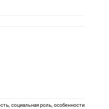
ость, социальная роль, особенности