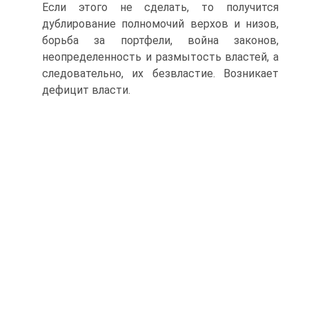
Если этого не сделать, то получится
дублирование полномочий верхов и низов,
борьба за портфели, война законов,
неопределенность и размытость властей, а
следовательно, их безвластие. Возникает
дефицит власти.