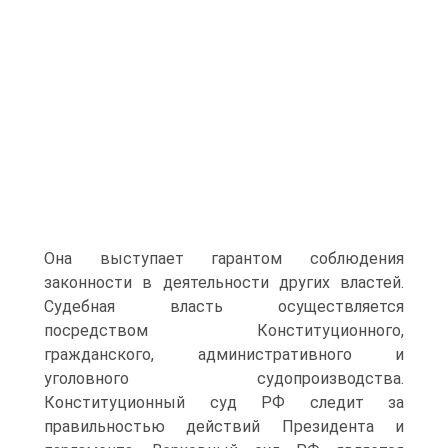
Она выступает гарантом соблюдения
законности в деятельности других властей.
Судебная власть осуществляется
посредством Конституционного,
гражданского, административного и
уголовного судопроизводства.
Конституционный суд РФ следит за
правильностью действий Президента и