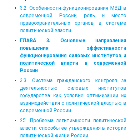
3.2. Особенности функционирования МВД в
современной России, роль и место
правоохранительных органов в системе
политической власти
ГЛАВА 3. Основные направления
повышения эффективности
функционирования силовых институтов и
политической власти в современной
России
3.3. Система гражданского контроля за
деятельностью силовых институтов
государства как условие оптимизации их
взаимодействия с политической властью в
современной России
25. Проблема легитимности политической
власти, способы ее утверждения в истории
политической жизни России.