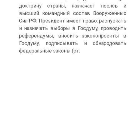
доктрину страны, назначает послов и
высший командный состав Вооруженных
Сил РФ. Президент имеет право: распускать
и назначать выборы в Госдуму, проводить
референдумы, вносить законопроекты в
Госдуму, подписывать и обнародовать
федеральные законы (ст.