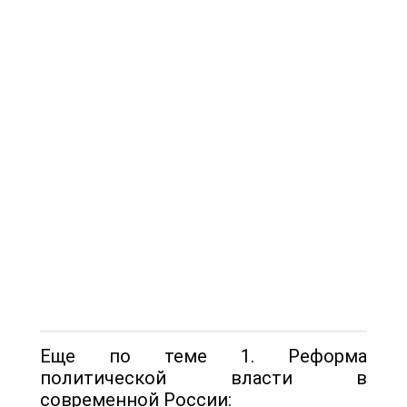
Еще по теме 1. Реформа
политической власти в
современной России: