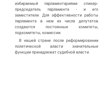
избираемый парламентариями спикер-
председатель парламента - и его
заместители. Для эффективности работы
парламента в нем из числа депутатов
создаются постоянные комитеты,
подкомитеты, комиссии.
В нашей стране после реформировании
политической власти значительные
функции принадлежат судебной власти.