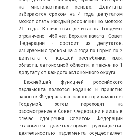
на многопартийной основе. Депутаты
избираются сроком на 4 года, депутатом
может стать каждый россиянин не моложе
21 года; Количество депутатов Госдумы
ограничено - 450 чел. Верхняя палата - Совет
Федерации - состоит из депутатов,
избираемых сроком на 4 года по норме по 2
депутата от каждой республики, края,
области, автономной области, а также по 1
депутату от каждого автономного округа.
Важнейшей функцией российского
парламента является издание и принятие
законов. Федеральные законы принимаются
Госдумой, затем переходят на
рассмотрение в Совет Федерации и лишь в
случае одобрения Советом Федерации
становятся действующими, руководство
деятельностью парламента осуществляет