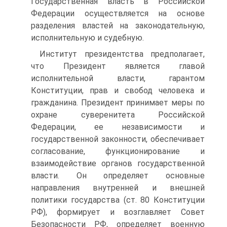
Государственная власть в Российской
Федерации осуществляется на основе
разделения властей на законодательную,
исполнительную и судебную.
Институт президентства предполагает,
что Президент является главой
исполнительной власти, гарантом
Конституции, прав и свобод человека и
гражданина. Президент принимает меры по
охране суверенитета Российской
Федерации, ее независимости и
государственной законности, обеспечивает
согласование, функционирование и
взаимодействие органов государственной
власти. Он определяет основные
направления внутренней и внешней
политики государства (ст. 80 Конституции
РФ), формирует и возглавляет Совет
Безопасности РФ, определяет военную