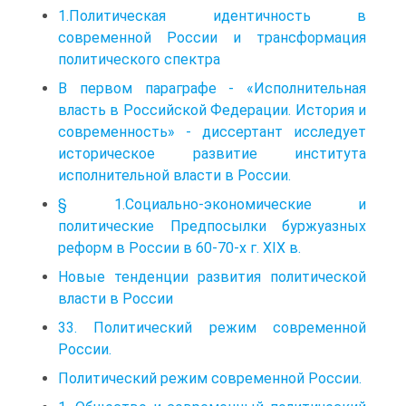
1.Политическая идентичность в
современной России и трансформация
политического спектра
В первом параграфе - «Исполнительная
власть в Российской Федерации. История и
современность» - диссертант исследует
историческое развитие института
исполнительной власти в России.
§ 1.Социально-экономические и
политические Предпосылки буржуазных
реформ в России в 60-70-х г. XIX в.
Новые тенденции развития политической
власти в России
33. Политический режим современной
России.
Политический режим современной России.