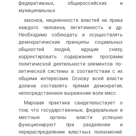
федеративных, общероссийских и
муниципальных
законов, нацеленности властей на права
каждого человека, легитимность и др.
Необходимо соблюдать и осуществлять
демократические принципы социальных
общностей людей, идущие снизу,
корректировать содержание программ
политической деятельности элементов по-
литической системы в соответствии с их
общими интересами. Основу всей власти
должна составлять прямая демократия,
непосредственное выражение воли масс.
Мировая практика свидетельствует о
том, что государственные, федеральные и
местные органы власти успешно
функционируют при разделении и
перераспределении властных полномочий.