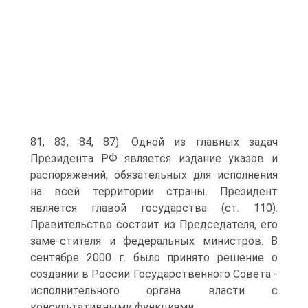
81, 83, 84, 87). Одной из главных задач
Президента РФ является издание указов и
распоряжений, обязательных для исполнения
на всей территории страны. Президент
является главой государства (ст. 110).
Правительство состоит из Председателя, его
заме-стителя и федеральных министров. В
сентябре 2000 г. было принято решение о
создании в России Государственного Совета -
исполнительного органа власти с
консультативными функциями.