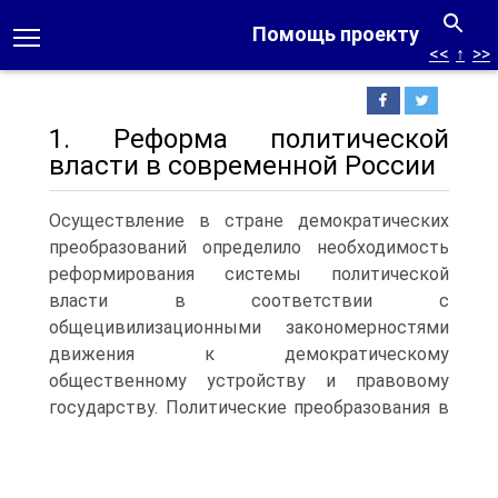
Помощь проекту
<<
↑
>>
1. Реформа политической
власти в современной России
Осуществление в стране демократических
преобразований определило необходимость
реформирования системы политической
власти в соответствии с
общецивилизационными закономерностями
движения к демократическому
общественному устройству и правовому
государству.
Политические преобразования в