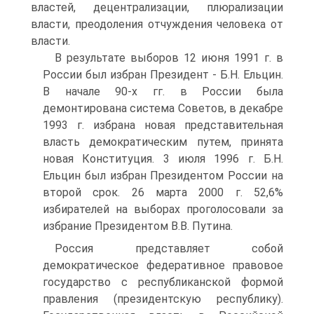
властей, децентрализации, плюрализации
власти, преодоления отчуждения человека от
власти.
В результате выборов 12 июня 1991 г. в
России был избран Президент - Б.Н. Ельцин.
В начале 90-х гг. в России была
демонтирована система Советов, в декабре
1993 г. избрана новая представительная
власть демократическим путем, принята
новая Конституция. 3 июля 1996 г. Б.Н.
Ельцин был избран Президентом России на
второй срок. 26 марта 2000 г. 52,6%
избирателей на выборах проголосовали за
избрание Президентом В.В. Путина.
Россия представляет собой
демократическое федеративное правовое
государство с республиканской формой
правления (президентскую республику).