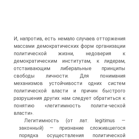
И, напротив, есть немало случаев отторжения
массами демократических форм организации
политической жизни, недоверия к
демократическим институтам, к лидерам,
отстаивающим либеральные принципы
свободы личности. Для понимания
механизмов устойчивости одних систем
политической власти и причин быстрого
разрушения других нам следует обратиться к
понятию «легитимность полити-ческой
власти».
Легитимность (от лат. legitimus —
законный) — признание сложившегося
порядка осуществления политической