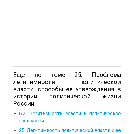
Еще по теме 25. Проблема
легитимности политической
власти, способы ее утверждения в
истории политической жизни
России.:
6.2. Легитимность власти и политическое
господство
25. Легитимность политической власти и ее