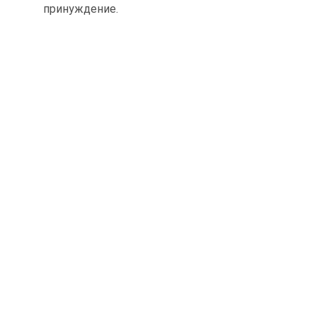
принуждение.