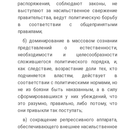
распоряжения, соблюдают законы, не
выступают за насильственное свержение
правительства, ведут политическую борьбу
в соответствии с общепринятыми
правилами;
б) доминирование в массовом сознании
представлений о естественности,
необходимости и целесообразности
сложившегося политического порядка, и,
как следствие, возрастание доли тех, кто
подчиняется властям, действует в
соответствии с политическими нормами, но
не из боязни быть наказанным, а в силу
сформировавшихся у них убеждений, что
это разумно, правильно, либо потому, что
они привыкли так поступать;
в) сокращение репрессивного аппарата,
обеспечивающего внешнее насильственное