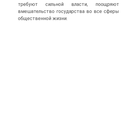
требуют сильной власти, поощряют
вмешательство государства во все сферы
общественной жизни.