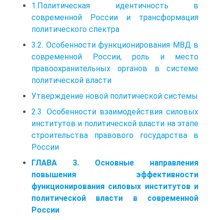
1.Политическая идентичность в
современной России и трансформация
политического спектра
3.2. Особенности функционирования МВД в
современной России, роль и место
правоохранительных органов в системе
политической власти
Утверждение новой политической системы
2.3. Особенности взаимодействия силовых
институтов и политической власти на этапе
строительства правового государства в
России
ГЛАВА 3. Основные направления
повышения эффективности
функционирования силовых институтов и
политической власти в современной
России