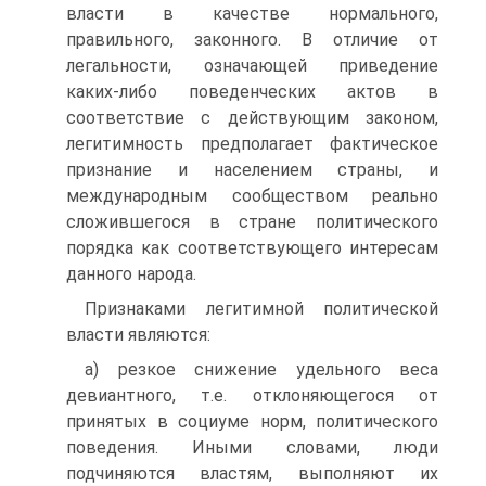
власти в качестве нормального,
правильного, законного. В отличие от
легальности, означающей приведение
каких-либо поведенческих актов в
соответствие с действующим законом,
легитимность предполагает фактическое
признание и населением страны, и
международным сообществом реально
сложившегося в стране политического
порядка как соответствующего интересам
данного народа.
Признаками легитимной политической
власти являются:
а) резкое снижение удельного веса
девиантного, т.е. отклоняющегося от
принятых в социуме норм, политического
поведения. Иными словами, люди
подчиняются властям, выполняют их