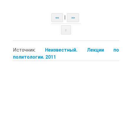
|
<<
>>
↑
Источник:
Неизвестный. Лекции по
политологии. 2011