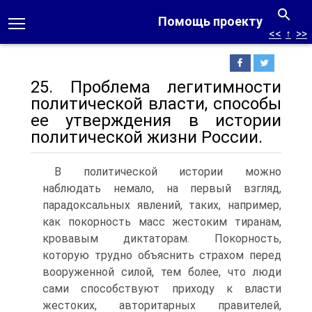
Помощь проекту
<<
↑
>>
25. Проблема легитимности
политической власти, способы
ее утверждения в истории
политической жизни России.
В политической истории можно
наблюдать немало, на первый взгляд,
парадоксальных явлений, таких, например,
как покорность масс жестоким тиранам,
кровавым диктаторам. Покорность,
которую трудно объяснить страхом перед
вооруженной силой, тем более, что люди
сами способствуют приходу к власти
жестоких, авторитарных правителей,