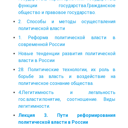
функции государства.Гражданское
общество и правовое государство.
2. Способы и методы осуществления
политической власти
1. Реформа политической власти в
современной России
Новые тенденции развития политической
власти в России
28. Политические технологии, их роль в
борьбе за власть и воздействие на
политическое сознание общества.
4.Легитимность и легальность
гос.власти:понятие, соотношение. Виды
легитимности.
Лекция 3. Пути реформирования
политической власти в России