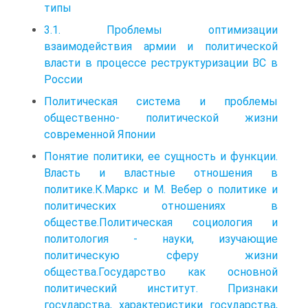
типы
3.1. Проблемы оптимизации
взаимодействия армии и политической
власти в процессе реструктуризации ВС в
России
Политическая система и проблемы
общественно- политической жизни
современной Японии
Понятие политики, ее сущность и функции.
Власть и властные отношения в
политике.К.Маркс и М. Вебер о политике и
политических отношениях в
обществе.Политическая социология и
политология - науки, изучающие
политическую сферу жизни
общества.Государство как основной
политический институт. Признаки
государства, характеристики государства,